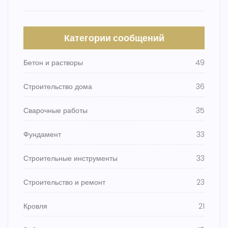
Категории сообщений
Бетон и растворы
49
Строительство дома
36
Сварочные работы
35
Фундамент
33
Строительные инструменты
33
Строительство и ремонт
23
Кровля
21