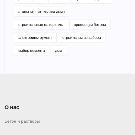
этапы строительства дома
строительные материалы
пропорции бетона
электроинструмент
строительство забора
выбор цемента
дом
О нас
Бетон и растворы