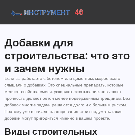
Добавки для
строительства: что это
и зачем нужны
Если вы работаете с бетоном или цементом, скорее всего
слышали о добавках. Это специальные препараты, которые
меняют свойства смеси: ускоряют схватывание, повышают
прочность, делают бетон менее подверженным трещинам. Без
добавок многие задачи решаются долго и с большим риском.
Поэтому уже в начале планирования стоит подумать, какие
добавки могут пригодиться именно в вашем проекте.
Виды строительных