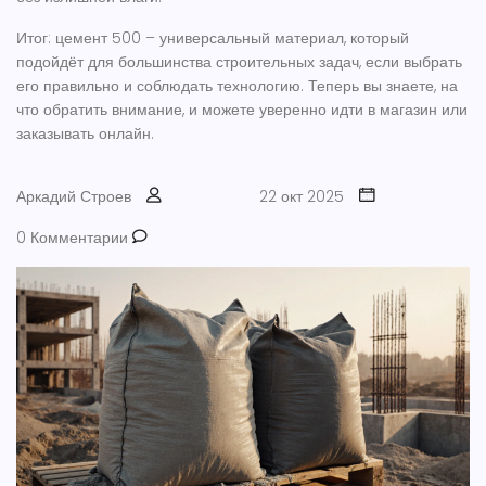
Итог: цемент 500 – универсальный материал, который
подойдёт для большинства строительных задач, если выбрать
его правильно и соблюдать технологию. Теперь вы знаете, на
что обратить внимание, и можете уверенно идти в магазин или
заказывать онлайн.
Аркадий Строев
22 окт 2025
0 Комментарии