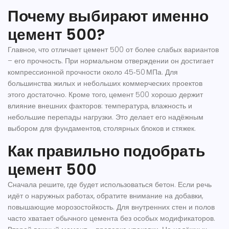
Почему выбирают именно
цемент 500?
Главное, что отличает цемент 500 от более слабых вариантов
– его прочность. При нормальном отверждении он достигает
компрессионной прочности около 45‑50 МПа. Для
большинства жилых и небольших коммерческих проектов
этого достаточно. Кроме того, цемент 500 хорошо держит
влияние внешних факторов: температура, влажность и
небольшие перепады нагрузки. Это делает его надёжным
выбором для фундаментов, столярных блоков и стяжек.
Как правильно подобрать
цемент 500
Сначала решите, где будет использоваться бетон. Если речь
идёт о наружных работах, обратите внимание на добавки,
повышающие морозостойкость. Для внутренних стен и полов
часто хватает обычного цемента без особых модификаторов.