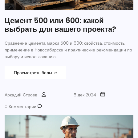
Цемент 500 или 600: какой
выбрать для вашего проекта?
Сравнение цемента марки 500 и 600: свойства, стоимость,
применение в Новосибирске и практические рекомендации по
выбору и использованию.
Просмотреть больше
Аркадий Строев
5 дек 2024
0 Комментарии