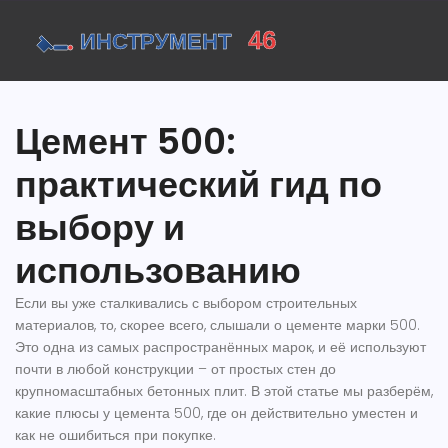
Цемент 500:
практический гид по
выбору и
использованию
Если вы уже сталкивались с выбором строительных
материалов, то, скорее всего, слышали о цементе марки 500.
Это одна из самых распространённых марок, и её используют
почти в любой конструкции – от простых стен до
крупномасштабных бетонных плит. В этой статье мы разберём,
какие плюсы у цемента 500, где он действительно уместен и
как не ошибиться при покупке.