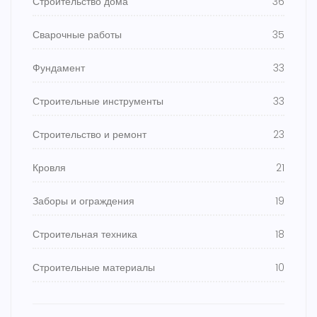
Строительство дома
36
Сварочные работы
35
Фундамент
33
Строительные инструменты
33
Строительство и ремонт
23
Кровля
21
Заборы и ограждения
19
Строительная техника
18
Строительные материалы
10