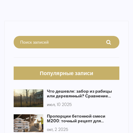
Популярные записи
Что дешевле: забор из рабицы
или деревянный? Сравнение
стоимости и нюансов выбора
июл, 10 2025
Пропорции бетонной смеси
М200: точный рецепт для
прочного пола
окт, 2 2025