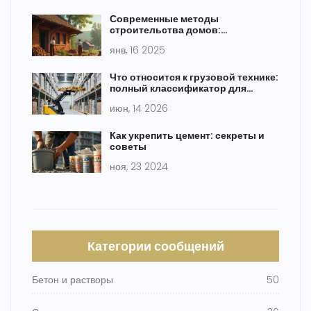
Современные методы
строительства домов:
перспективы и технологии
янв, 16 2025
Что относится к грузовой технике:
полный классификатор для
стройки и логистики
июн, 14 2026
Как укрепить цемент: секреты и
советы
ноя, 23 2024
Категории сообщений
Бетон и растворы
50