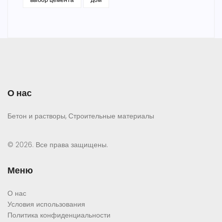
О нас
Бетон и растворы, Строительные материалы
© 2026. Все права защищены.
Меню
О нас
Условия использования
Политика конфиденциальности