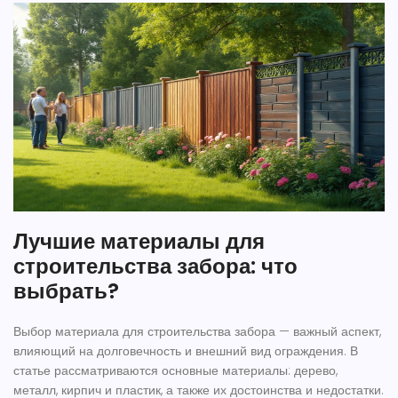
Лучшие материалы для
строительства забора: что
выбрать?
Выбор материала для строительства забора — важный аспект,
влияющий на долговечность и внешний вид ограждения. В
статье рассматриваются основные материалы: дерево,
металл, кирпич и пластик, а также их достоинства и недостатки.