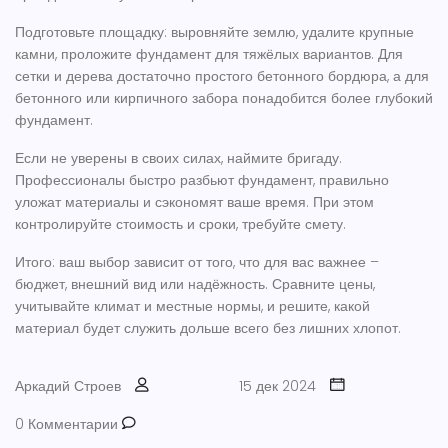
Подготовьте площадку: выровняйте землю, удалите крупные
камни, проложите фундамент для тяжёлых вариантов. Для
сетки и дерева достаточно простого бетонного бордюра, а для
бетонного или кирпичного забора понадобится более глубокий
фундамент.
Если не уверены в своих силах, наймите бригаду.
Профессионалы быстро разбьют фундамент, правильно
уложат материалы и сэкономят ваше время. При этом
контролируйте стоимость и сроки, требуйте смету.
Итого: ваш выбор зависит от того, что для вас важнее –
бюджет, внешний вид или надёжность. Сравните цены,
учитывайте климат и местные нормы, и решите, какой
материал будет служить дольше всего без лишних хлопот.
Аркадий Строев
15 дек 2024
0 Комментарии