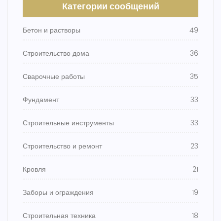
Категории сообщений
Бетон и растворы
49
Строительство дома
36
Сварочные работы
35
Фундамент
33
Строительные инструменты
33
Строительство и ремонт
23
Кровля
21
Заборы и ограждения
19
Строительная техника
18