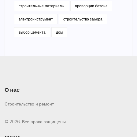
строительные материалы
пропорции бетона
электроинструмент
строительство забора
выбор цемента
дом
О нас
Строительство и ремонт
© 2026. Все права защищены.