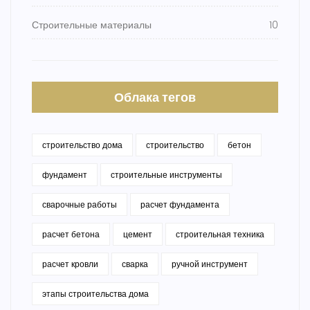
Строительные материалы
10
Облака тегов
строительство дома
строительство
бетон
фундамент
строительные инструменты
сварочные работы
расчет фундамента
расчет бетона
цемент
строительная техника
расчет кровли
сварка
ручной инструмент
этапы строительства дома