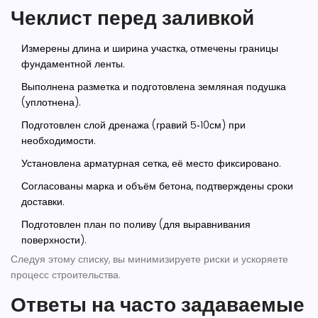
Чеклист перед заливкой
Измерены длина и ширина участка, отмечены границы
фундаментной ленты.
Выполнена разметка и подготовлена земляная подушка
(уплотнена).
Подготовлен слой дренажа (гравий 5‑10см) при
необходимости.
Установлена арматурная сетка, её место фиксировано.
Согласованы марка и объём бетона, подтверждены сроки
доставки.
Подготовлен план по поливу (для выравнивания
поверхности).
Следуя этому списку, вы минимизируете риски и ускоряете
процесс строительства.
Ответы на часто задаваемые