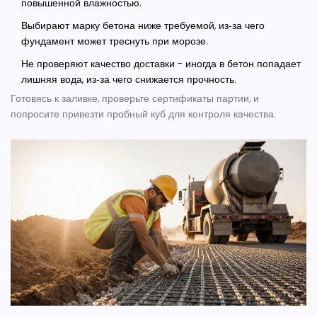
повышенной влажностью.
Выбирают марку бетона ниже требуемой, из‑за чего
фундамент может треснуть при морозе.
Не проверяют качество доставки - иногда в бетон попадает
лишняя вода, из‑за чего снижается прочность.
Готовясь к заливке, проверьте сертификаты партии, и
попросите привезти пробный куб для контроля качества.