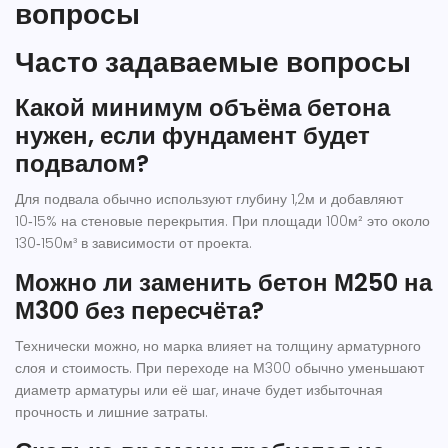
вопросы
Часто задаваемые вопросы
Какой минимум объёма бетона
нужен, если фундамент будет
подвалом?
Для подвала обычно используют глубину 1,2м и добавляют
10‑15% на стеновые перекрытия. При площади 100м² это около
130‑150м³ в зависимости от проекта.
Можно ли заменить бетон М250 на
М300 без пересчёта?
Технически можно, но марка влияет на толщину арматурного
слоя и стоимость. При переходе на М300 обычно уменьшают
диаметр арматуры или её шаг, иначе будет избыточная
прочность и лишние затраты.