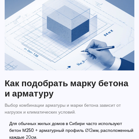
Как подобрать марку бетона
и арматуру
Выбор комбинации
арматуры
и марки бетона
зависит от
нагрузок и климатических условий.
Для обычных жилых домов в Сибири часто используют
бетон М250
+ арматурный профиль Ø12мм, расположенный
каждые 20см.