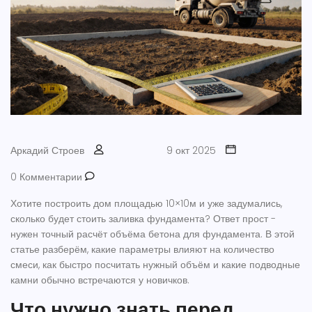
Аркадий Строев
9 окт 2025
0 Комментарии
Хотите построить дом площадью 10×10м и уже задумались,
сколько будет стоить заливка фундамента? Ответ прост -
нужен точный расчёт объёма
бетона для фундамента
. В этой
статье разберём, какие параметры влияют на количество
смеси, как быстро посчитать нужный объём и какие подводные
камни обычно встречаются у новичков.
Что нужно знать перед