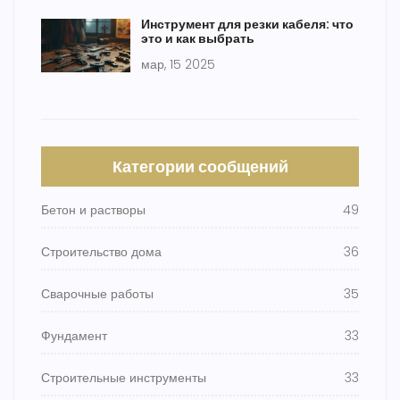
Инструмент для резки кабеля: что
это и как выбрать
мар, 15 2025
Категории сообщений
Бетон и растворы
49
Строительство дома
36
Сварочные работы
35
Фундамент
33
Строительные инструменты
33