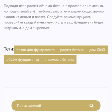
Подводя итог, расчёт объёма бетона - простая арифметика,
но правильный учёт глубины, заплатки и марки существенно
экономит деньги и время. Следуйте рекомендациям,
проверяйте каждый пункт чек‑листа и ваш фундамент будет
надёжным, а дом - крепким.
Теги:
бетон для фундамента
расчёт бетона
дом 10х10
объём фундамента
стоимость бетона