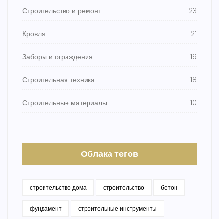
Строительство и ремонт
23
Кровля
21
Заборы и ограждения
19
Строительная техника
18
Строительные материалы
10
Облака тегов
строительство дома
строительство
бетон
фундамент
строительные инструменты