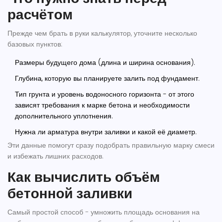
расчётом
Прежде чем брать в руки калькулятор, уточните несколько
базовых пунктов:
Размеры будущего дома (длина и ширина основания).
Глубина, которую вы планируете залить под фундамент.
Тип грунта и уровень водоносного горизонта - от этого
зависят требования к марке бетона и необходимости
дополнительного уплотнения.
Нужна ли арматура внутри заливки и какой её диаметр.
Эти данные помогут сразу подобрать правильную марку смеси
и избежать лишних расходов.
Как вычислить объём
бетонной заливки
Самый простой способ - умножить площадь основания на