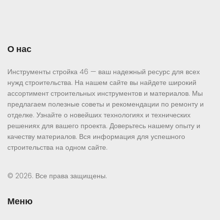
О нас
Инструменты стройка 46 — ваш надежный ресурс для всех
нужд строительства. На нашем сайте вы найдете широкий
ассортимент строительных инструментов и материалов. Мы
предлагаем полезные советы и рекомендации по ремонту и
отделке. Узнайте о новейших технологиях и технических
решениях для вашего проекта. Доверьтесь нашему опыту и
качеству материалов. Вся информация для успешного
строительства на одном сайте.
© 2026. Все права защищены.
Меню