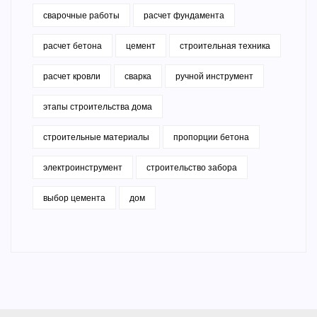
сварочные работы
расчет фундамента
расчет бетона
цемент
строительная техника
расчет кровли
сварка
ручной инструмент
этапы строительства дома
строительные материалы
пропорции бетона
электроинструмент
строительство забора
выбор цемента
дом