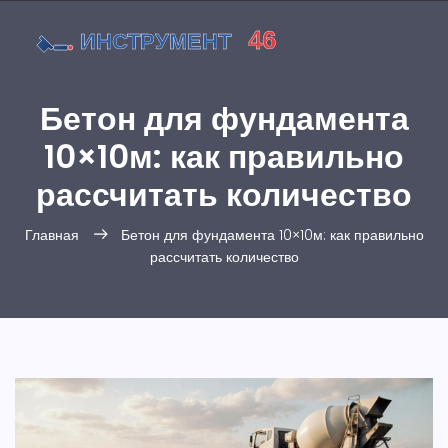
Бетон для фундамента
10×10м: как правильно
рассчитать количество
Главная
Бетон для фундамента 10×10м: как правильно
рассчитать количество