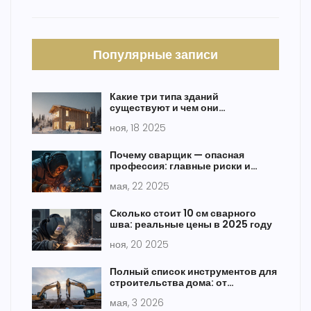
Популярные записи
Какие три типа зданий
существуют и чем они
отличаются
ноя, 18 2025
Почему сварщик — опасная
профессия: главные риски и
реальные советы
мая, 22 2025
Сколько стоит 10 см сварного
шва: реальные цены в 2025 году
ноя, 20 2025
Полный список инструментов для
строительства дома: от
фундамента до крыши
мая, 3 2026