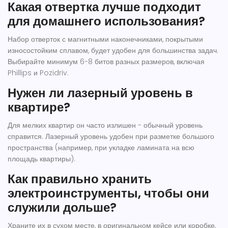
Какая отвертка лучше подходит
для домашнего использования?
Набор отверток с магнитными наконечниками, покрытыми
износостойким сплавом, будет удобен для большинства задач.
Выбирайте минимум 6-8 битов разных размеров, включая
Phillips и Pozidriv.
Нужен ли лазерный уровень в
квартире?
Для мелких квартир он часто излишен - обычный уровень
справится. Лазерный уровень удобен при разметке большого
пространства (например, при укладке ламината на всю
площадь квартиры).
Как правильно хранить
электроинструменты, чтобы они
служили дольше?
Храните их в сухом месте, в оригинальном кейсе или коробке,