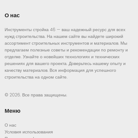
О нас
Инструменты стройка 46 — ваш надежный ресурс для всех
нужд строительства. На нашем сайте вы найдете широкий
ассортимент строительных инструментов и материалов. Мы
предлагаем полезные советы и рекомендации по ремонту и
отделке. Узнайте о новейших технологиях и технических
решениях для вашего проекта. Доверьтесь нашему опыту и
качеству материалов. Вся информация для успешного
строительства на одном сайте.
© 2026. Все права защищены.
Меню
О нас
Условия использования