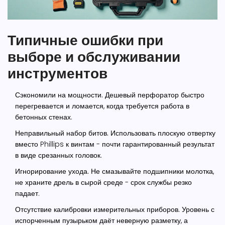
Типичные ошибки при
выборе и обслуживании
инструментов
Сэкономили на мощности.
Дешевый перфоратор быстро
перегревается и ломается, когда требуется работа в
бетонных стенах.
Неправильный набор битов.
Использовать плоскую отвертку
вместо Phillips к винтам - почти гарантированный результат
в виде срезанных головок.
Игнорирование ухода.
Не смазывайте подшипники молотка,
не храните дрель в сырой среде - срок службы резко
падает.
Отсутствие калибровки измерительных приборов.
Уровень с
испорченным пузырьком даёт неверную разметку, а