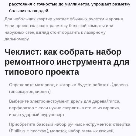
расстояния с точностью до миллиметра, упрощает разметку
больших площадей
.
Для небольших квартир хватает обычных рулетки и уровня.
Если проект включает разметку большой комнаты или
наружных стен, взгляд стоит обратить к лазерному
дальномеру.
Чеклист: как собрать набор
ремонтного инструмента
для
типового проекта
Определите материал, с которым будете работать (дерево,
гипсокартон, кирпич).
Выберите электроинструмент: дрель для дерева/гипса,
перфоратор - если нужно сверлить в стене из кирпича,
иначе ударный шуруповерт.
Приобретите базовый набор ручных инструментов: отвертка
(Phillips + плоская), молоток, набор гаечных ключей,