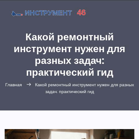
Какой ремонтный
инструмент нужен для
разных задач:
практический гид
Главная
Какой ремонтный инструмент нужен для разных
задач: практический гид