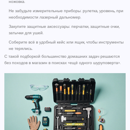
ножовка.
Не забудьте измерительные приборы: рулетка, уровень, при
необходимости лазерный дальномер.
Закупите защитные аксессуары: перчатки, защитные очки,
затычки для ушей.
Соберите всё в удобный кейс или ящик, чтобы инструменты
не терялись.
С такой подборкой большинство домашних задач решаются
без походов в магазин в поисках «ещё одного шуруповерта».