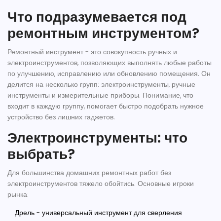
Что подразумевается под
ремонтным инструментом?
Ремонтный инструмент
-
это совокупность ручных и
электроинструментов, позволяющих выполнять любые работы
по улучшению, исправлению или обновлению помещения
. Он
делится на несколько групп: электроинструменты, ручные
инструменты и измерительные приборы. Понимание, что
входит в каждую группу, помогает быстро подобрать нужное
устройство без лишних гаджетов.
Электроинструменты: что
выбрать?
Для большинства домашних ремонтных работ без
электроинструментов тяжело обойтись. Основные игроки
рынка:
Дрель
-
универсальный инструмент для сверления