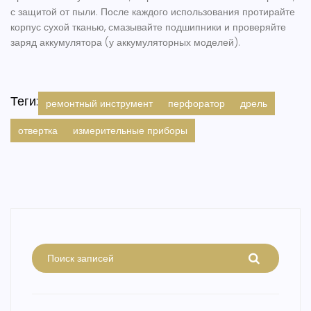
с защитой от пыли. После каждого использования протирайте
корпус сухой тканью, смазывайте подшипники и проверяйте
заряд аккумулятора (у аккумуляторных моделей).
Теги:
ремонтный инструмент
перфоратор
дрель
отвертка
измерительные приборы