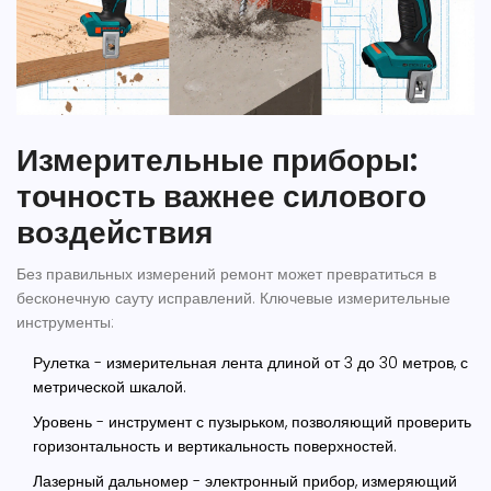
Измерительные приборы:
точность важнее силового
воздействия
Без правильных измерений ремонт может превратиться в
бесконечную сауту исправлений. Ключевые измерительные
инструменты:
Рулетка
-
измерительная лента длиной от 3 до 30 метров, с
метрической шкалой
.
Уровень
-
инструмент с пузырьком, позволяющий проверить
горизонтальность и вертикальность поверхностей
.
Лазерный дальномер
-
электронный прибор, измеряющий