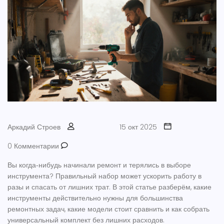
Аркадий Строев
15 окт 2025
0 Комментарии
Вы когда‑нибудь начинали ремонт и терялись в выборе
инструмента? Правильный набор может ускорить работу в
разы и спасать от лишних трат. В этой статье разберём, какие
инструменты действительно нужны для большинства
ремонтных задач, какие модели стоит сравнить и как собрать
универсальный комплект без лишних расходов.