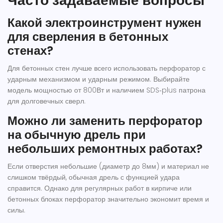
Часто задаваемые вопросы
Какой электроинструмент нужен
для сверления в бетонных
стенах?
Для бетонных стен лучше всего использовать перфоратор с
ударным механизмом и ударным режимом. Выбирайте
модель мощностью от 800Вт и наличием SDS‑plus патрона
для долговечных сверл.
Можно ли заменить перфоратор
на обычную дрель при
небольших ремонтных работах?
Если отверстия небольшие (диаметр до 8мм) и материал не
слишком твёрдый, обычная дрель с функцией удара
справится. Однако для регулярных работ в кирпиче или
бетонных блоках перфоратор значительно экономит время и
силы.