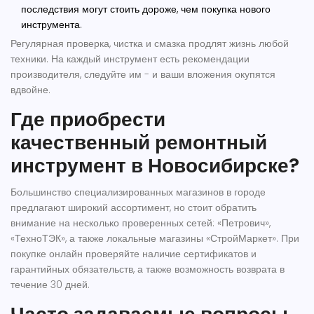
последствия могут стоить дороже, чем покупка нового
инструмента.
Регулярная проверка, чистка и смазка продлят жизнь любой
техники. На каждый инструмент есть рекомендации
производителя, следуйте им - и ваши вложения окупятся
вдвойне.
Где приобрести
качественный ремонтный
инструмент в Новосибирске?
Большинство специализированных магазинов в городе
предлагают широкий ассортимент, но стоит обратить
внимание на несколько проверенных сетей: «Петрович»,
«ТехноТЭК», а также локальные магазины «СтройМаркет». При
покупке онлайн проверяйте наличие сертификатов и
гарантийных обязательств, а также возможность возврата в
течение 30 дней.