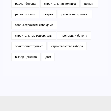
расчет бетона
строительная техника
цемент
расчет кровли
сварка
ручной инструмент
этапы строительства дома
строительные материалы
пропорции бетона
электроинструмент
строительство забора
выбор цемента
дом