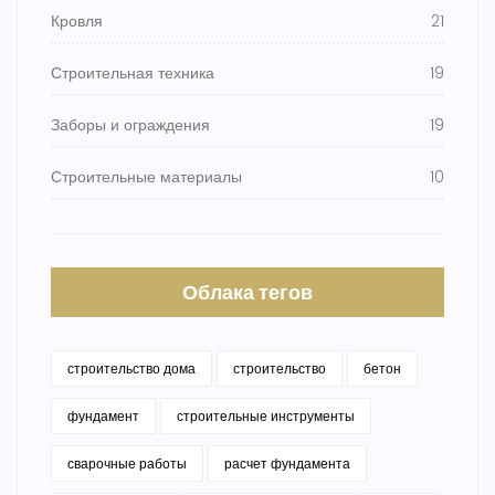
Кровля
21
Строительная техника
19
Заборы и ограждения
19
Строительные материалы
10
Облака тегов
строительство дома
строительство
бетон
фундамент
строительные инструменты
сварочные работы
расчет фундамента