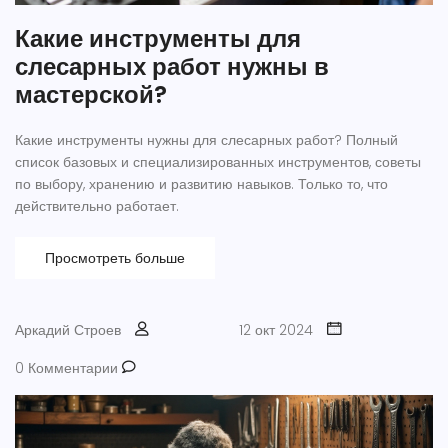
Какие инструменты для
слесарных работ нужны в
мастерской?
Какие инструменты нужны для слесарных работ? Полный
список базовых и специализированных инструментов, советы
по выбору, хранению и развитию навыков. Только то, что
действительно работает.
Просмотреть больше
Аркадий Строев
12 окт 2024
0 Комментарии