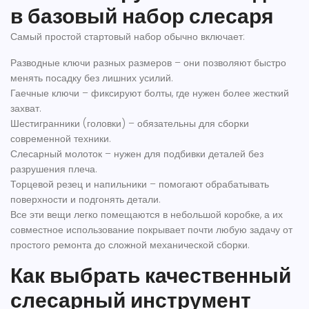
в базовый набор слесаря
Самый простой стартовый набор обычно включает:
Разводные ключи разных размеров – они позволяют быстро
менять посадку без лишних усилий.
Гаечные ключи – фиксируют болты, где нужен более жесткий
захват.
Шестигранники (головки) – обязательны для сборки
современной техники.
Слесарный молоток – нужен для подбивки деталей без
разрушения плеча.
Торцевой резец и напильники – помогают обрабатывать
поверхности и подгонять детали.
Все эти вещи легко помещаются в небольшой коробке, а их
совместное использование покрывает почти любую задачу от
простого ремонта до сложной механической сборки.
Как выбрать качественный
слесарный инструмент