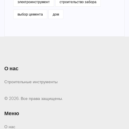
электроинструмент
строительство забора
выбор цемента
дом
О нас
Строительные инструменты
© 2026. Все права защищены.
Меню
О нас