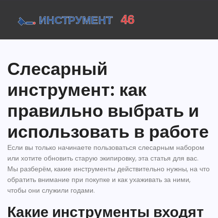
Слесарный
инструмент: как
правильно выбрать и
использовать в работе
Если вы только начинаете пользоваться слесарным набором
или хотите обновить старую экипировку, эта статья для вас.
Мы разберём, какие инструменты действительно нужны, на что
обратить внимание при покупке и как ухаживать за ними,
чтобы они служили годами.
Какие инструменты входят