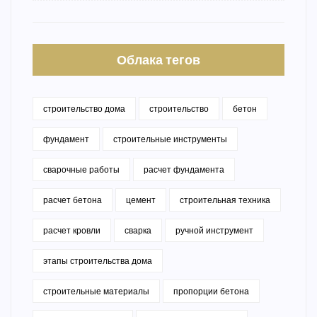
Облака тегов
строительство дома
строительство
бетон
фундамент
строительные инструменты
сварочные работы
расчет фундамента
расчет бетона
цемент
строительная техника
расчет кровли
сварка
ручной инструмент
этапы строительства дома
строительные материалы
пропорции бетона