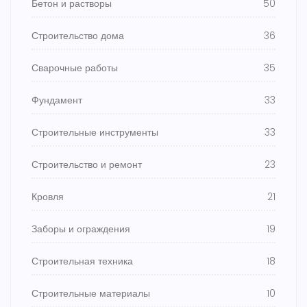
Бетон и растворы
50
Строительство дома
36
Сварочные работы
35
Фундамент
33
Строительные инструменты
33
Строительство и ремонт
23
Кровля
21
Заборы и ограждения
19
Строительная техника
18
Строительные материалы
10