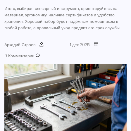
Итого, выбирая слесарный инструмент, ориентируйтесь на
материал, эргономику, наличие сертификатов и удобство
хранения. Хороший набор будет надёжным помощником в
любой работе, а правильный уход продлит его срок службы.
Аркадий Строев
1 дек 2025
0 Комментарии