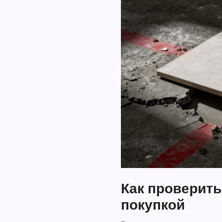
Как проверить
покупкой