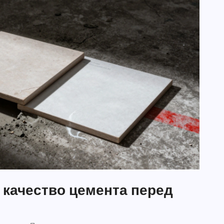
 качество цемента перед