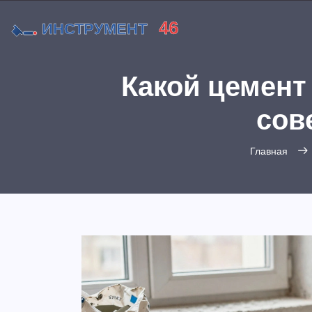
Какой цемент
сов
Главная