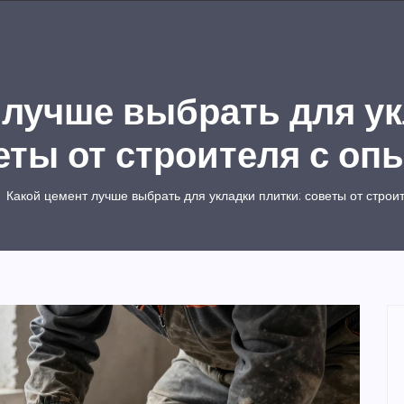
 лучше выбрать для ук
еты от строителя с оп
Какой цемент лучше выбрать для укладки плитки: советы от строи