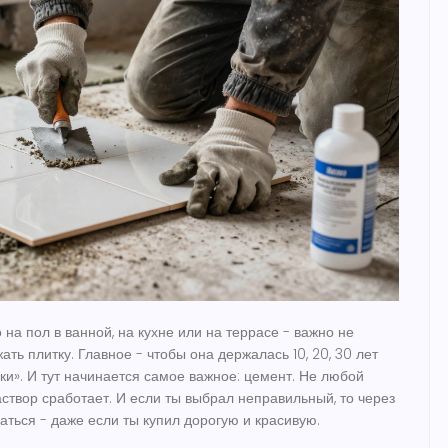
 на пол в ванной, на кухне или на террасе - важно не
ать плитку. Главное - чтобы она держалась 10, 20, 30 лет
ки». И тут начинается самое важное:
цемент
. Не любой
створ сработает. И если ты выбрал неправильный, то через
аться - даже если ты купил дорогую и красивую.