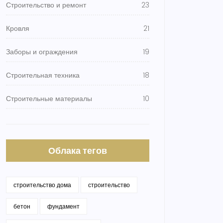
Строительство и ремонт
23
Кровля
21
Заборы и ограждения
19
Строительная техника
18
Строительные материалы
10
Облака тегов
строительство дома
строительство
бетон
фундамент