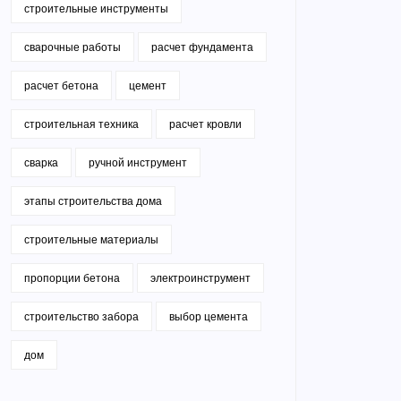
строительные инструменты
сварочные работы
расчет фундамента
расчет бетона
цемент
строительная техника
расчет кровли
сварка
ручной инструмент
этапы строительства дома
строительные материалы
пропорции бетона
электроинструмент
строительство забора
выбор цемента
дом