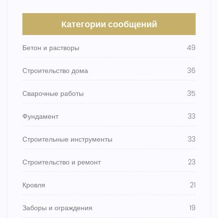
Категории сообщений
Бетон и растворы
49
Строительство дома
36
Сварочные работы
35
Фундамент
33
Строительные инструменты
33
Строительство и ремонт
23
Кровля
21
Заборы и ограждения
19