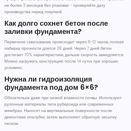
не более 3 месяцев без упаковки - проверяйте дату
производства перед покупкой.
Как долго сохнет бетон после
заливки фундамента?
Первичное схватывание происходит через 6-12 часов, полная
набирка прочности длится 28 дней. Через 7 дней бетон
достигает 70% характеристики, дальше скорость замедляется.
Можно нагружать конструкцию после 14 суток при хороших
условиях.
Нужна ли гидроизоляция
фундамента под дом 6×6?
Обязательна даже при низкой влажности почвы. Используют
рулонные материалы типа рубероида или современных
мембран. Наносят на вертикальные поверхности после
демонтажа опалубки, затем выполняют обратную засыпку
песком.