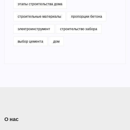
этапы строительства дома
строительные материалы
пропорции бетона
электроинструмент
строительство забора
выбор цемента
дом
О нас