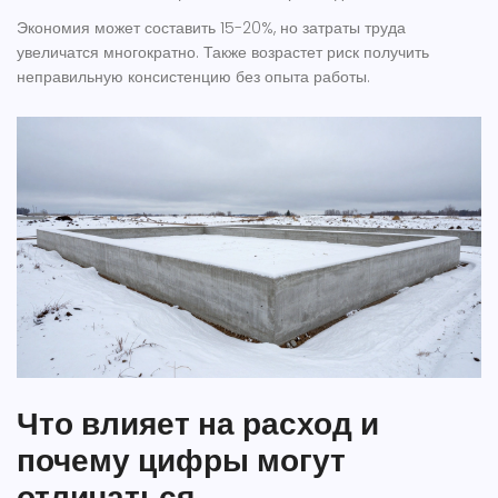
Экономия может составить 15-20%, но затраты труда
увеличатся многократно. Также возрастет риск получить
неправильную консистенцию без опыта работы.
Что влияет на расход и
почему цифры могут
отличаться