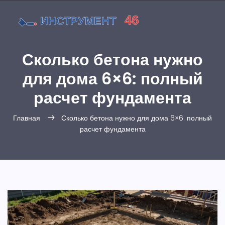
Сколько бетона нужно
для дома 6×6: полный
расчет фундамента
Главная
Сколько бетона нужно для дома 6×6: полный
расчет фундамента