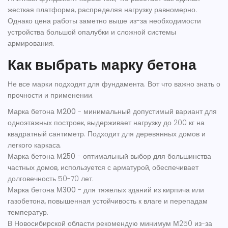
жесткая платформа, распределяя нагрузку равномерно.
Однако цена работы заметно выше из-за необходимости
устройства большой опалубки и сложной системы
армирования.
Как выбрать марку бетона
Не все марки подходят для фундамента. Вот что важно знать о
прочности и применении:
Марка бетона М200
- минимальный допустимый вариант для
одноэтажных построек, выдерживает нагрузку до 200 кг на
квадратный сантиметр. Подходит для деревянных домов и
легкого каркаса.
Марка бетона М250
- оптимальный выбор для большинства
частных домов, используется с арматурой, обеспечивает
долговечность 50-70 лет.
Марка бетона М300
- для тяжелых зданий из кирпича или
газобетона, повышенная устойчивость к влаге и перепадам
температур.
В Новосибирской области рекомендую минимум М250 из-за