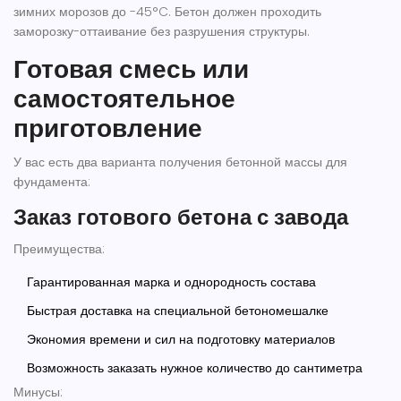
зимних морозов до -45°C. Бетон должен проходить
заморозку-оттаивание без разрушения структуры.
Готовая смесь или
самостоятельное
приготовление
У вас есть два варианта получения бетонной массы для
фундамента:
Заказ готового бетона с завода
Преимущества:
Гарантированная марка и однородность состава
Быстрая доставка на специальной бетономешалке
Экономия времени и сил на подготовку материалов
Возможность заказать нужное количество до сантиметра
Минусы: