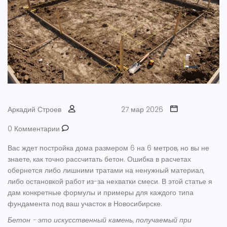
Аркадий Строев
27 мар 2026
0 Комментарии
Вас ждет постройка дома размером 6 на 6 метров, но вы не
знаете, как точно рассчитать
бетон
. Ошибка в расчетах
обернется либо лишними тратами на ненужный материал,
либо остановкой работ из-за нехватки смеси. В этой статье я
дам конкретные формулы и примеры для каждого типа
фундамента под ваш участок в Новосибирске.
Бетон - это искусственный камень, получаемый при