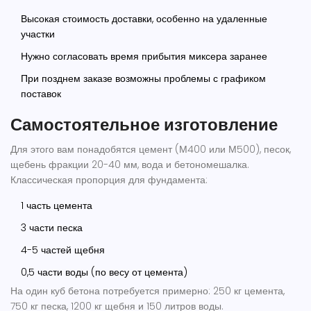
Высокая стоимость доставки, особенно на удаленные
участки
Нужно согласовать время прибытия миксера заранее
При позднем заказе возможны проблемы с графиком
поставок
Самостоятельное изготовление
Для этого вам понадобятся цемент (М400 или М500), песок,
щебень фракции 20-40 мм, вода и бетономешалка.
Классическая пропорция для фундамента:
1 часть цемента
3 части песка
4-5 частей щебня
0,5 части воды (по весу от цемента)
На один куб бетона потребуется примерно: 250 кг цемента,
750 кг песка, 1200 кг щебня и 150 литров воды.