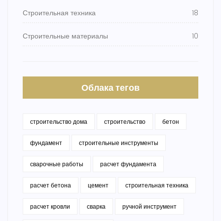
Строительная техника
18
Строительные материалы
10
Облака тегов
строительство дома
строительство
бетон
фундамент
строительные инструменты
сварочные работы
расчет фундамента
расчет бетона
цемент
строительная техника
расчет кровли
сварка
ручной инструмент