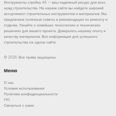
Инструменты стройка 46 — ваш надежный ресурс для всех
нужд строительства. На нашем сайте вы найдете широкий
ассортимент строительных инструментов и материалов. Мы
предлагаем полезные советы и рекомендации по ремонту и
отделке. Узнайте о новейших технологиях и технических
решениях для вашего проекта. Доверьтесь нашему опыту и
качеству материалов. Вся информация для успешного
строительства на одном сайте.
© 2026. Все права защищены.
Меню
О нас
Условия использования
Политика конфиденциальности
PIPL
Связаться с нами