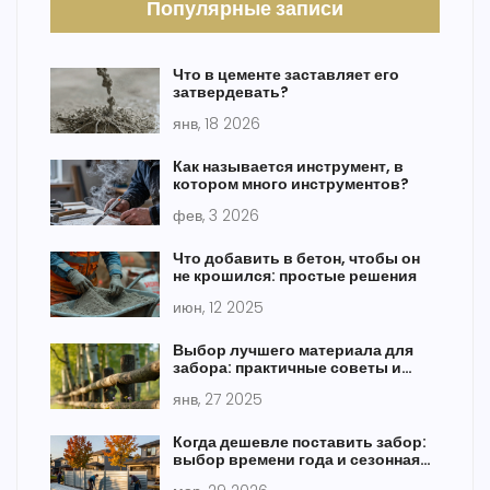
Популярные записи
Что в цементе заставляет его
затвердевать?
янв, 18 2026
Как называется инструмент, в
котором много инструментов?
фев, 3 2026
Что добавить в бетон, чтобы он
не крошился: простые решения
июн, 12 2025
Выбор лучшего материала для
забора: практичные советы и
рекомендации
янв, 27 2025
Когда дешевле поставить забор:
выбор времени года и сезонная
стратегия