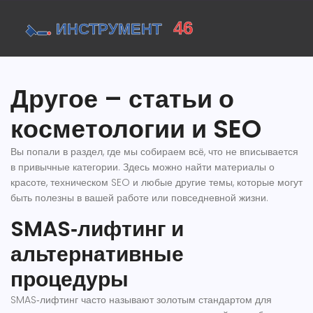
Другое – статьи о
косметологии и SEO
Вы попали в раздел, где мы собираем всё, что не вписывается
в привычные категории. Здесь можно найти материалы о
красоте, техническом SEO и любые другие темы, которые могут
быть полезны в вашей работе или повседневной жизни.
SMAS‑лифтинг и
альтернативные
процедуры
SMAS‑лифтинг часто называют золотым стандартом для