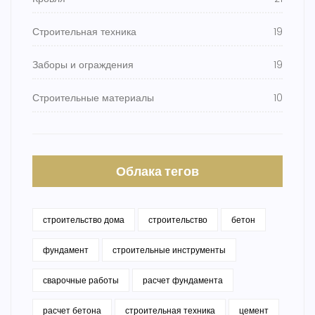
Строительная техника
19
Заборы и ограждения
19
Строительные материалы
10
Облака тегов
строительство дома
строительство
бетон
фундамент
строительные инструменты
сварочные работы
расчет фундамента
расчет бетона
строительная техника
цемент