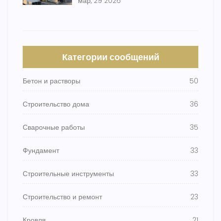
мар, 29 2026
Категории сообщений
Бетон и растворы
50
Строительство дома
36
Сварочные работы
35
Фундамент
33
Строительные инструменты
33
Строительство и ремонт
23
Кровля
21