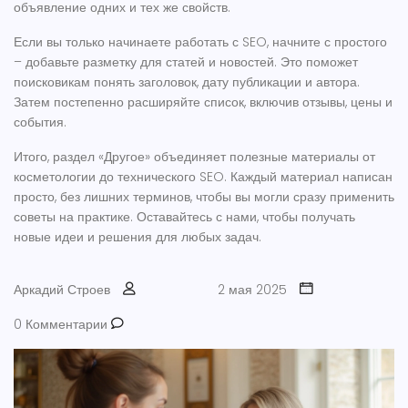
объявление одних и тех же свойств.
Если вы только начинаете работать с SEO, начните с простого
– добавьте разметку для статей и новостей. Это поможет
поисковикам понять заголовок, дату публикации и автора.
Затем постепенно расширяйте список, включив отзывы, цены и
события.
Итого, раздел «Другое» объединяет полезные материалы от
косметологии до технического SEO. Каждый материал написан
просто, без лишних терминов, чтобы вы могли сразу применить
советы на практике. Оставайтесь с нами, чтобы получать
новые идеи и решения для любых задач.
Аркадий Строев
2 мая 2025
0 Комментарии