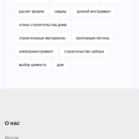
расчет кровли
сварка
ручной инструмент
этапы строительства дома
строительные материалы
пропорции бетона
электроинструмент
строительство забора
выбор цемента
дом
О нас
Другое