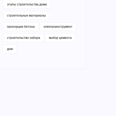
этапы строительства дома
строительные материалы
пропорции бетона
электроинструмент
строительство забора
выбор цемента
дом