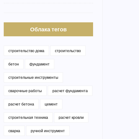
Облака тегов
строительство дома
строительство
бетон
фундамент
строительные инструменты
сварочные работы
расчет фундамента
расчет бетона
цемент
строительная техника
расчет кровли
сварка
ручной инструмент