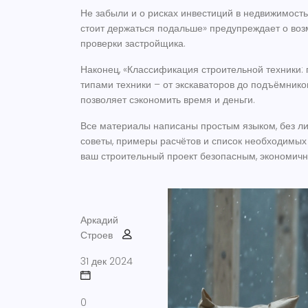
Не забыли и о рисках инвестиций в недвижимость
стоит держаться подальше» предупреждает о воз
проверки застройщика.
Наконец, «Классификация строительной техники:
типами техники – от экскаваторов до подъёмнико
позволяет сэкономить время и деньги.
Все материалы написаны простым языком, без ли
советы, примеры расчётов и список необходимых 
ваш строительный проект безопасным, экономич
Аркадий
Строев
31 дек 2024
0