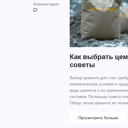
Комментарии
Как выбрать цем
советы
Выбор цемента для стен требу
климатические условия и пред
виды цемента и их применени
составов. Полезные советы по
Обзор типов цемента, их техн
предоставит актуальную инфо
Просмотреть больше