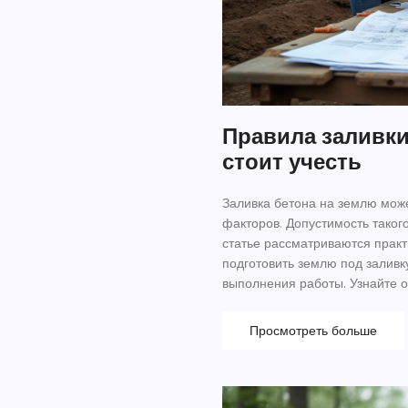
Правила заливки 
стоит учесть
Заливка бетона на землю може
факторов. Допустимость такого
статье рассматриваются практ
подготовить землю под заливк
выполнения работы. Узнайте о
проблем.
Просмотреть больше