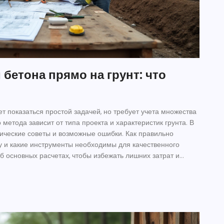
бетона прямо на грунт: что
т показаться простой задачей, но требует учета множества
 метода зависит от типа проекта и характеристик грунта. В
ические советы и возможные ошибки. Как правильно
у и какие инструменты необходимы для качественного
б основных расчетах, чтобы избежать лишних затрат и