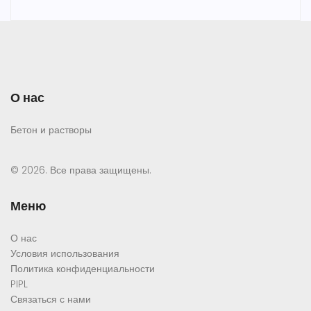
О нас
Бетон и растворы
© 2026. Все права защищены.
Меню
О нас
Условия использования
Политика конфиденциальности
PIPL
Связаться с нами