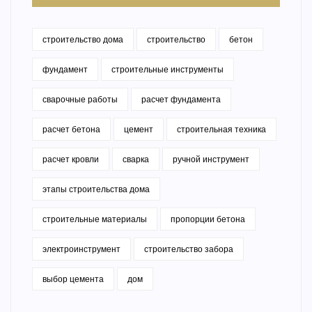
строительство дома
строительство
бетон
фундамент
строительные инструменты
сварочные работы
расчет фундамента
расчет бетона
цемент
строительная техника
расчет кровли
сварка
ручной инструмент
этапы строительства дома
строительные материалы
пропорции бетона
электроинструмент
строительство забора
выбор цемента
дом