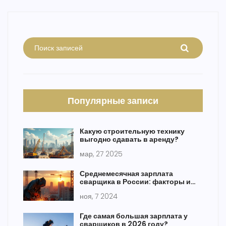
Популярные записи
Какую строительную технику
выгодно сдавать в аренду?
мар, 27 2025
Среднемесячная зарплата
сварщика в России: факторы и
перспективы
ноя, 7 2024
Где самая большая зарплата у
сварщиков в 2026 году?