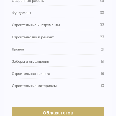
Сварочные работы
35
Фундамент
33
Строительные инструменты
33
Строительство и ремонт
23
Кровля
21
Заборы и ограждения
19
Строительная техника
18
Строительные материалы
10
Облака тегов