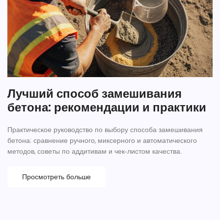
Лучший способ замешивания
бетона: рекомендации и практики
Практическое руководство по выбору способа замешивания
бетона: сравнение ручного, миксерного и автоматического
методов, советы по аддитивам и чек‑листом качества.
Просмотреть больше