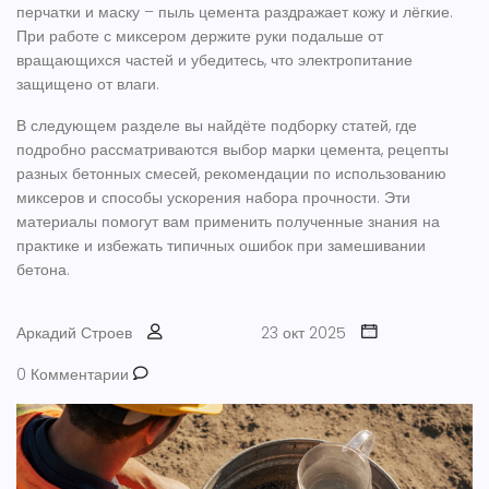
перчатки и маску – пыль цемента раздражает кожу и лёгкие.
При работе с миксером держите руки подальше от
вращающихся частей и убедитесь, что электропитание
защищено от влаги.
В следующем разделе вы найдёте подборку статей, где
подробно рассматриваются выбор марки цемента, рецепты
разных бетонных смесей, рекомендации по использованию
миксеров и способы ускорения набора прочности. Эти
материалы помогут вам применить полученные знания на
практике и избежать типичных ошибок при замешивании
бетона.
Аркадий Строев
23 окт 2025
0 Комментарии