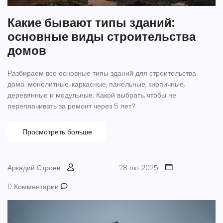
Какие бывают типы зданий:
основные виды строительства
домов
Разбираем все основные типы зданий для строительства
дома: монолитные, каркасные, панельные, кирпичные,
деревянные и модульные. Какой выбрать, чтобы не
переплачивать за ремонт через 5 лет?
Просмотреть больше
Аркадий Строев
28 окт 2025
0 Комментарии