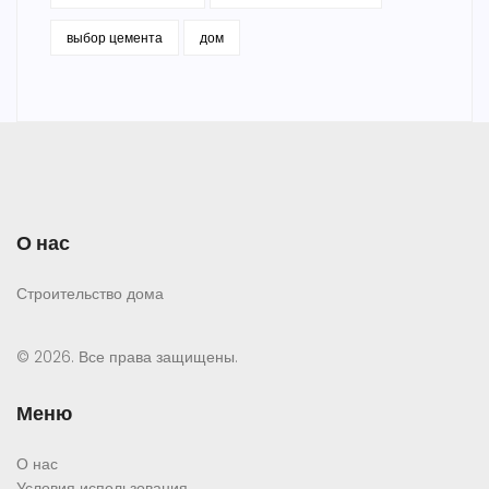
выбор цемента
дом
О нас
Строительство дома
© 2026. Все права защищены.
Меню
О нас
Условия использования