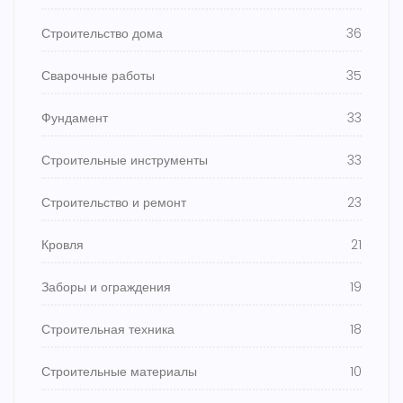
Строительство дома
36
Сварочные работы
35
Фундамент
33
Строительные инструменты
33
Строительство и ремонт
23
Кровля
21
Заборы и ограждения
19
Строительная техника
18
Строительные материалы
10