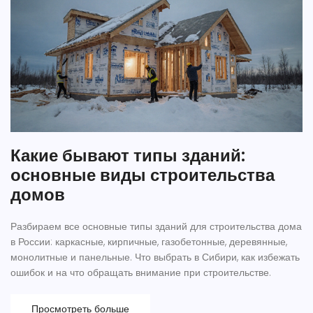
Какие бывают типы зданий:
основные виды строительства
домов
Разбираем все основные типы зданий для строительства дома
в России: каркасные, кирпичные, газобетонные, деревянные,
монолитные и панельные. Что выбрать в Сибири, как избежать
ошибок и на что обращать внимание при строительстве.
Просмотреть больше