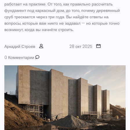
работает на практике. От того, как правильно рассчитать
фундамент под каркасный дом, до того, почему деревянный
сруб трескается через три года. Вы найдёте ответы на
вопросы, которые вам никто не задавал — но которые точно
возникнут, когда вы начнёте строить.
Аркадий Строев
28 окт 2025
0 Комментарии