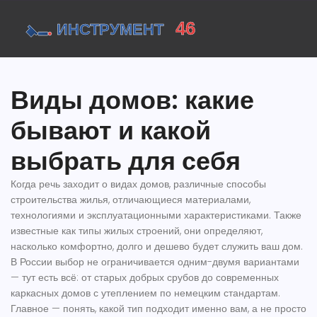
Виды домов: какие
бывают и какой
выбрать для себя
Когда речь заходит о
видах домов
,
различные способы
строительства жилья, отличающиеся материалами,
технологиями и эксплуатационными характеристиками
. Также
известные как
типы жилых строений
, они определяют,
насколько комфортно, долго и дешево будет служить ваш дом
.
В России выбор не ограничивается одним-двумя вариантами
— тут есть всё: от старых добрых срубов до современных
каркасных домов с утеплением по немецким стандартам.
Главное — понять, какой тип подходит именно вам, а не просто