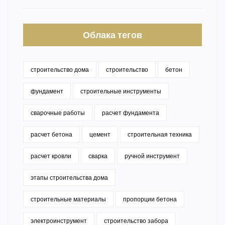
Облака тегов
строительство дома
строительство
бетон
фундамент
строительные инструменты
сварочные работы
расчет фундамента
расчет бетона
цемент
строительная техника
расчет кровли
сварка
ручной инструмент
этапы строительства дома
строительные материалы
пропорции бетона
электроинструмент
строительство забора