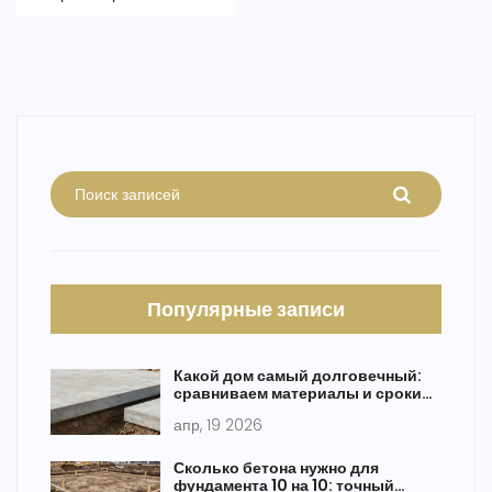
Популярные записи
Какой дом самый долговечный:
сравниваем материалы и сроки
службы
апр, 19 2026
Сколько бетона нужно для
фундамента 10 на 10: точный