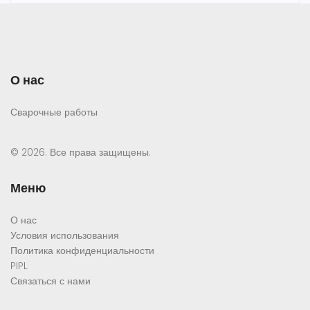
О нас
Сварочные работы
© 2026. Все права защищены.
Меню
О нас
Условия использования
Политика конфиденциальности
PIPL
Связаться с нами