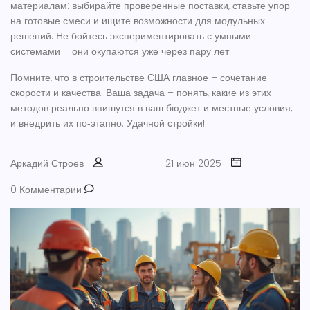
материалам: выбирайте проверенные поставки, ставьте упор
на готовые смеси и ищите возможности для модульных
решений. Не бойтесь экспериментировать с умными
системами – они окупаются уже через пару лет.
Помните, что в строительстве США главное – сочетание
скорости и качества. Ваша задача – понять, какие из этих
методов реально впишутся в ваш бюджет и местные условия,
и внедрить их по‑этапно. Удачной стройки!
Аркадий Строев
21 июн 2025
0 Комментарии