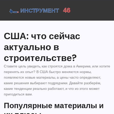
США: что сейчас
актуально в
строительстве?
Ставите цель увидеть, как строятся дома в Америке, или хотите
перенять их опыт? В США быстро меняются нормы,
появляются новые материалы, а цены часто определяют,
какие решения выбирают подрядчики. Давайте разберём,
какие тенденции реально работают, и что из этого может
пригодиться вам.
Популярные материалы и