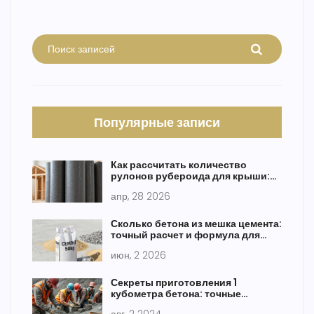
Популярные записи
Как рассчитать количество
рулонов рубероида для крыши:
пошаговый гид
апр, 28 2026
Сколько бетона из мешка цемента:
точный расчет и формула для
марки М300
июн, 2 2026
Секреты приготовления 1
кубометра бетона: точные
расчеты и советы