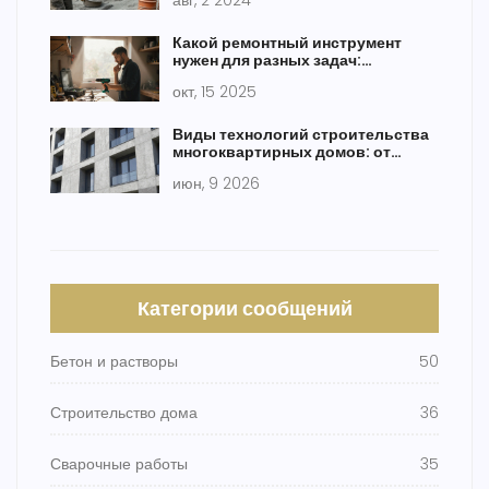
авг, 2 2024
Какой ремонтный инструмент
нужен для разных задач:
практический гид
окт, 15 2025
Виды технологий строительства
многоквартирных домов: от
монолита до каркаса
июн, 9 2026
Категории сообщений
Бетон и растворы
50
Строительство дома
36
Сварочные работы
35