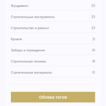
Фундамент
33
Строительные инструменты
33
Строительство и ремонт
23
Кровля
21
Заборы и ограждения
19
Строительная техника
18
Строительные материалы
10
Облака тегов