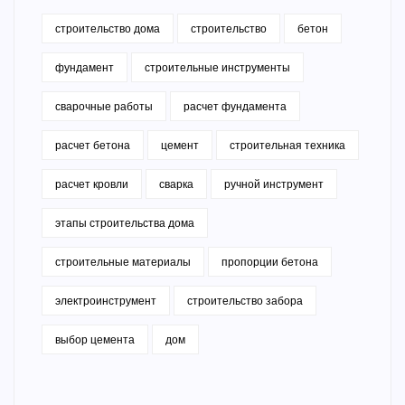
строительство дома
строительство
бетон
фундамент
строительные инструменты
сварочные работы
расчет фундамента
расчет бетона
цемент
строительная техника
расчет кровли
сварка
ручной инструмент
этапы строительства дома
строительные материалы
пропорции бетона
электроинструмент
строительство забора
выбор цемента
дом