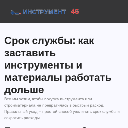
Срок службы: как
заставить
инструменты и
материалы работать
дольше
Все мы хотим, чтобы покупка инструмента или
стройматериала не превратилась в быстрый расход.
Правильный уход – простой способ увеличить срок службы и
сократить расходы.