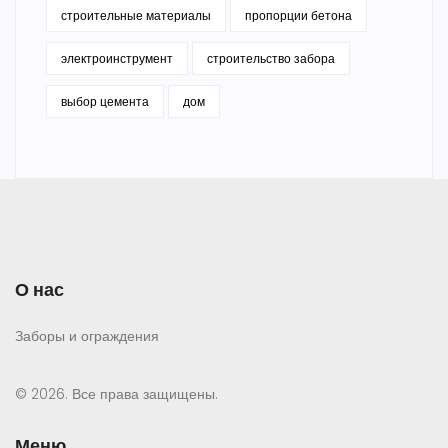
строительные материалы
пропорции бетона
электроинструмент
строительство забора
выбор цемента
дом
О нас
Заборы и ограждения
© 2026. Все права защищены.
Меню