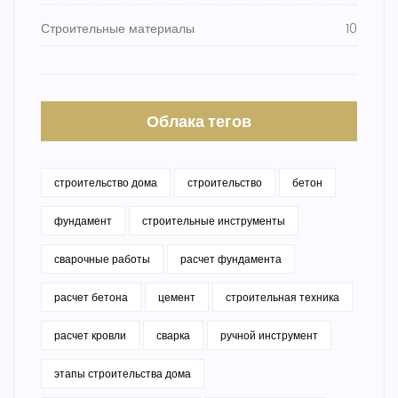
Строительные материалы
10
Облака тегов
строительство дома
строительство
бетон
фундамент
строительные инструменты
сварочные работы
расчет фундамента
расчет бетона
цемент
строительная техника
расчет кровли
сварка
ручной инструмент
этапы строительства дома