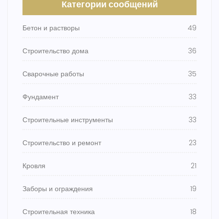
Категории сообщений
Бетон и растворы
49
Строительство дома
36
Сварочные работы
35
Фундамент
33
Строительные инструменты
33
Строительство и ремонт
23
Кровля
21
Заборы и ограждения
19
Строительная техника
18