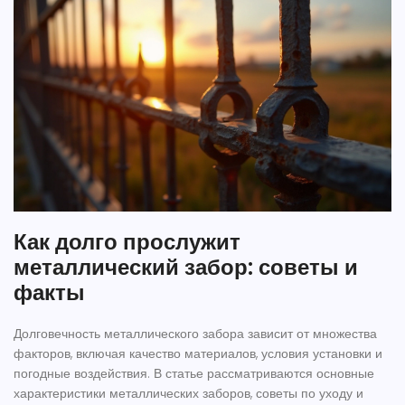
Как долго прослужит
металлический забор: советы и
факты
Долговечность металлического забора зависит от множества
факторов, включая качество материалов, условия установки и
погодные воздействия. В статье рассматриваются основные
характеристики металлических заборов, советы по уходу и