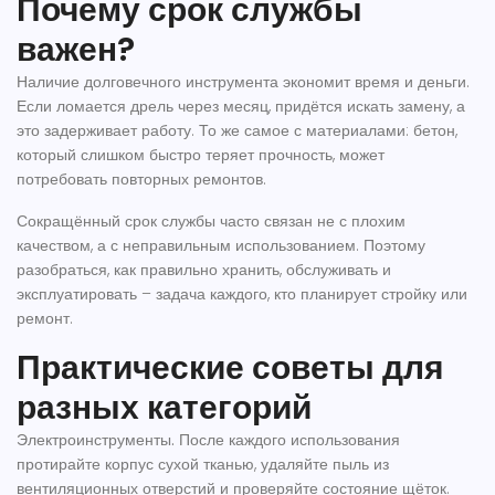
Почему срок службы
важен?
Наличие долговечного инструмента экономит время и деньги.
Если ломается дрель через месяц, придётся искать замену, а
это задерживает работу. То же самое с материалами: бетон,
который слишком быстро теряет прочность, может
потребовать повторных ремонтов.
Сокращённый срок службы часто связан не с плохим
качеством, а с неправильным использованием. Поэтому
разобраться, как правильно хранить, обслуживать и
эксплуатировать – задача каждого, кто планирует стройку или
ремонт.
Практические советы для
разных категорий
Электроинструменты.
После каждого использования
протирайте корпус сухой тканью, удаляйте пыль из
вентиляционных отверстий и проверяйте состояние щёток.