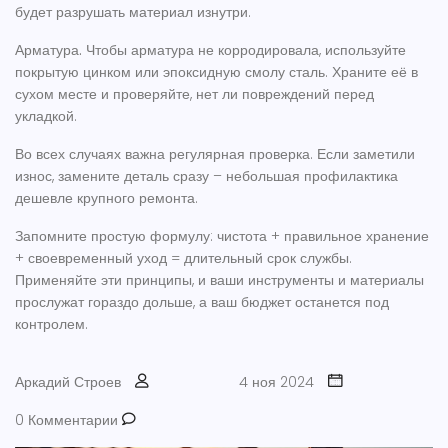
будет разрушать материал изнутри.
Арматура.
Чтобы арматура не корродировала, используйте
покрытую цинком или эпоксидную смолу сталь. Храните её в
сухом месте и проверяйте, нет ли повреждений перед
укладкой.
Во всех случаях важна регулярная проверка. Если заметили
износ, замените деталь сразу – небольшая профилактика
дешевле крупного ремонта.
Запомните простую формулу: чистота + правильное хранение
+ своевременный уход = длительный срок службы.
Применяйте эти принципы, и ваши инструменты и материалы
прослужат гораздо дольше, а ваш бюджет останется под
контролем.
Аркадий Строев
4 ноя 2024
0 Комментарии