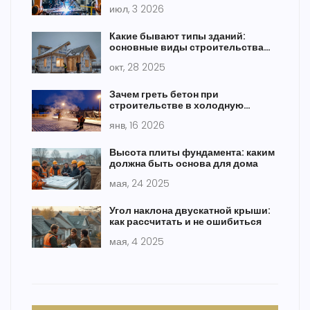
методов 2026
июл, 3 2026
Какие бывают типы зданий:
основные виды строительства
домов
окт, 28 2025
Зачем греть бетон при
строительстве в холодную
погоду
янв, 16 2026
Высота плиты фундамента: каким
должна быть основа для дома
мая, 24 2025
Угол наклона двускатной крыши:
как рассчитать и не ошибиться
мая, 4 2025