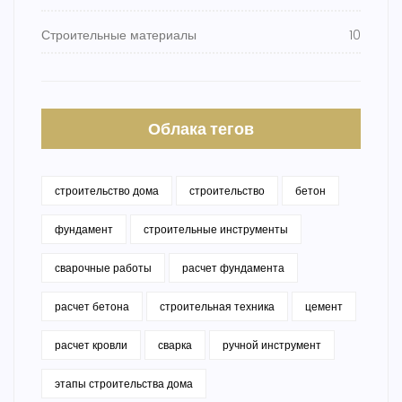
Строительные материалы
10
Облака тегов
строительство дома
строительство
бетон
фундамент
строительные инструменты
сварочные работы
расчет фундамента
расчет бетона
строительная техника
цемент
расчет кровли
сварка
ручной инструмент
этапы строительства дома