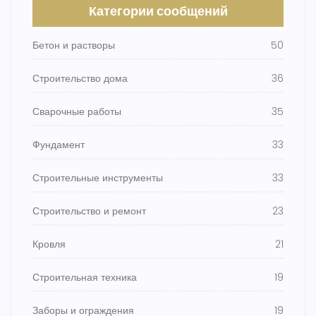
Категории сообщений
Бетон и растворы
50
Строительство дома
36
Сварочные работы
35
Фундамент
33
Строительные инструменты
33
Строительство и ремонт
23
Кровля
21
Строительная техника
19
Заборы и ограждения
19