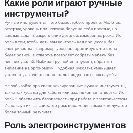
Какие роли играют ручные
инструменты?
Ручные инструменты – это базис любого проекта. Молоток,
отвертка, уровень или ножовка берут на себя простые, но
важные задачи: закрепление деталей, измерение, резка. Их
роль в том, чтобы дать вам контроль над процессом без
электричества. Например, уровень гарантирует, что стена
будет ровной, а отвертка позволяет собрать мебель без
лишних усилий. Выбирая ручной инструмент, обратите
внимание на эргономику – удобная рукоятка уменьшает
усталость, а качественная сталь продлевает срок службы.
Не забывайте про специализированные ручные инструменты,
такие как кусачки для кабеля или изоляционная отвертка. Их
роль – обеспечить безопасность при работе с электричеством.
Используя их, вы снижаете риск поражения током и получаете
более точный результат.
Роль электроинструментов