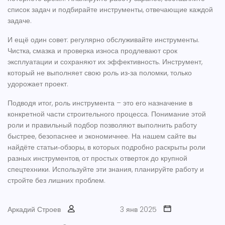
список задач и подбирайте инструменты, отвечающие каждой
задаче.
И ещё один совет: регулярно обслуживайте инструменты.
Чистка, смазка и проверка износа продлевают срок
эксплуатации и сохраняют их эффективность. Инструмент,
который не выполняет свою роль из‑за поломки, только
удорожает проект.
Подводя итог, роль инструмента – это его назначение в
конкретной части строительного процесса. Понимание этой
роли и правильный подбор позволяют выполнить работу
быстрее, безопаснее и экономичнее. На нашем сайте вы
найдёте статьи‑обзоры, в которых подробно раскрыты роли
разных инструментов, от простых отверток до крупной
спецтехники. Используйте эти знания, планируйте работу и
стройте без лишних проблем.
Аркадий Строев
3 янв 2025