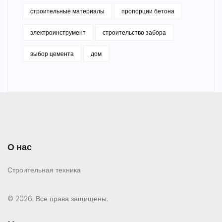
строительные материалы
пропорции бетона
электроинструмент
строительство забора
выбор цемента
дом
О нас
Строительная техника
© 2026. Все права защищены.