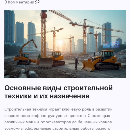
0 Комментарии
Основные виды строительной
техники и их назначение
Строительная техника играет ключевую роль в развитии
современных инфраструктурных проектов. С помощью
различных машин, от экскаваторов до башенных кранов,
возможны эффективные строительные работы разного