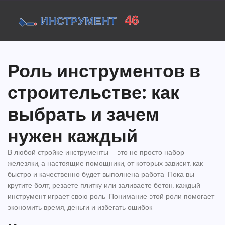
Роль инструментов в
строительстве: как
выбрать и зачем
нужен каждый
В любой стройке инструменты – это не просто набор
железяки, а настоящие помощники, от которых зависит, как
быстро и качественно будет выполнена работа. Пока вы
крутите болт, резаете плитку или заливаете бетон, каждый
инструмент играет свою роль. Понимание этой роли помогает
экономить время, деньги и избегать ошибок.