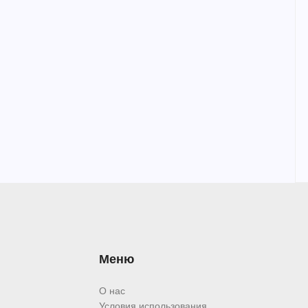
Меню
О нас
Условия использования