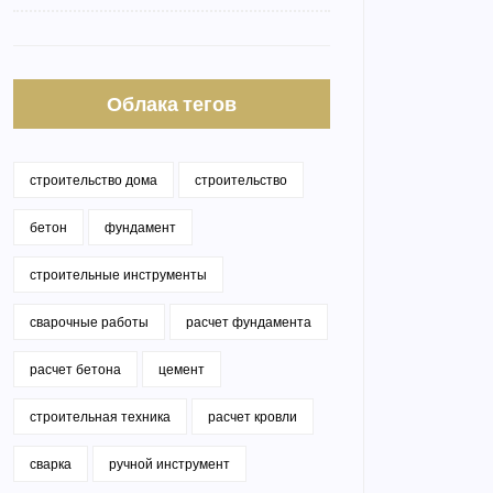
Облака тегов
строительство дома
строительство
бетон
фундамент
строительные инструменты
сварочные работы
расчет фундамента
расчет бетона
цемент
строительная техника
расчет кровли
сварка
ручной инструмент