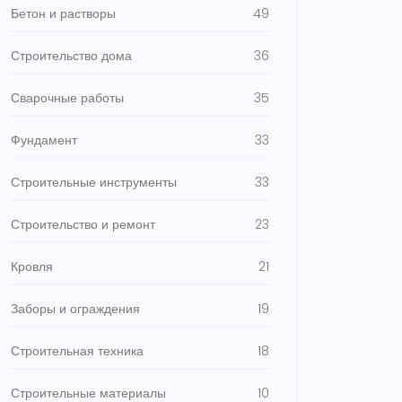
Бетон и растворы
49
Строительство дома
36
Сварочные работы
35
Фундамент
33
Строительные инструменты
33
Строительство и ремонт
23
Кровля
21
Заборы и ограждения
19
Строительная техника
18
Строительные материалы
10