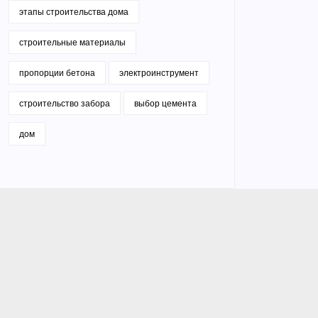
этапы строительства дома
строительные материалы
пропорции бетона
электроинструмент
строительство забора
выбор цемента
дом