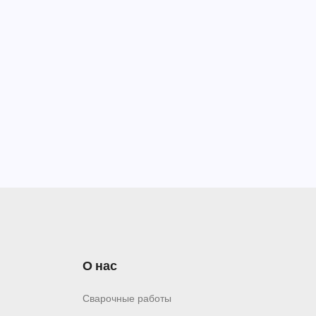
О нас
Сварочные работы