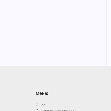
Меню
О нас
Условия использования