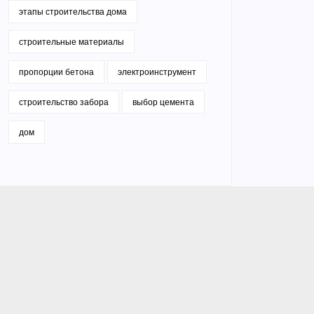
этапы строительства дома
строительные материалы
пропорции бетона
электроинструмент
строительство забора
выбор цемента
дом