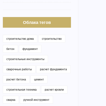
Облака тегов
строительство дома
строительство
бетон
фундамент
строительные инструменты
сварочные работы
расчет фундамента
расчет бетона
цемент
строительная техника
расчет кровли
сварка
ручной инструмент