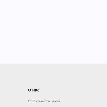
О нас
Строительство дома