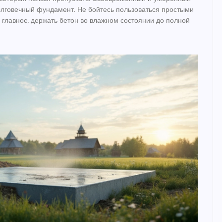
олговечный фундамент. Не бойтесь пользоваться простыми
 главное, держать бетон во влажном состоянии до полной