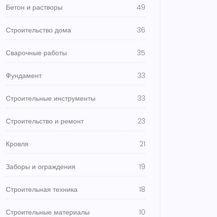
Бетон и растворы
49
Строительство дома
36
Сварочные работы
35
Фундамент
33
Строительные инструменты
33
Строительство и ремонт
23
Кровля
21
Заборы и ограждения
19
Строительная техника
18
Строительные материалы
10