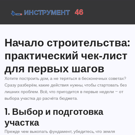
Начало строительства:
практический чек‑лист
для первых шагов
Хотите построить дом, а не теряться в бесконечных советах?
Сразу разберём, какие действия нужны, чтобы стартовать без
лишних проблем. Всё, что пригодится в первые недели – от
выбора участка до расчёта бюджета.
1. Выбор и подготовка
участка
Прежде чем выкопать фундамент, убедитесь, что земля