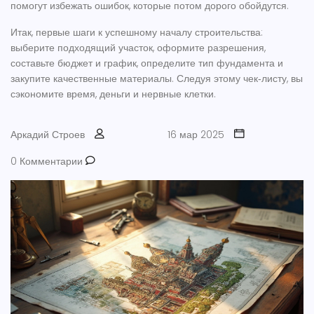
помогут избежать ошибок, которые потом дорого обойдутся.
Итак, первые шаги к успешному началу строительства:
выберите подходящий участок, оформите разрешения,
составьте бюджет и график, определите тип фундамента и
закупите качественные материалы. Следуя этому чек‑листу, вы
сэкономите время, деньги и нервные клетки.
Аркадий Строев
16 мар 2025
0 Комментарии