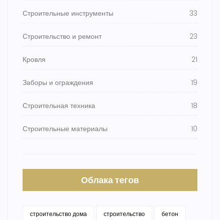
Строительные инструменты
33
Строительство и ремонт
23
Кровля
21
Заборы и ограждения
19
Строительная техника
18
Строительные материалы
10
Облака тегов
строительство дома
строительство
бетон