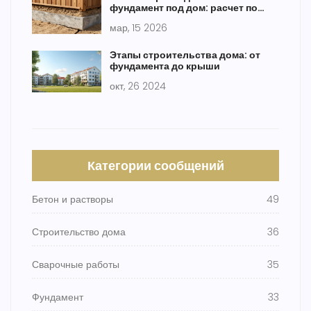
фундамент под дом: расчет по
типу грунта и нагрузке
мар, 15 2026
Этапы строительства дома: от
фундамента до крыши
окт, 26 2024
Категории сообщений
Бетон и растворы
49
Строительство дома
36
Сварочные работы
35
Фундамент
33