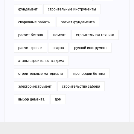
фундамент
строительные инструменты
сварочные работы
расчет фундамента
расчет бетона
цемент
строительная техника
расчет кровли
сварка
ручной инструмент
этапы строительства дома
строительные материалы
пропорции бетона
электроинструмент
строительство забора
выбор цемента
дом