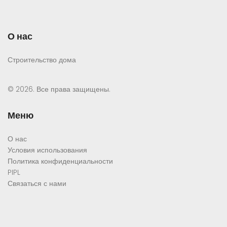
О нас
Строительство дома
© 2026. Все права защищены.
Меню
О нас
Условия использования
Политика конфиденциальности
PIPL
Связаться с нами