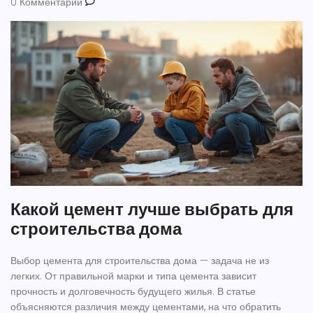
0 Комментарии
Какой цемент лучше выбрать для
строительства дома
Выбор цемента для строительства дома — задача не из
легких. От правильной марки и типа цемента зависит
прочность и долговечность будущего жилья. В статье
объясняются различия между цементами, на что обратить