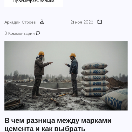
Просмотреть больше
Аркадий Строев
21 ноя 2025
0 Комментарии
В чем разница между марками
цемента и как выбрать