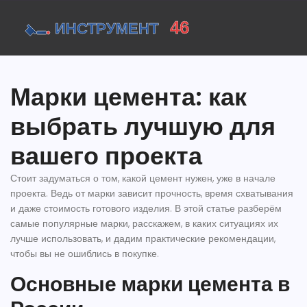
Марки цемента: как
выбрать лучшую для
вашего проекта
Стоит задуматься о том, какой цемент нужен, уже в начале
проекта. Ведь от марки зависит прочность, время схватывания
и даже стоимость готового изделия. В этой статье разберём
самые популярные марки, расскажем, в каких ситуациях их
лучше использовать, и дадим практические рекомендации,
чтобы вы не ошиблись в покупке.
Основные марки цемента в