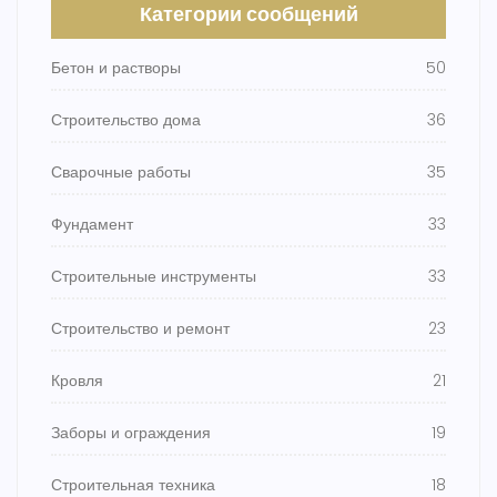
Категории сообщений
Бетон и растворы
50
Строительство дома
36
Сварочные работы
35
Фундамент
33
Строительные инструменты
33
Строительство и ремонт
23
Кровля
21
Заборы и ограждения
19
Строительная техника
18