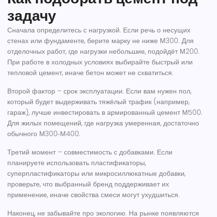
задачу
Сначала определитесь с нагрузкой. Если речь о несущих
стенах или фундаменте, берите марку не ниже М300. Для
отделочных работ, где нагрузки небольшие, подойдёт М200.
При работе в холодных условиях выбирайте быстрый или
тепловой цемент, иначе бетон может не схватиться.
Второй фактор – срок эксплуатации. Если вам нужен пол,
который будет выдерживать тяжёлый трафик (например,
гараж), лучше инвестировать в армированный цемент М500.
Для жилых помещений, где нагрузка умеренная, достаточно
обычного М300‑М400.
Третий момент – совместимость с добавками. Если
планируете использовать пластификаторы,
суперпластификаторы или микросиллюкатные добавки,
проверьте, что выбранный бренд поддерживает их
применение, иначе свойства смеси могут ухудшиться.
Наконец, не забывайте про экологию. На рынке появляются