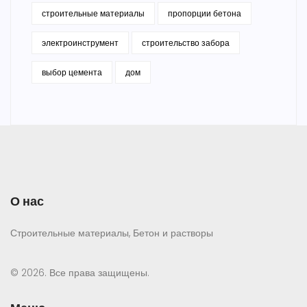
строительные материалы
пропорции бетона
электроинструмент
строительство забора
выбор цемента
дом
О нас
Строительные материалы, Бетон и растворы
© 2026. Все права защищены.