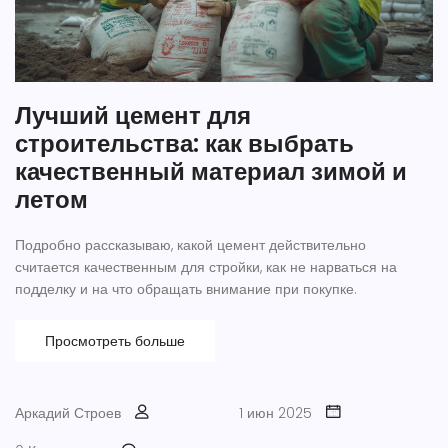
Лучший цемент для
строительства: как выбрать
качественный материал зимой и
летом
Подробно рассказываю, какой цемент действительно
считается качественным для стройки, как не нарваться на
подделку и на что обращать внимание при покупке.
Просмотреть больше
Аркадий Строев
1 июн 2025