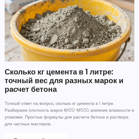
Сколько кг цемента в 1 литре:
точный вес для разных марок и
расчет бетона
Точный ответ на вопрос, сколько кг цемента в 1 литре.
Разбираем плотность марок М100-М500, влияние влажности и
упаковки. Простые формулы для расчета бетона и раствора
для частных мастеров.