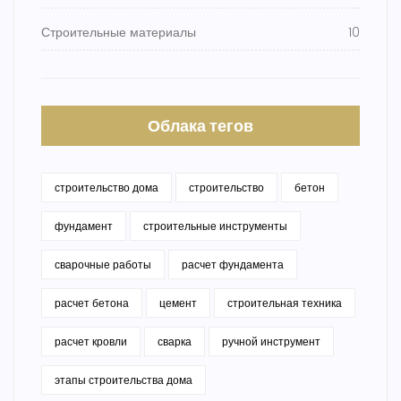
Строительные материалы
10
Облака тегов
строительство дома
строительство
бетон
фундамент
строительные инструменты
сварочные работы
расчет фундамента
расчет бетона
цемент
строительная техника
расчет кровли
сварка
ручной инструмент
этапы строительства дома