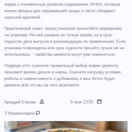
марки с пониженным уровнем содержания clinker, которые
менее вредны для окружающей среды и часто обладают
хорошей адгезией.
Практический совет: перед покупкой прочитайте маркировку
на упаковке. На ней указана не только марка, но и срок
годности, дата выпуска и рекомендации по применению. Если
упаковка повреждена или срок годности прошёл, лучше её не
использовать – свойства цемента могут уже поменяться.
Подводя итог, помните: правильный выбор марки цемента
экономит время, деньги и нервы. Оцените нагрузку, условия
работы и совместимость с добавками, и ваш бетон будет
держать всё, что вы на него возложите.
Аркадий Строев
5 мая 2026
0 Комментарии