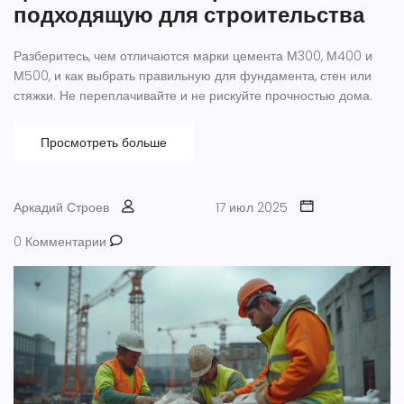
подходящую для строительства
Разберитесь, чем отличаются марки цемента М300, М400 и
М500, и как выбрать правильную для фундамента, стен или
стяжки. Не переплачивайте и не рискуйте прочностью дома.
Просмотреть больше
Аркадий Строев
17 июл 2025
0 Комментарии