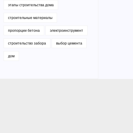
этапы строительства дома
строительные материалы
пропорции бетона
электроинструмент
строительство забора
выбор цемента
дом