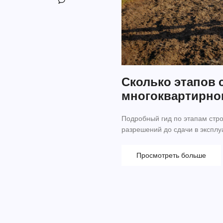
Сколько этапов 
многоквартирно
Подробный гид по этапам стро
разрешений до сдачи в эксплу
Просмотреть больше