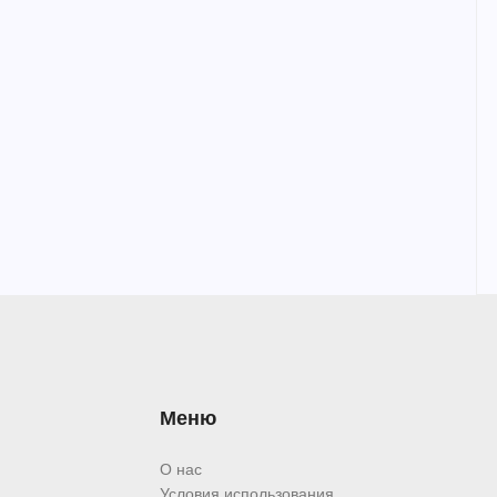
Меню
О нас
Условия использования