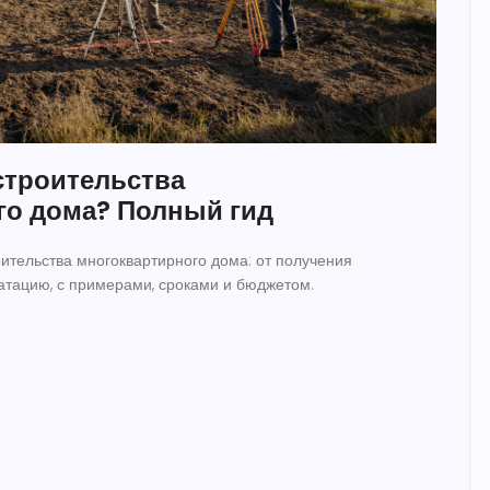
строительства
го дома? Полный гид
ительства многоквартирного дома: от получения
атацию, с примерами, сроками и бюджетом.