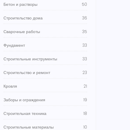
Бетон и растворы
50
Строительство дома
36
Сварочные работы
35
Фундамент
33
Строительные инструменты
33
Строительство и ремонт
23
Кровля
21
Заборы и ограждения
19
Строительная техника
18
Строительные материалы
10