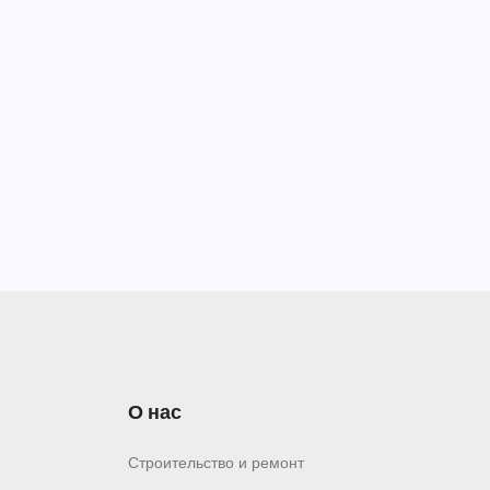
О нас
Строительство и ремонт