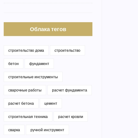
Облака тегов
строительство дома
строительство
бетон
фундамент
строительные инструменты
сварочные работы
расчет фундамента
расчет бетона
цемент
строительная техника
расчет кровли
сварка
ручной инструмент