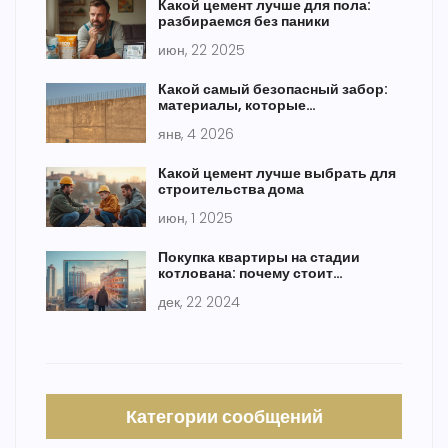
Какой цемент лучше для пола:
разбираемся без паники
июн, 22 2025
Какой самый безопасный забор:
материалы, которые
действительно защищают
янв, 4 2026
Какой цемент лучше выбрать для
строительства дома
июн, 1 2025
Покупка квартиры на стадии
котлована: почему стоит
держаться подальше
дек, 22 2024
Категории сообщений