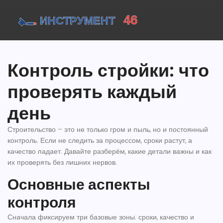
Контроль стройки: что
проверять каждый
день
Строительство – это не только гром и пыль, но и постоянный
контроль. Если не следить за процессом, сроки растут, а
качество падает. Давайте разберём, какие детали важны и как
их проверять без лишних нервов.
Основные аспекты
контроля
Сначала фиксируем три базовые зоны: сроки, качество и