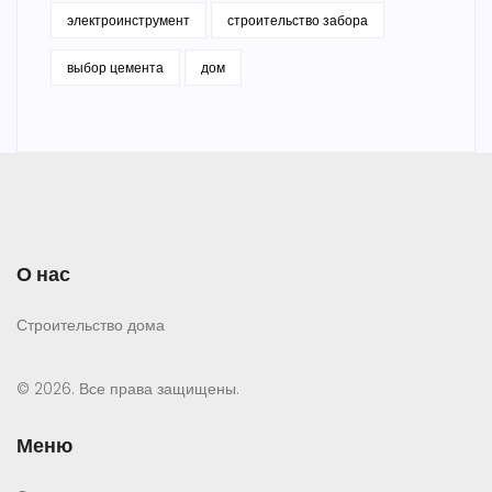
электроинструмент
строительство забора
выбор цемента
дом
О нас
Строительство дома
© 2026. Все права защищены.
Меню