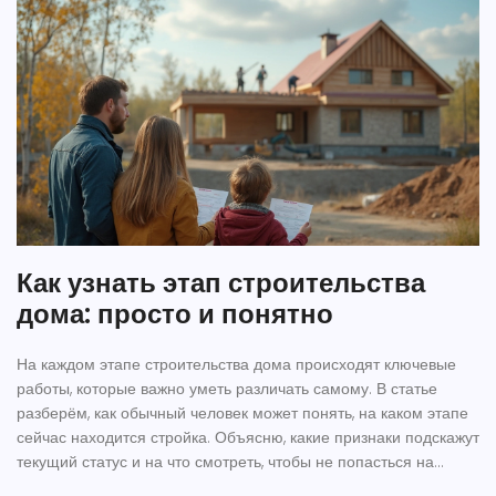
Как узнать этап строительства
дома: просто и понятно
На каждом этапе строительства дома происходят ключевые
работы, которые важно уметь различать самому. В статье
разберём, как обычный человек может понять, на каком этапе
сейчас находится стройка. Объясню, какие признаки подскажут
текущий статус и на что смотреть, чтобы не попасться на
уловки недобросовестных подрядчиков. Расскажу, как