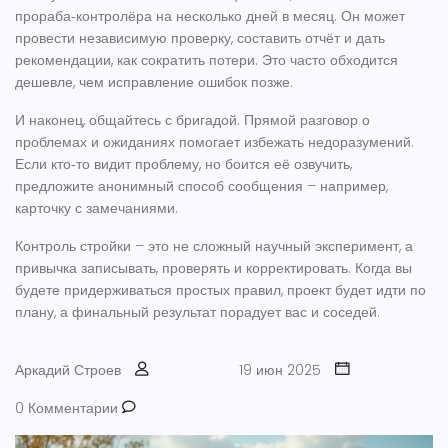
прораба‑контролёра на несколько дней в месяц. Он может
провести независимую проверку, составить отчёт и дать
рекомендации, как сократить потери. Это часто обходится
дешевле, чем исправление ошибок позже.
И наконец, общайтесь с бригадой. Прямой разговор о
проблемах и ожиданиях помогает избежать недоразумений.
Если кто‑то видит проблему, но боится её озвучить,
предложите анонимный способ сообщения – например,
карточку с замечаниями.
Контроль стройки – это не сложный научный эксперимент, а
привычка записывать, проверять и корректировать. Когда вы
будете придерживаться простых правил, проект будет идти по
плану, а финальный результат порадует вас и соседей.
Аркадий Строев
19 июн 2025
0 Комментарии