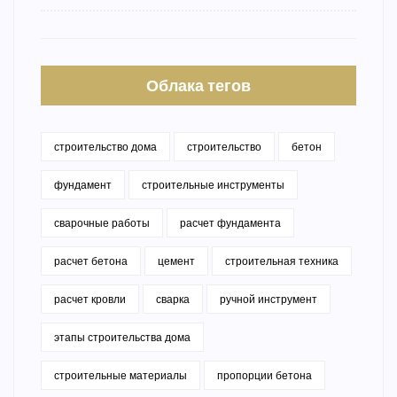
Облака тегов
строительство дома
строительство
бетон
фундамент
строительные инструменты
сварочные работы
расчет фундамента
расчет бетона
цемент
строительная техника
расчет кровли
сварка
ручной инструмент
этапы строительства дома
строительные материалы
пропорции бетона