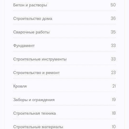
Бетон и растворы
50
Строительство дома
36
Сварочные работы
35
Фундамент
33
Строительные инструменты
33
Строительство и ремонт
23
Кровля
21
Заборы и ограждения
19
Строительная техника
18
Строительные материалы
10