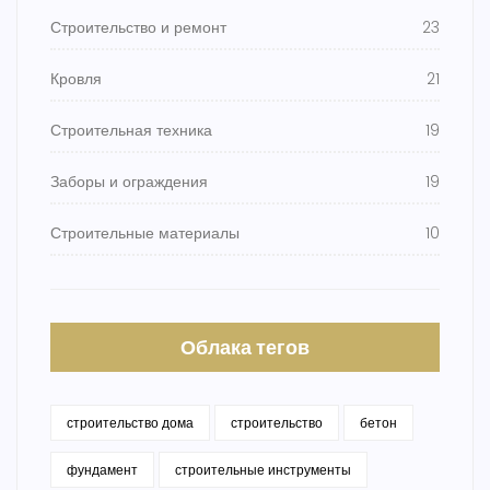
Строительство и ремонт
23
Кровля
21
Строительная техника
19
Заборы и ограждения
19
Строительные материалы
10
Облака тегов
строительство дома
строительство
бетон
фундамент
строительные инструменты