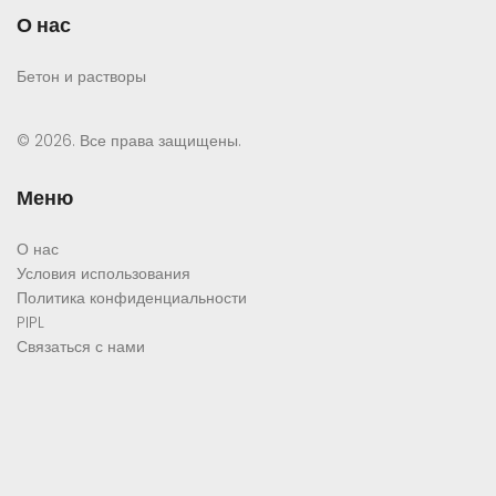
О нас
Бетон и растворы
© 2026. Все права защищены.
Меню
О нас
Условия использования
Политика конфиденциальности
PIPL
Связаться с нами