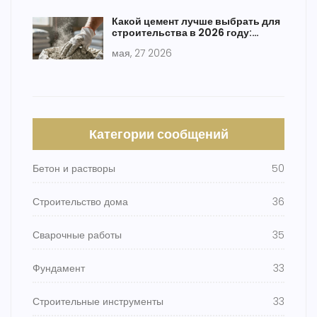
Какой цемент лучше выбрать для
строительства в 2026 году:
рейтинг марок и советы
мая, 27 2026
Категории сообщений
Бетон и растворы
50
Строительство дома
36
Сварочные работы
35
Фундамент
33
Строительные инструменты
33