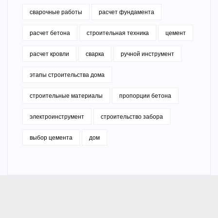
сварочные работы
расчет фундамента
расчет бетона
строительная техника
цемент
расчет кровли
сварка
ручной инструмент
этапы строительства дома
строительные материалы
пропорции бетона
электроинструмент
строительство забора
выбор цемента
дом