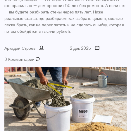
это правильно — дом простоит 50 лет без ремонта. А если нет
— вы будете разбирать стены через пять лет. Ниже —
реальные статьи, где разбираем, как выбрать цемент, сколько
песка брать, как не переплатить и не сделать ошибку, которая
потом обойдётся в тысячи рублей.
Аркадий Строев
2 дек 2025
0 Комментарии