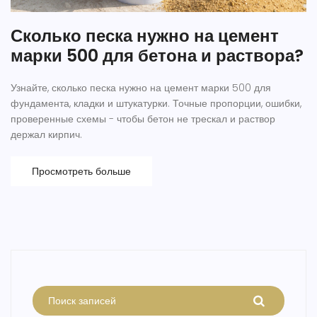
Сколько песка нужно на цемент
марки 500 для бетона и раствора?
Узнайте, сколько песка нужно на цемент марки 500 для
фундамента, кладки и штукатурки. Точные пропорции, ошибки,
проверенные схемы - чтобы бетон не трескал и раствор
держал кирпич.
Просмотреть больше