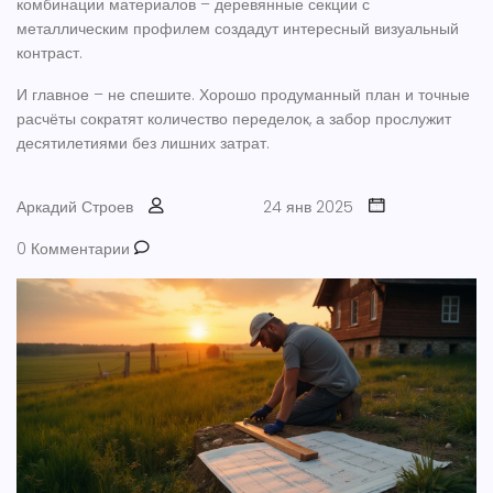
комбинации материалов – деревянные секции с
металлическим профилем создадут интересный визуальный
контраст.
И главное – не спешите. Хорошо продуманный план и точные
расчёты сократят количество переделок, а забор прослужит
десятилетиями без лишних затрат.
Аркадий Строев
24 янв 2025
0 Комментарии