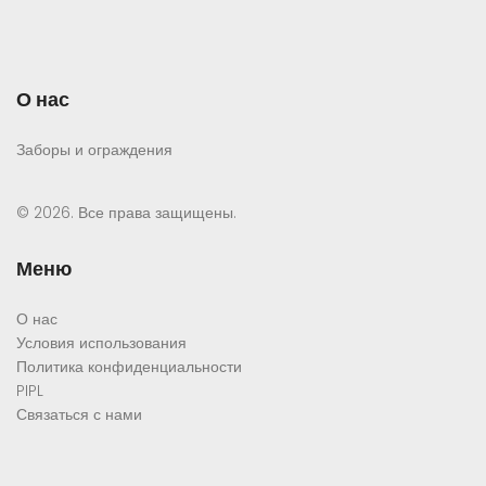
О нас
Заборы и ограждения
© 2026. Все права защищены.
Меню
О нас
Условия использования
Политика конфиденциальности
PIPL
Связаться с нами