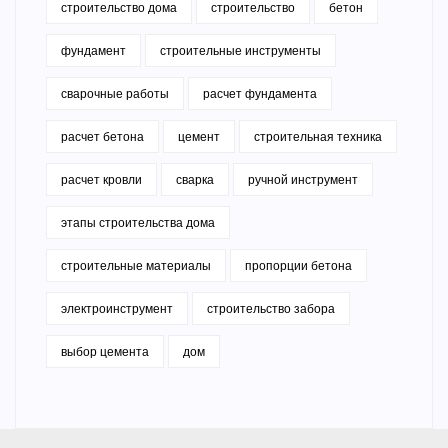
строительство дома
строительство
бетон
фундамент
строительные инструменты
сварочные работы
расчет фундамента
расчет бетона
цемент
строительная техника
расчет кровли
сварка
ручной инструмент
этапы строительства дома
строительные материалы
пропорции бетона
электроинструмент
строительство забора
выбор цемента
дом