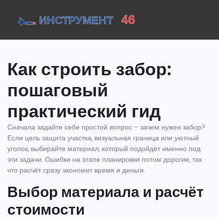
Как строить забор:
пошаговый
практический гид
Сначала задайте себе простой вопрос – зачем нужен забор?
Если цель защита участка, визуальная граница или уютный
уголок, выбирайте материал, который подойдёт именно под
эти задачи. Ошибки на этапе планировки потом дорогие, так
что расчёт сразу экономит время и деньги.
Выбор материала и расчёт
стоимости