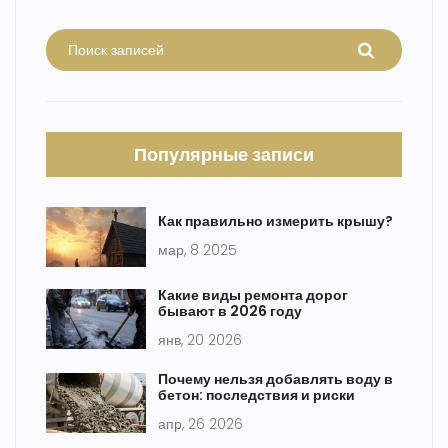
Популярные записи
Как правильно измерить крышу?
мар, 8 2025
Какие виды ремонта дорог
бывают в 2026 году
янв, 20 2026
Почему нельзя добавлять воду в
бетон: последствия и риски
апр, 26 2026