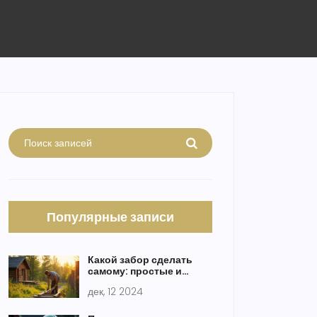
Популярные записи
Какой забор сделать
самому: простые и
доступные идеи
дек, 12 2024