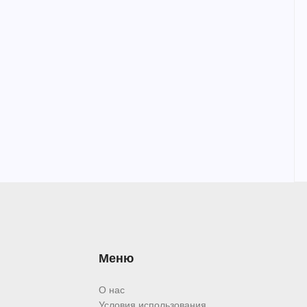
Меню
О нас
Условия использования