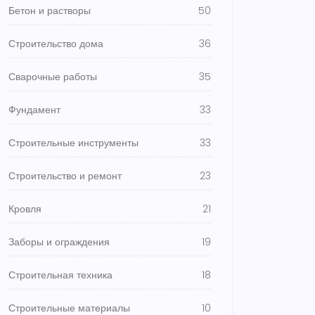
Бетон и растворы
50
Строительство дома
36
Сварочные работы
35
Фундамент
33
Строительные инструменты
33
Строительство и ремонт
23
Кровля
21
Заборы и ограждения
19
Строительная техника
18
Строительные материалы
10