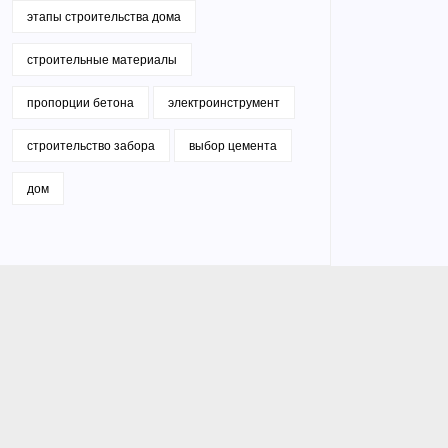
этапы строительства дома
строительные материалы
пропорции бетона
электроинструмент
строительство забора
выбор цемента
дом