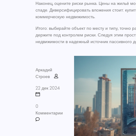
Наконец, оцените риски рынка. Цены на жильё мо
спаде. Диверсифицировать вложения стоит: купит
коммерческую недвижимость.
Итого: выбирайте объект по месту и типу, точно 
держите под контролем риски. Следуя этим прос
недвижимости в надежный источник пассивного д
Аркадий
Строев
22 дек 2024
0
Комментарии