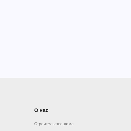
О нас
Строительство дома