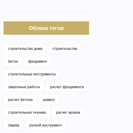
Облака тегов
строительство дома
строительство
бетон
фундамент
строительные инструменты
сварочные работы
расчет фундамента
расчет бетона
цемент
строительная техника
расчет кровли
сварка
ручной инструмент