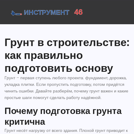
Грунт в строительстве:
как правильно
подготовить основу
Грунт – первая ступень любого проекта: фундамент, дорожка,
укладка плитки. Если пропустить подготовку, потом придётся
чинить ошибки. Давайте разберём, почему грунт важен и какие
простые шаги помогут сделать работу надёжной.
Почему подготовка грунта
критична
Грунт несёт нагрузку от всего здания. Плохой грунт приводит к