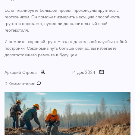
Если планируете большой проект, проконсультируйтесь с
геотехником. Он поможет измерить несущую способность
грунта и подскажет, нужен ли дополнительный слой
геотекстиля.
И помните: хороший грунт – залог длительной службы любой
постройки. Сэкономив чуть больше сейчас, вы избегаете
дорогостоящего ремонта в будущем.
Аркадий Строев
14 дек 2024
0 Комментарии