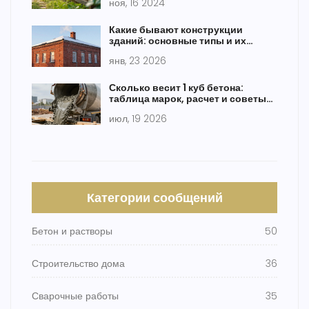
ноя, 16 2024
Какие бывают конструкции
зданий: основные типы и их
особенности
янв, 23 2026
Сколько весит 1 куб бетона:
таблица марок, расчет и советы
по загрузке
июл, 19 2026
Категории сообщений
Бетон и растворы
50
Строительство дома
36
Сварочные работы
35