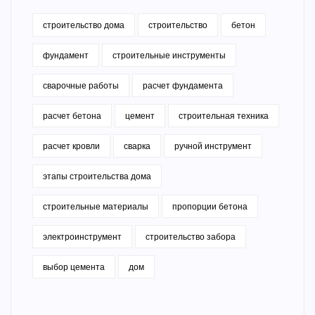
строительство дома
строительство
бетон
фундамент
строительные инструменты
сварочные работы
расчет фундамента
расчет бетона
цемент
строительная техника
расчет кровли
сварка
ручной инструмент
этапы строительства дома
строительные материалы
пропорции бетона
электроинструмент
строительство забора
выбор цемента
дом