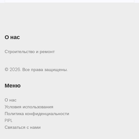
О нас
Строительство и ремонт
© 2026. Все права защищены.
Меню
О нас
Условия использования
Политика конфиденциальности
PIPL
Связаться с нами