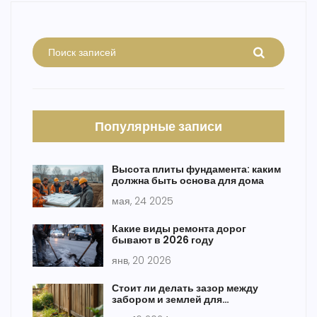
Популярные записи
Высота плиты фундамента: каким
должна быть основа для дома
мая, 24 2025
Какие виды ремонта дорог
бывают в 2026 году
янв, 20 2026
Стоит ли делать зазор между
забором и землей для
длительной службы