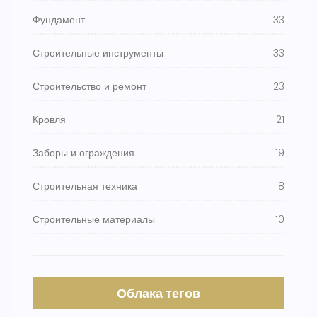
Фундамент
33
Строительные инструменты
33
Строительство и ремонт
23
Кровля
21
Заборы и ограждения
19
Строительная техника
18
Строительные материалы
10
Облака тегов