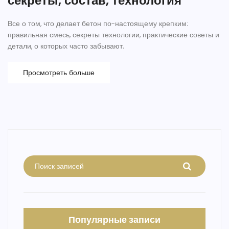
секреты, состав, технология
Все о том, что делает бетон по-настоящему крепким:
правильная смесь, секреты технологии, практические советы и
детали, о которых часто забывают.
Просмотреть больше
Популярные записи