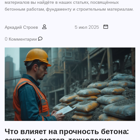
материалов вы найдёте в наших статьях, посвящённых
бетонным работам, фундаменту и строительным материалам.
Аркадий Строев
5 июл 2025
0 Комментарии
Что влияет на прочность бетона: