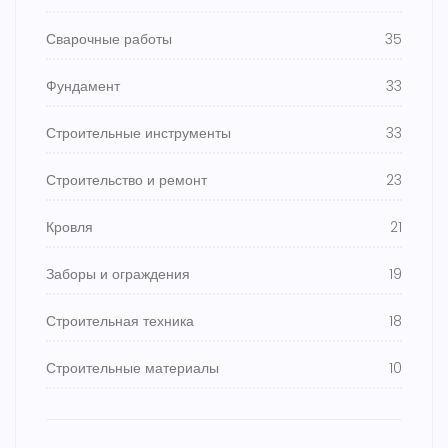
Сварочные работы
35
Фундамент
33
Строительные инструменты
33
Строительство и ремонт
23
Кровля
21
Заборы и ограждения
19
Строительная техника
18
Строительные материалы
10