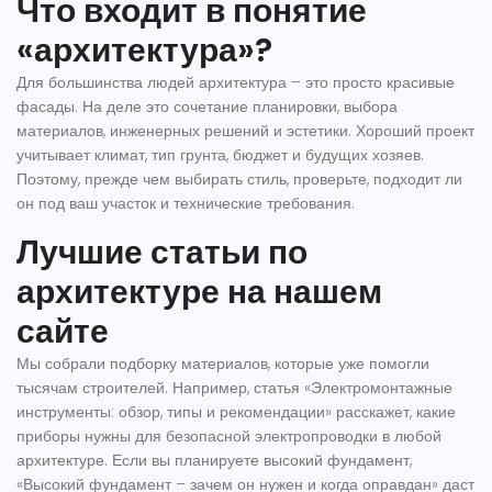
Что входит в понятие
«архитектура»?
Для большинства людей архитектура – это просто красивые
фасады. На деле это сочетание планировки, выбора
материалов, инженерных решений и эстетики. Хороший проект
учитывает климат, тип грунта, бюджет и будущих хозяев.
Поэтому, прежде чем выбирать стиль, проверьте, подходит ли
он под ваш участок и технические требования.
Лучшие статьи по
архитектуре на нашем
сайте
Мы собрали подборку материалов, которые уже помогли
тысячам строителей. Например, статья «Электромонтажные
инструменты: обзор, типы и рекомендации» расскажет, какие
приборы нужны для безопасной электропроводки в любой
архитектуре. Если вы планируете высокий фундамент,
«Высокий фундамент – зачем он нужен и когда оправдан» даст