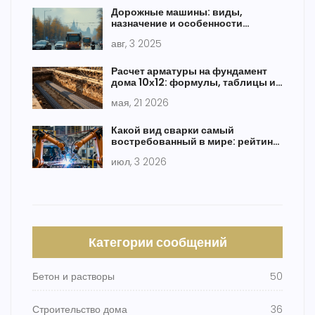
Дорожные машины: виды,
назначение и особенности
эксплуатации
авг, 3 2025
Расчет арматуры на фундамент
дома 10х12: формулы, таблицы и
нормы СНиП
мая, 21 2026
Какой вид сварки самый
востребованный в мире: рейтинг
методов 2026
июл, 3 2026
Категории сообщений
Бетон и растворы
50
Строительство дома
36