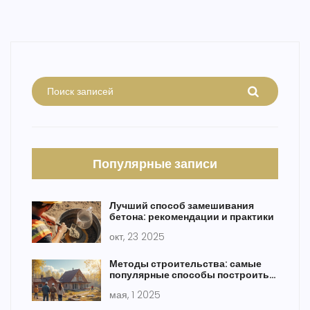
Популярные записи
Лучший способ замешивания
бетона: рекомендации и практики
окт, 23 2025
Методы строительства: самые
популярные способы построить
дом
мая, 1 2025