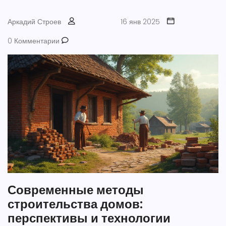
Аркадий Строев
16 янв 2025
0 Комментарии
Современные методы
строительства домов:
перспективы и технологии