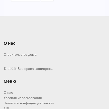
О нас
Строительство дома
© 2026. Все права защищены.
Меню
О нас
Условия использования
Политика конфиденциальности
PIPL