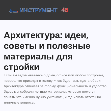
Архитектура: идеи,
советы и полезные
материалы для
стройки
Если вы задумываетесь о доме, офисе или любой постройке,
первое, что приходит в голову – как будет выглядеть объект.
Архитектура отвечает за форму, функциональность и удобство.
Здесь мы собрали лучшие материалы, которые помогут
понять, что именно нужно учитывать, и где искать ответы на
типичные вопросы.