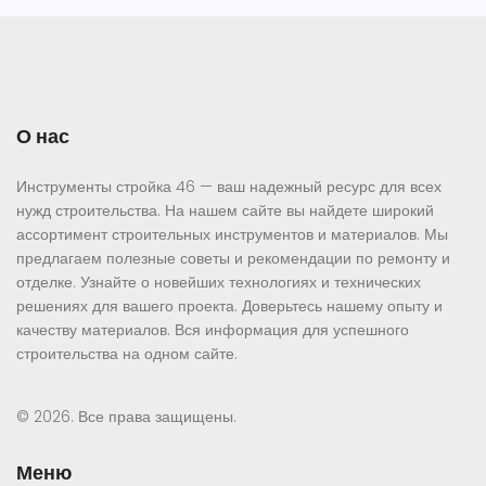
О нас
Инструменты стройка 46 — ваш надежный ресурс для всех
нужд строительства. На нашем сайте вы найдете широкий
ассортимент строительных инструментов и материалов. Мы
предлагаем полезные советы и рекомендации по ремонту и
отделке. Узнайте о новейших технологиях и технических
решениях для вашего проекта. Доверьтесь нашему опыту и
качеству материалов. Вся информация для успешного
строительства на одном сайте.
© 2026. Все права защищены.
Меню