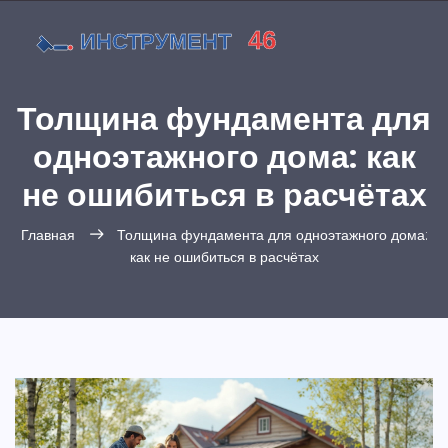
Толщина фундамента для
одноэтажного дома: как
не ошибиться в расчётах
Главная
Толщина фундамента для одноэтажного дома:
как не ошибиться в расчётах