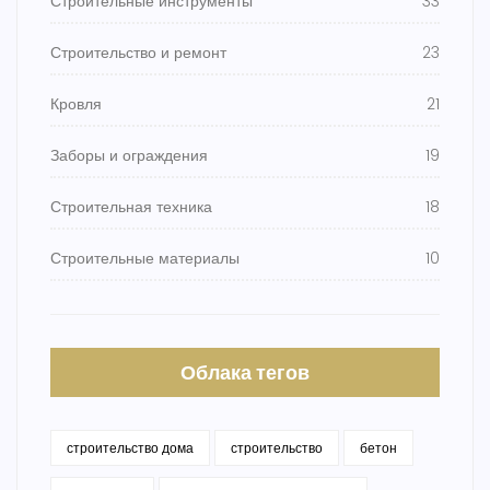
Строительные инструменты
33
Строительство и ремонт
23
Кровля
21
Заборы и ограждения
19
Строительная техника
18
Строительные материалы
10
Облака тегов
строительство дома
строительство
бетон