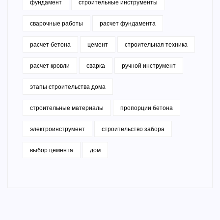
фундамент
строительные инструменты
сварочные работы
расчет фундамента
расчет бетона
цемент
строительная техника
расчет кровли
сварка
ручной инструмент
этапы строительства дома
строительные материалы
пропорции бетона
электроинструмент
строительство забора
выбор цемента
дом