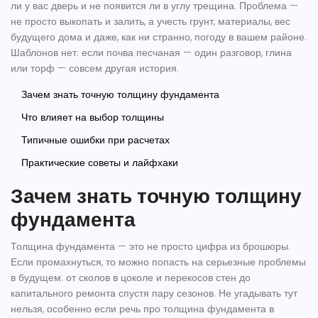
ли у вас дверь и не появится ли в углу трещина. Проблема —
не просто выкопать и залить, а учесть грунт, материалы, вес
будущего дома и даже, как ни странно, погоду в вашем районе.
Шаблонов нет: если почва песчаная — один разговор, глина
или торф — совсем другая история.
Зачем знать точную толщину фундамента
Что влияет на выбор толщины
Типичные ошибки при расчетах
Практические советы и лайфхаки
Зачем знать точную толщину
фундамента
Толщина фундамента — это не просто цифра из брошюры.
Если промахнуться, то можно попасть на серьезные проблемы
в будущем: от сколов в цоколе и перекосов стен до
капитального ремонта спустя пару сезонов. Не угадывать тут
нельзя, особенно если речь про
толщина фундамента
в