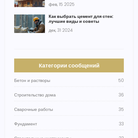
фев, 15 2025
Как выбрать цемент для стен:
лучшие виды и советы
дек, 31 2024
Категории сообщений
Бетон и растворы
50
Строительство дома
36
Сварочные работы
35
Фундамент
33