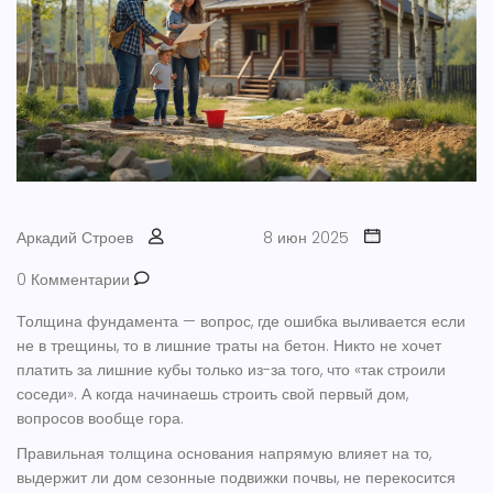
Аркадий Строев
8 июн 2025
0 Комментарии
Толщина фундамента — вопрос, где ошибка выливается если
не в трещины, то в лишние траты на бетон. Никто не хочет
платить за лишние кубы только из-за того, что «так строили
соседи». А когда начинаешь строить свой первый дом,
вопросов вообще гора.
Правильная толщина основания напрямую влияет на то,
выдержит ли дом сезонные подвижки почвы, не перекосится