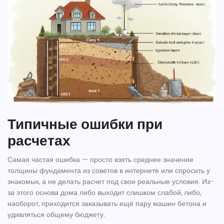
Типичные ошибки при
расчетах
Самая частая ошибка — просто взять среднее значение
толщины фундамента из советов в интернете или спросить у
знакомых, а не делать расчет под свои реальные условия. Из-
за этого основа дома либо выходит слишком слабой, либо,
наоборот, приходится заказывать ещё пару машин бетона и
удивляться общему бюджету.