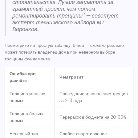
строительства. Лучше заплатить за
грамотный проект, чем потом
ремонтировать трещины" — советует
эксперт технического надзора М.Г.
Воронков.
Посмотрите на простую таблицу. В ней — сколько реально
может потерять владелец дома при неверном выборе
толщины фундамента:
Ошибка при
Чем грозит
расчёте
Толщина меньше
Проседание и появление трещин
нормы
за 2-3 года
Толщина больше
Перерасход бюджета на 20-30%
нормы
Неверный тип
Слабое сопротивление