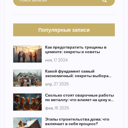
Популярные записи
Как предотвратить трещины в
цементе: секреты и советы
ноя, 17 2024
Какой фундамент самый
экономичный: секреты выбора
для дома
апр, 27 2025
Сколько стоят сварочные работы
по металлу: что влияет на цену и
как сэкономить
фев, 16 2025
Этапы строительства дома: что
включает в себя процесс?