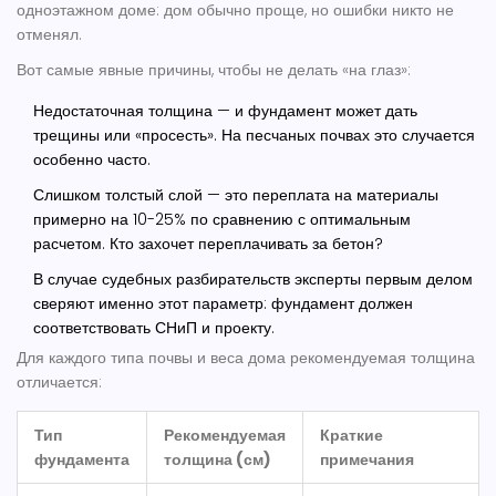
одноэтажном доме: дом обычно проще, но ошибки никто не
отменял.
Вот самые явные причины, чтобы не делать «на глаз»:
Недостаточная толщина — и фундамент может дать
трещины или «просесть». На песчаных почвах это случается
особенно часто.
Слишком толстый слой — это переплата на материалы
примерно на 10-25% по сравнению с оптимальным
расчетом. Кто захочет переплачивать за бетон?
В случае судебных разбирательств эксперты первым делом
сверяют именно этот параметр: фундамент должен
соответствовать СНиП и проекту.
Для каждого типа почвы и веса дома рекомендуемая толщина
отличается:
Тип
Рекомендуемая
Краткие
фундамента
толщина (см)
примечания