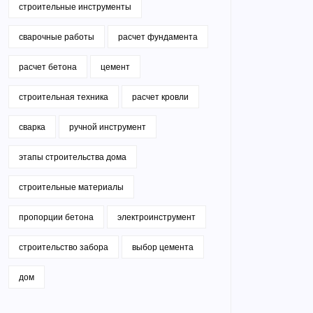
строительные инструменты
сварочные работы
расчет фундамента
расчет бетона
цемент
строительная техника
расчет кровли
сварка
ручной инструмент
этапы строительства дома
строительные материалы
пропорции бетона
электроинструмент
строительство забора
выбор цемента
дом