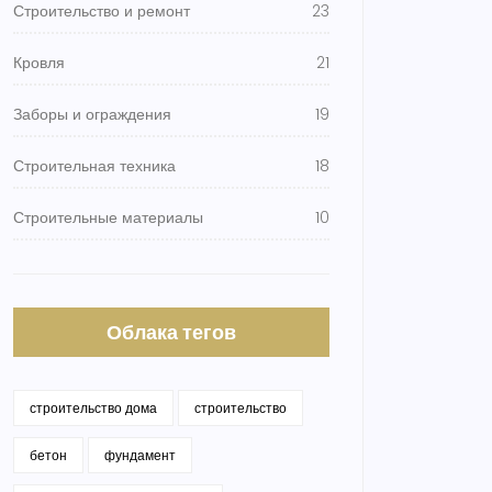
Строительство и ремонт
23
Кровля
21
Заборы и ограждения
19
Строительная техника
18
Строительные материалы
10
Облака тегов
строительство дома
строительство
бетон
фундамент