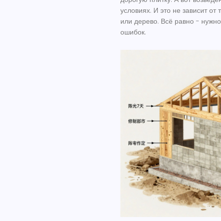
условиях. И это не зависит от 
или дерево. Всё равно - нужно
ошибок.