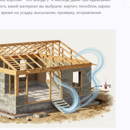
того, какой материал вы выбрали: кирпич, пеноблок, каркас
 время на усадку, высыхание, проверку, исправление