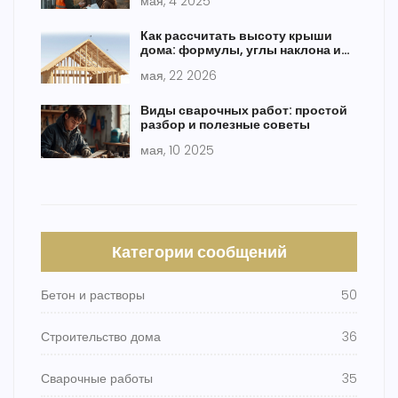
мая, 4 2025
Как рассчитать высоту крыши
дома: формулы, углы наклона и
пошаговая инструкция
мая, 22 2026
Виды сварочных работ: простой
разбор и полезные советы
мая, 10 2025
Категории сообщений
Бетон и растворы
50
Строительство дома
36
Сварочные работы
35