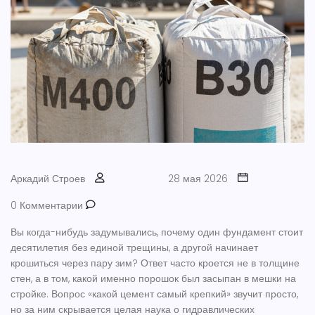
Аркадий Строев
28 мая 2026
0 Комментарии
Вы когда-нибудь задумывались, почему один фундамент стоит
десятилетия без единой трещины, а другой начинает
крошиться через пару зим? Ответ часто кроется не в толщине
стен, а в том, какой именно порошок был засыпан в мешки на
стройке. Вопрос «какой цемент самый крепкий» звучит просто,
но за ним скрывается целая наука о гидравлических