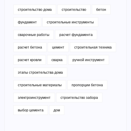
строительство дома
строительство
бетон
фундамент
строительные инструменты
сварочные работы
расчет фундамента
расчет бетона
цемент
строительная техника
расчет кровли
сварка
ручной инструмент
этапы строительства дома
строительные материалы
пропорции бетона
электроинструмент
строительство забора
выбор цемента
дом