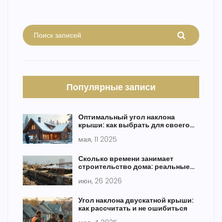
Популярные записи
Оптимальный угол наклона
крыши: как выбрать для своего
дома
мая, 11 2025
Сколько времени занимает
строительство дома: реальные
сроки по этапам
июн, 26 2026
Угол наклона двускатной крыши:
как рассчитать и не ошибиться