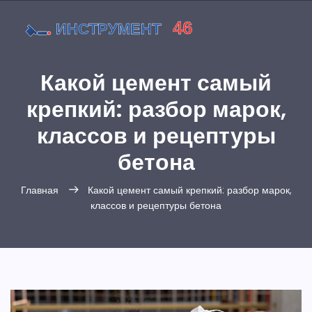
Какой цемент самый
крепкий: разбор марок,
классов и рецептуры
бетона
Главная
Какой цемент самый крепкий: разбор марок,
классов и рецептуры бетона