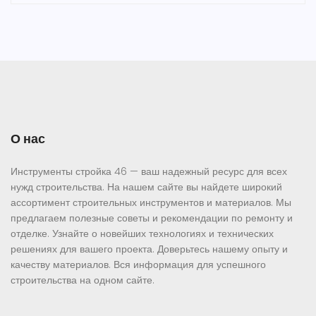
О нас
Инструменты стройка 46 — ваш надежный ресурс для всех
нужд строительства. На нашем сайте вы найдете широкий
ассортимент строительных инструментов и материалов. Мы
предлагаем полезные советы и рекомендации по ремонту и
отделке. Узнайте о новейших технологиях и технических
решениях для вашего проекта. Доверьтесь нашему опыту и
качеству материалов. Вся информация для успешного
строительства на одном сайте.