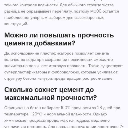
точного контроля влажности. Для обычного строительства
разница не оправдывает переплату, поэтому М500 остается
наиболее популярным выбором для высокопрочных
конструкций.
Можно ли повышать прочность
цемента добавками?
Да, использование пластификаторов позволяет снизить
количество воды при сохранении подвижности смеси, что
значительно повышает итоговую прочность. Также существуют
суперпластификаторы и фиброволокно, которые усиливают
структуру бетона изнутри, предотвращая растрескивание.
Сколько сохнет цемент до
максимальной прочности?
Официально бетон набирает 100% прочности за 28 дней при
температуре +20°C и нормальной влажности. Однако
химические процессы продолжаются годами, медленно
увеличивая плотность. Для начала эксплуатации достаточно 7-