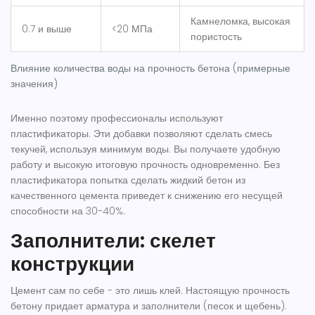
Камнеломка, высокая
0.7 и выше
<20 МПа
пористость
Влияние количества воды на прочность бетона (примерные
значения)
Именно поэтому профессионалы используют
пластификаторы. Эти добавки позволяют сделать смесь
текучей, используя минимум воды. Вы получаете удобную
работу и высокую итоговую прочность одновременно. Без
пластификатора попытка сделать жидкий бетон из
качественного цемента приведет к снижению его несущей
способности на 30-40%.
Заполнители: скелет
конструкции
Цемент сам по себе - это лишь клей. Настоящую прочность
бетону придает арматура и заполнители (песок и щебень).