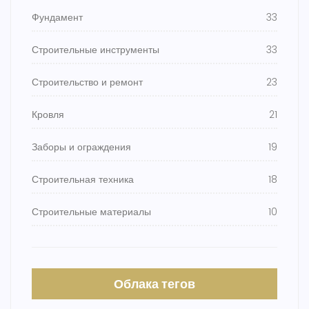
Фундамент
33
Строительные инструменты
33
Строительство и ремонт
23
Кровля
21
Заборы и ограждения
19
Строительная техника
18
Строительные материалы
10
Облака тегов