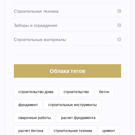
Строительная техника
19
Заборы и ограждения
19
Строительные материалы
10
Облака тегов
строительство дома
строительство
бетон
фундамент
строительные инструменты
сварочные работы
расчет фундамента
расчет бетона
строительная техника
цемент