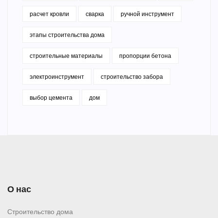
расчет кровли
сварка
ручной инструмент
этапы строительства дома
строительные материалы
пропорции бетона
электроинструмент
строительство забора
выбор цемента
дом
О нас
Строительство дома