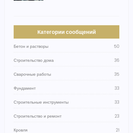
Категории сообщений
Бетон и растворы
50
Строительство дома
36
Сварочные работы
35
Фундамент
33
Строительные инструменты
33
Строительство и ремонт
23
Кровля
21