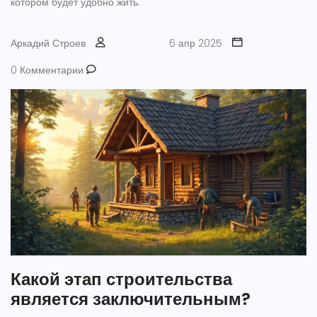
котором будет удобно жить.
Аркадий Строев
6 апр 2025
0 Комментарии
Какой этап строительства
является заключительным?