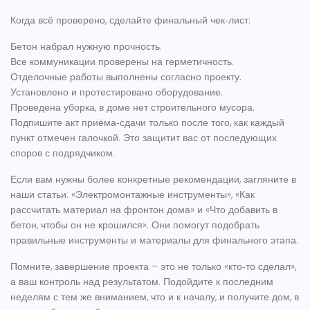
Когда всё проверено, сделайте финальный чек‑лист:
Бетон набрал нужную прочность.
Все коммуникации проверены на герметичность.
Отделочные работы выполнены согласно проекту.
Установлено и протестировано оборудование.
Проведена уборка, в доме нет строительного мусора.
Подпишите акт приёма‑сдачи только после того, как каждый
пункт отмечен галочкой. Это защитит вас от последующих
споров с подрядчиком.
Если вам нужны более конкретные рекомендации, загляните в
наши статьи: «Электромонтажные инструменты», «Как
рассчитать материал на фронтон дома» и «Что добавить в
бетон, чтобы он не крошился». Они помогут подобрать
правильные инструменты и материалы для финального этапа.
Помните, завершение проекта – это не только «кто‑то сделал»,
а ваш контроль над результатом. Подойдите к последним
неделям с тем же вниманием, что и к началу, и получите дом, в