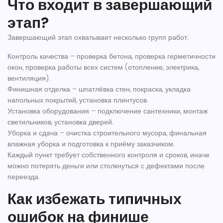
Что входит в завершающий
этап?
Завершающий этап охватывает несколько групп работ:
Контроль качества
– проверка бетона, проверка герметичности
окон, проверка работы всех систем (отопление, электрика,
вентиляция).
Финишная отделка
– шпатлёвка стен, покраска, укладка
напольных покрытий, установка плинтусов.
Установка оборудования
– подключение сантехники, монтаж
светильников, установка дверей.
Уборка и сдача
– очистка строительного мусора, финальная
влажная уборка и подготовка к приёму заказчиком.
Каждый пункт требует собственного контроля и сроков, иначе
можно потерять деньги или столкнуться с дефектами после
переезда.
Как избежать типичных
ошибок на финише