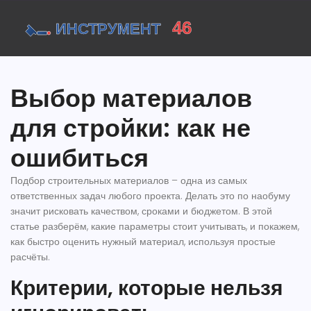
Выбор материалов
для стройки: как не
ошибиться
Подбор строительных материалов – одна из самых
ответственных задач любого проекта. Делать это по наобуму
значит рисковать качеством, сроками и бюджетом. В этой
статье разберём, какие параметры стоит учитывать, и покажем,
как быстро оценить нужный материал, используя простые
расчёты.
Критерии, которые нельзя