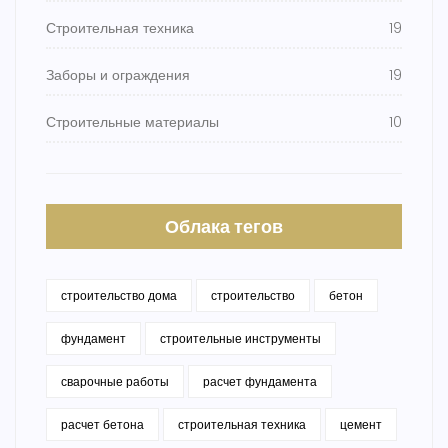
Строительная техника
19
Заборы и ограждения
19
Строительные материалы
10
Облака тегов
строительство дома
строительство
бетон
фундамент
строительные инструменты
сварочные работы
расчет фундамента
расчет бетона
строительная техника
цемент