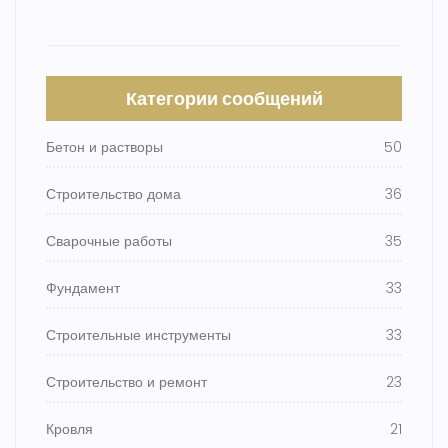
Категории сообщений
Бетон и растворы
50
Строительство дома
36
Сварочные работы
35
Фундамент
33
Строительные инструменты
33
Строительство и ремонт
23
Кровля
21