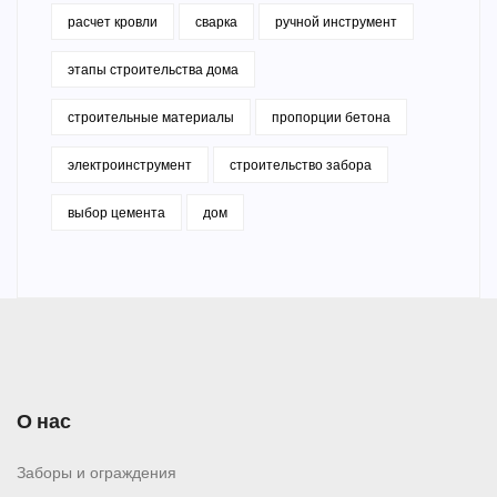
расчет кровли
сварка
ручной инструмент
этапы строительства дома
строительные материалы
пропорции бетона
электроинструмент
строительство забора
выбор цемента
дом
О нас
Заборы и ограждения