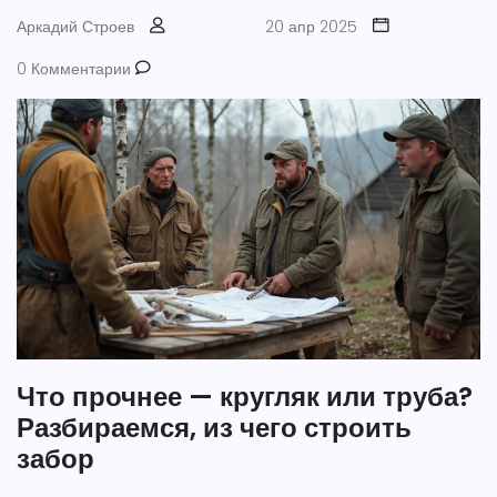
Аркадий Строев
20 апр 2025
0 Комментарии
Что прочнее — кругляк или труба?
Разбираемся, из чего строить
забор