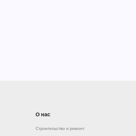
О нас
Строительство и ремонт