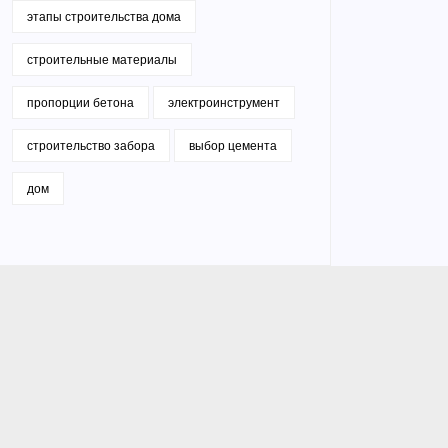
этапы строительства дома
строительные материалы
пропорции бетона
электроинструмент
строительство забора
выбор цемента
дом