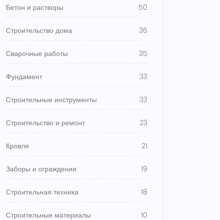
Бетон и растворы
50
Строительство дома
36
Сварочные работы
35
Фундамент
33
Строительные инструменты
33
Строительство и ремонт
23
Кровля
21
Заборы и ограждения
19
Строительная техника
18
Строительные материалы
10