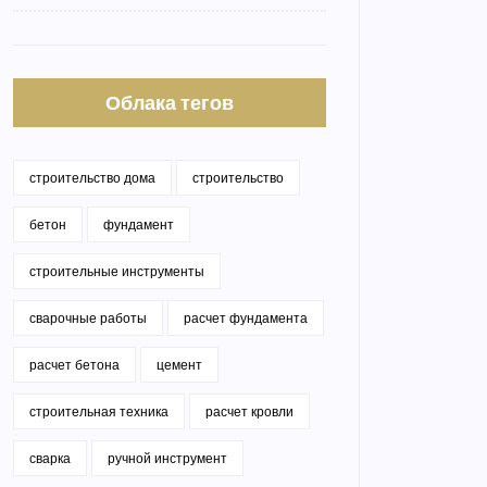
Облака тегов
строительство дома
строительство
бетон
фундамент
строительные инструменты
сварочные работы
расчет фундамента
расчет бетона
цемент
строительная техника
расчет кровли
сварка
ручной инструмент