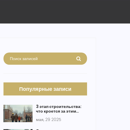
Популярные записи
3 этап строительства:
что кроется за этим
термином?
мая, 29 2025