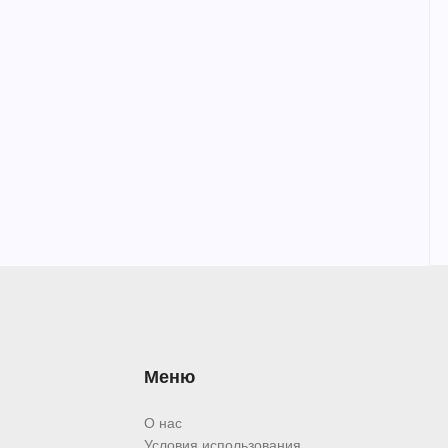
Меню
О нас
Условия использования