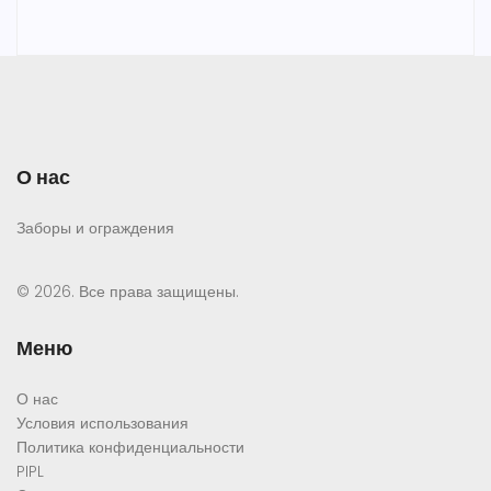
О нас
Заборы и ограждения
© 2026. Все права защищены.
Меню
О нас
Условия использования
Политика конфиденциальности
PIPL