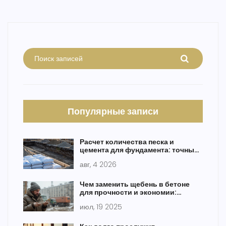
Популярные записи
Расчет количества песка и
цемента для фундамента: точные
формулы и таблицы
авг, 4 2026
Чем заменить щебень в бетоне
для прочности и экономии:
современные решения
июл, 19 2025