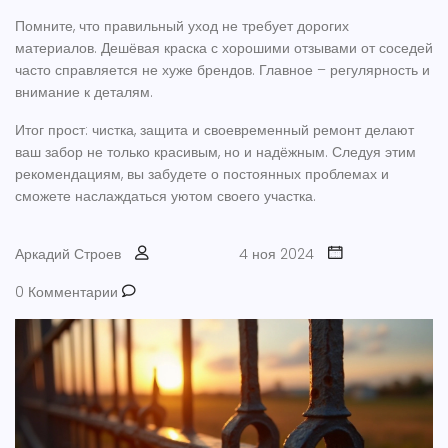
Помните, что правильный уход не требует дорогих
материалов. Дешёвая краска с хорошими отзывами от соседей
часто справляется не хуже брендов. Главное – регулярность и
внимание к деталям.
Итог прост: чистка, защита и своевременный ремонт делают
ваш забор не только красивым, но и надёжным. Следуя этим
рекомендациям, вы забудете о постоянных проблемах и
сможете наслаждаться уютом своего участка.
Аркадий Строев
4 ноя 2024
0 Комментарии