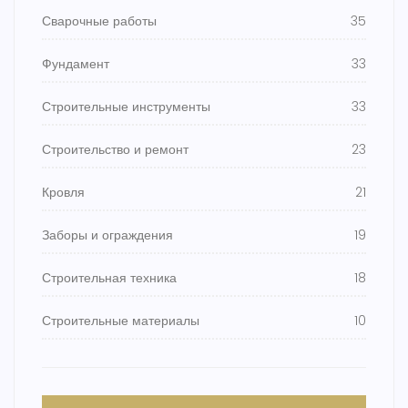
Сварочные работы
35
Фундамент
33
Строительные инструменты
33
Строительство и ремонт
23
Кровля
21
Заборы и ограждения
19
Строительная техника
18
Строительные материалы
10