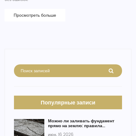
Просмотреть больше
Популярные записи
Можно ли заливать фундамент
прямо на землю: правила
подготовки основания и риски
июн, 16 2026