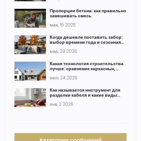
Пропорции бетона: как правильно
замешивать смесь
мая, 15 2025
Когда дешевле поставить забор:
выбор времени года и сезонная
стратегия
мар, 29 2026
Какая технология строительства
лучше: сравнение каркасных,
деревянных и кирпичных домов
июл, 24 2026
Как называется инструмент для
разделки кабеля и какие виды
используются на практике
янв, 2 2026
Категории сообщений