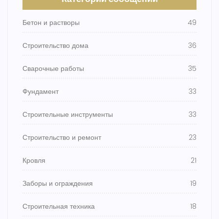
Бетон и растворы
49
Строительство дома
36
Сварочные работы
35
Фундамент
33
Строительные инструменты
33
Строительство и ремонт
23
Кровля
21
Заборы и ограждения
19
Строительная техника
18