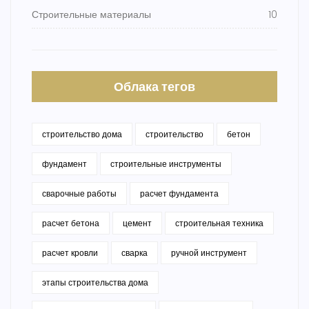
Строительные материалы
10
Облака тегов
строительство дома
строительство
бетон
фундамент
строительные инструменты
сварочные работы
расчет фундамента
расчет бетона
цемент
строительная техника
расчет кровли
сварка
ручной инструмент
этапы строительства дома