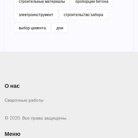
строительные материалы
пропорции бетона
электроинструмент
строительство забора
выбор цемента
дом
О нас
Сварочные работы
© 2026. Все права защищены.
Меню