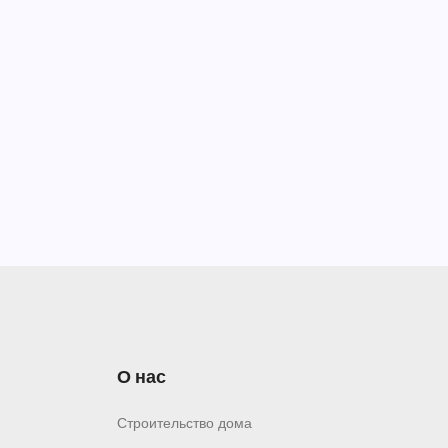
О нас
Строительство дома