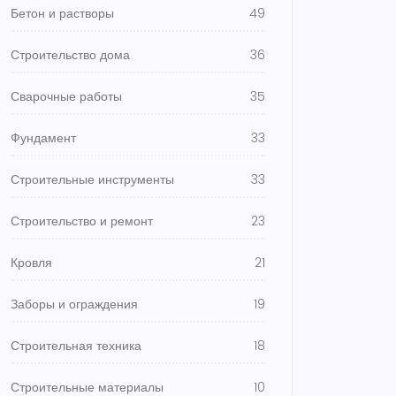
Бетон и растворы
49
Строительство дома
36
Сварочные работы
35
Фундамент
33
Строительные инструменты
33
Строительство и ремонт
23
Кровля
21
Заборы и ограждения
19
Строительная техника
18
Строительные материалы
10