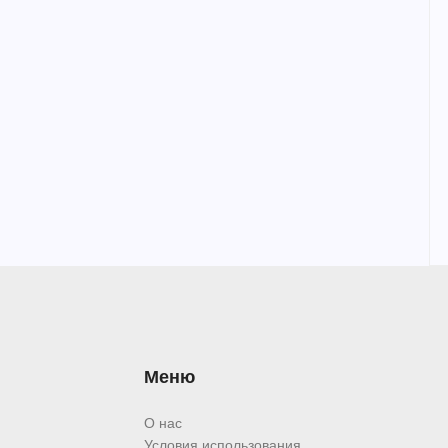
Меню
О нас
Условия использования