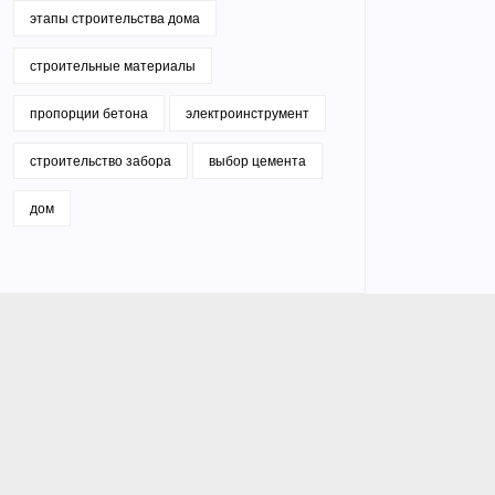
этапы строительства дома
строительные материалы
пропорции бетона
электроинструмент
строительство забора
выбор цемента
дом