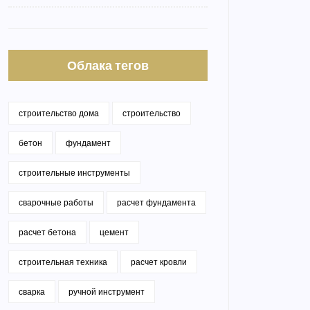
Облака тегов
строительство дома
строительство
бетон
фундамент
строительные инструменты
сварочные работы
расчет фундамента
расчет бетона
цемент
строительная техника
расчет кровли
сварка
ручной инструмент