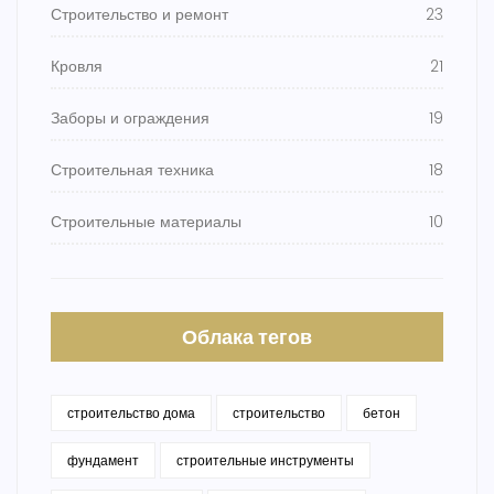
Строительство и ремонт
23
Кровля
21
Заборы и ограждения
19
Строительная техника
18
Строительные материалы
10
Облака тегов
строительство дома
строительство
бетон
фундамент
строительные инструменты