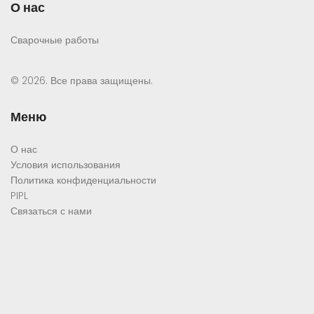
О нас
Сварочные работы
© 2026. Все права защищены.
Меню
О нас
Условия использования
Политика конфиденциальности
PIPL
Связаться с нами