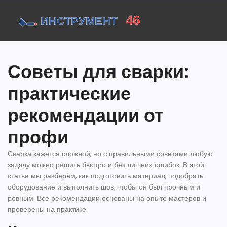
Советы для сварки:
практические
рекомендации от
профи
Сварка кажется сложной, но с правильными советами любую
задачу можно решить быстро и без лишних ошибок. В этой
статье мы разберём, как подготовить материал, подобрать
оборудование и выполнить шов, чтобы он был прочным и
ровным. Все рекомендации основаны на опыте мастеров и
проверены на практике.