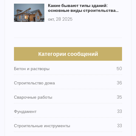
Какие бывают типы зданий:
основные виды строительства
домов
окт, 28 2025
Категории сообщений
Бетон и растворы
50
Строительство дома
36
Сварочные работы
35
Фундамент
33
Строительные инструменты
33