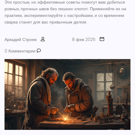
Эти простые, но эффективные советы помогут вам добиться
ровных, прочных швов без лишних хлопот. Применяйте их на
практике, экспериментируйте с настройками, и со временем
сварка станет для вас привычным делом.
Аркадий Строев
8 фев 2025
0 Комментарии