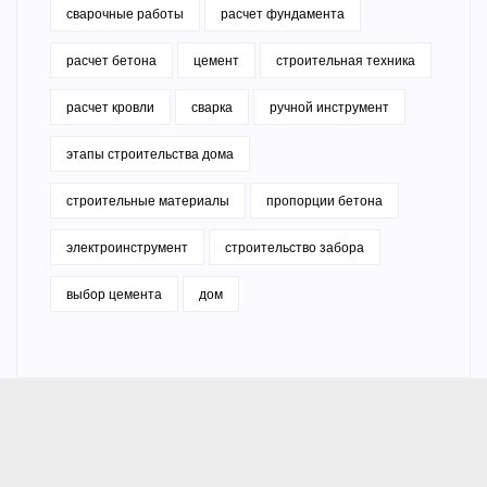
сварочные работы
расчет фундамента
расчет бетона
цемент
строительная техника
расчет кровли
сварка
ручной инструмент
этапы строительства дома
строительные материалы
пропорции бетона
электроинструмент
строительство забора
выбор цемента
дом