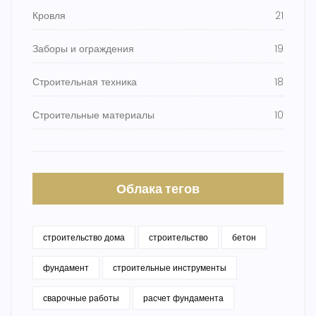
Кровля
21
Заборы и ограждения
19
Строительная техника
18
Строительные материалы
10
Облака тегов
строительство дома
строительство
бетон
фундамент
строительные инструменты
сварочные работы
расчет фундамента