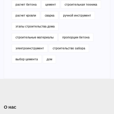
расчет бетона
цемент
строительная техника
расчет кровли
сварка
ручной инструмент
этапы строительства дома
строительные материалы
пропорции бетона
электроинструмент
строительство забора
выбор цемента
дом
О нас