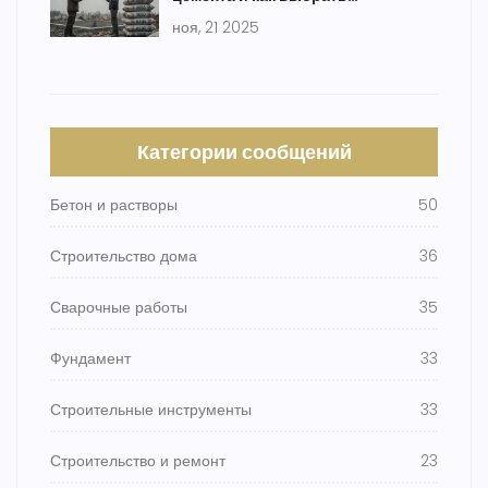
подходящую для строительства
ноя, 21 2025
Категории сообщений
Бетон и растворы
50
Строительство дома
36
Сварочные работы
35
Фундамент
33
Строительные инструменты
33
Строительство и ремонт
23