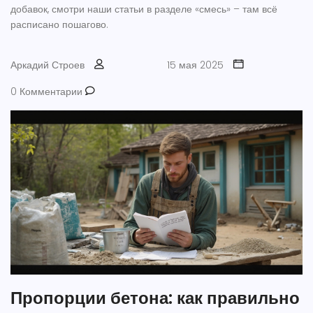
добавок, смотри наши статьи в разделе «смесь» – там всё
расписано пошагово.
Аркадий Строев
15 мая 2025
0 Комментарии
Пропорции бетона: как правильно