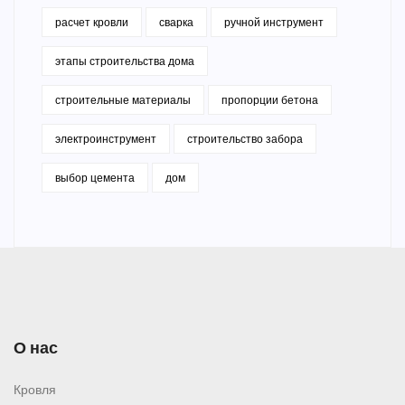
расчет кровли
сварка
ручной инструмент
этапы строительства дома
строительные материалы
пропорции бетона
электроинструмент
строительство забора
выбор цемента
дом
О нас
Кровля