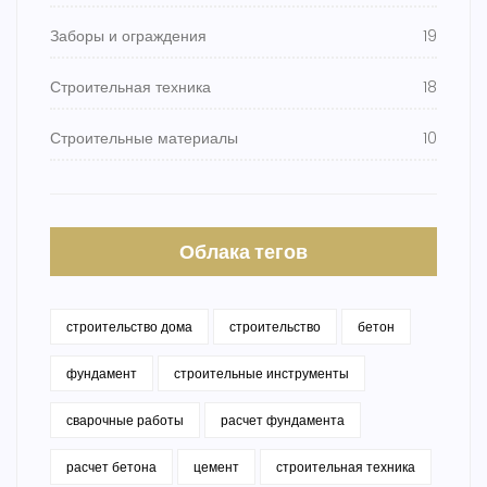
Заборы и ограждения
19
Строительная техника
18
Строительные материалы
10
Облака тегов
строительство дома
строительство
бетон
фундамент
строительные инструменты
сварочные работы
расчет фундамента
расчет бетона
цемент
строительная техника