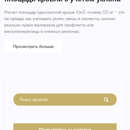
Расчет площади односкатной крыши 10х12: почему 120 м² - это
не правда, как учитывать уклон, свесы и нахлесты, сколько
реально нужно материала для профлиста или
металлочерепицы в снежных регионах.
Просмотреть больше
Популярные записи