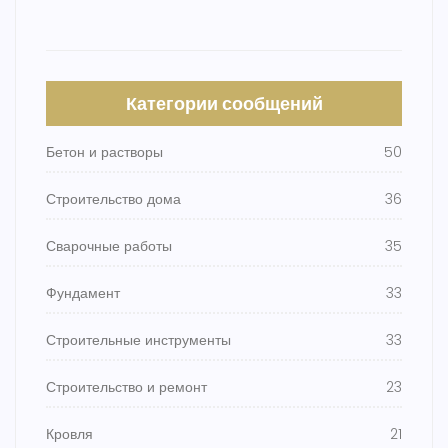
Категории сообщений
Бетон и растворы
50
Строительство дома
36
Сварочные работы
35
Фундамент
33
Строительные инструменты
33
Строительство и ремонт
23
Кровля
21