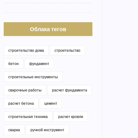
Облака тегов
строительство дома
строительство
бетон
фундамент
строительные инструменты
сварочные работы
расчет фундамента
расчет бетона
цемент
строительная техника
расчет кровли
сварка
ручной инструмент