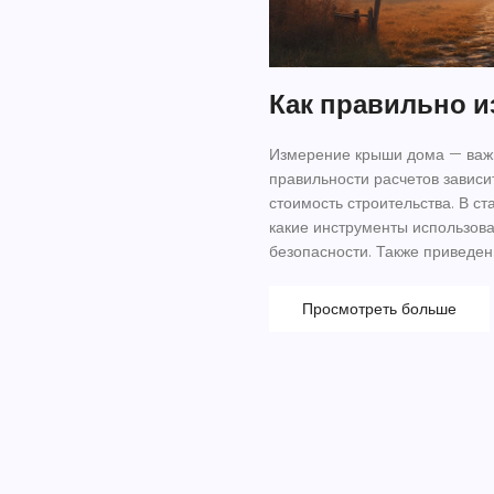
Как правильно 
Измерение крыши дома — важн
правильности расчетов зависи
стоимость строительства. В ст
какие инструменты использова
безопасности. Также приведе
особенностях.
Просмотреть больше