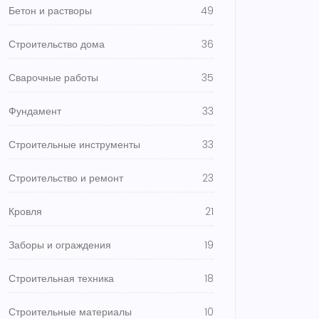
Бетон и растворы
49
Строительство дома
36
Сварочные работы
35
Фундамент
33
Строительные инструменты
33
Строительство и ремонт
23
Кровля
21
Заборы и ограждения
19
Строительная техника
18
Строительные материалы
10