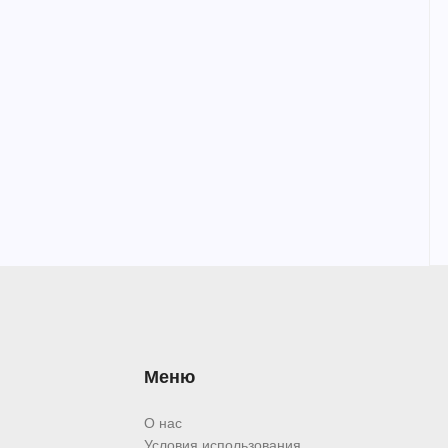
Меню
О нас
Условия использования