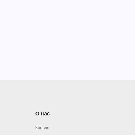
О нас
Кровля