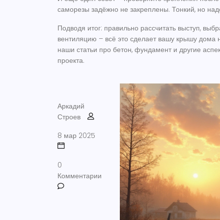
саморезы задёжно не закреплены. Тонкий, но над
Подводя итог: правильно рассчитать выступ, выбр
вентиляцию – всё это сделает вашу крышу дома н
наши статьи про бетон, фундамент и другие аспе
проекта.
Аркадий
Строев
8 мар 2025
0
Комментарии