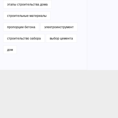
этапы строительства дома
строительные материалы
пропорции бетона
электроинструмент
строительство забора
выбор цемента
дом