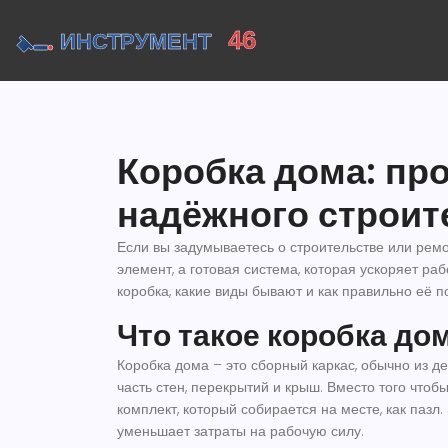
Коробка дома: пр
надёжного строит
Если вы задумываетесь о строительстве или рем
элемент, а готовая система, которая ускоряет раб
коробка, какие виды бывают и как правильно её п
Что такое коробка дом
Коробка дома – это сборный каркас, обычно из д
часть стен, перекрытий и крыш. Вместо того чтоб
комплект, который собирается на месте, как пазл
уменьшает затраты на рабочую силу.