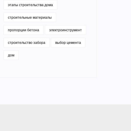
этапы строительства дома
строительные материалы
пропорции бетона
электроинструмент
строительство забора
выбор цемента
дом