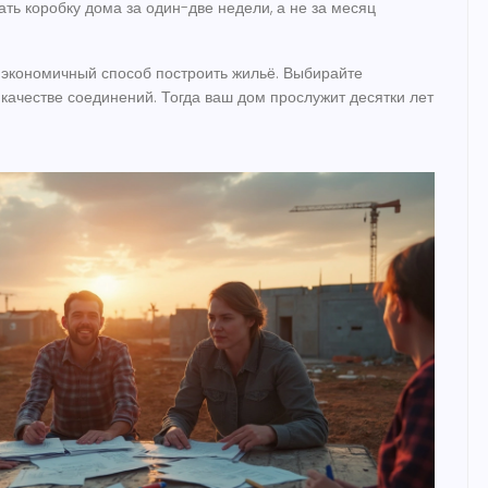
ть коробку дома за один-две недели, а не за месяц
и экономичный способ построить жильё. Выбирайте
 качестве соединений. Тогда ваш дом прослужит десятки лет