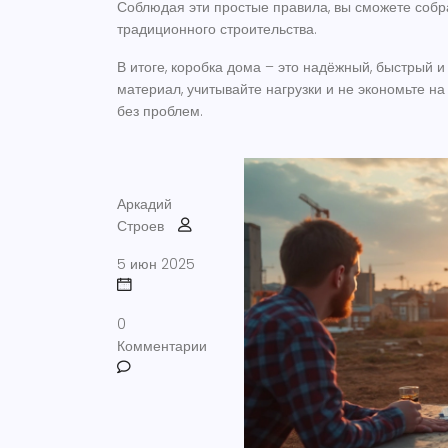
Соблюдая эти простые правила, вы сможете собра
традиционного строительства.
В итоге, коробка дома – это надёжный, быстрый 
материал, учитывайте нагрузки и не экономьте на
без проблем.
Аркадий
Строев
5 июн 2025
0
Комментарии