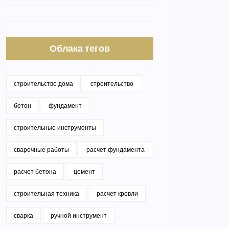
Облака тегов
строительство дома
строительство
бетон
фундамент
строительные инструменты
сварочные работы
расчет фундамента
расчет бетона
цемент
строительная техника
расчет кровли
сварка
ручной инструмент