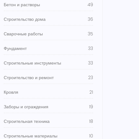
Бетон и растворы
49
Строительство дома
36
Сварочные работы
35
Фундамент
33
Строительные инструменты
33
Строительство и ремонт
23
Кровля
21
Заборы и ограждения
19
Строительная техника
18
Строительные материалы
10