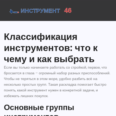
Классификация
инструментов: что к
чему и как выбрать
Если вы только начинаете работать со стройкой, первое, что
бросается в глаза – огромный набор разных приспособлений.
Чтобы не теряться в этом море, удобно разбить всё на
несколько простых групп. Такая раскладка помогает быстро
понять, какой инструмент нужен в конкретной задаче, и
избежать лишних покупок.
Основные группы