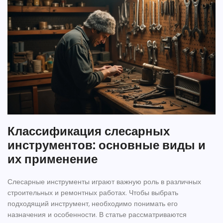
Классификация слесарных
инструментов: основные виды и
их применение
Слесарные инструменты играют важную роль в различных
строительных и ремонтных работах. Чтобы выбрать
подходящий инструмент, необходимо понимать его
назначения и особенности. В статье рассматриваются