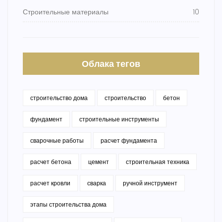
Строительные материалы
10
Облака тегов
строительство дома
строительство
бетон
фундамент
строительные инструменты
сварочные работы
расчет фундамента
расчет бетона
цемент
строительная техника
расчет кровли
сварка
ручной инструмент
этапы строительства дома