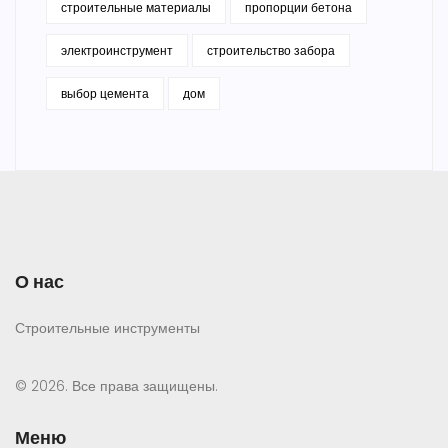
строительные материалы
пропорции бетона
электроинструмент
строительство забора
выбор цемента
дом
О нас
Строительные инструменты
© 2026. Все права защищены.
Меню