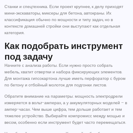
Станки и спецтехника.
Если проект крупнее, к делу приходят
мини‑экскаваторы, миксеры для бетона, автокраны. Их
классификация обычно по мощности и типу задач, но в
контексте домашней стройки они выступают как отдельная
категория.
Как подобрать инструмент
под задачу
Начните с анализа работы. Если нужно просто собрать
мебель, хватит отвертки и набора фиксирующих элементов.
Для монтажа гипсокартона лучше иметь перфоратор с буром
по бетону и отбойный молоток для подгонки листов.
Обратите внимание на параметры: мощность электродрели
измеряется в вольт-амперах, а у аккумуляторных моделей – в
ампер-часах. Чем выше цифра, тем дольше работает и тем
тяжелее устройство. Выбирайте компромисс между мощью и
весом, особенно если инструмент будет часто перемещаться.