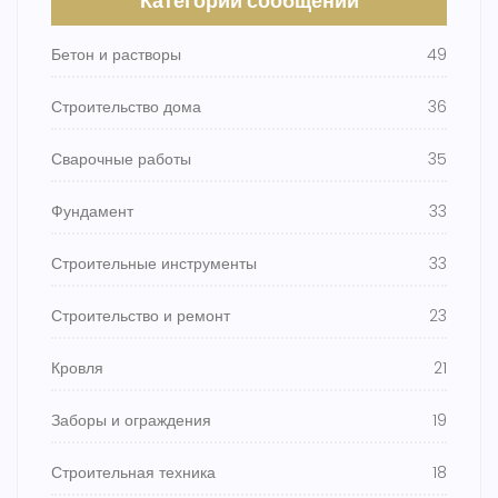
Категории сообщений
Бетон и растворы
49
Строительство дома
36
Сварочные работы
35
Фундамент
33
Строительные инструменты
33
Строительство и ремонт
23
Кровля
21
Заборы и ограждения
19
Строительная техника
18