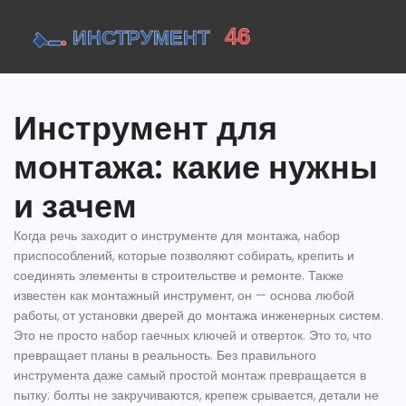
Инструмент для
монтажа: какие нужны
и зачем
Когда речь заходит о
инструменте для монтажа
,
набор
приспособлений, которые позволяют собирать, крепить и
соединять элементы в строительстве и ремонте
. Также
известен как
монтажный инструмент
, он — основа любой
работы, от установки дверей до монтажа инженерных систем.
Это не просто набор гаечных ключей и отверток. Это то, что
превращает планы в реальность. Без правильного
инструмента даже самый простой монтаж превращается в
пытку: болты не закручиваются, крепеж срывается, детали не