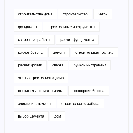
строительство дома
строительство
бетон
фундамент
строительные инструменты
сварочные работы
расчет фундамента
расчет бетона
цемент
строительная техника
расчет кровли
сварка
ручной инструмент
этапы строительства дома
строительные материалы
пропорции бетона
электроинструмент
строительство забора
выбор цемента
дом