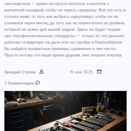
гипсокартона — нужен не просто молоток, а молоток с
магнитной насадкой, чтобы не терять саморезы. Всё это есть в
статьях ниже: от того, как выбрать шуруповерт, чтобы он не
сломался через месяц, до того, как не переплатить за уровень,
который не нужен для вашей задачи. Здесь не будет теории
про «профессиональные стандарты» — только то, что реально
работает в квартире, на даче или на стройке в Новосибирске.
Вы найдёте конкретные примеры, сравнения и чек-листы.
Просто потому что ваше время дороже, чем лишняя покупка.
Аркадий Строев
15 ноя 2025
0 Комментарии