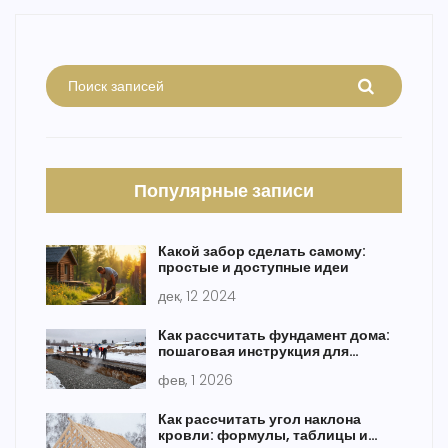
Популярные записи
Какой забор сделать самому:
простые и доступные идеи
дек, 12 2024
Как рассчитать фундамент дома:
пошаговая инструкция для
частного строительства
фев, 1 2026
Как рассчитать угол наклона
кровли: формулы, таблицы и