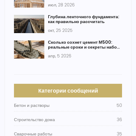
примеры для разных материалов
июл, 28 2026
Глубина ленточного фундамента:
как правильно рассчитать
окт, 25 2025
Сколько сохнет цемент М500:
реальные сроки и секреты набора
прочности
апр, 5 2026
Категории сообщений
Бетон и растворы
50
Строительство дома
36
Сварочные работы
35