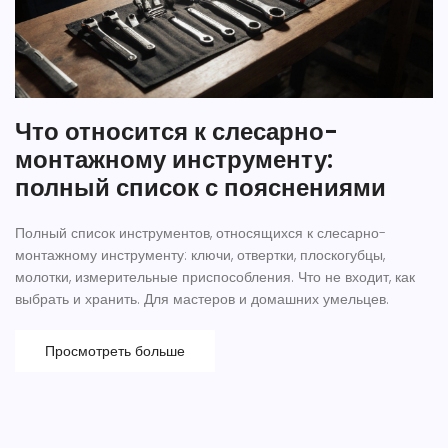
Что относится к слесарно-
монтажному инструменту:
полный список с пояснениями
Полный список инструментов, относящихся к слесарно-
монтажному инструменту: ключи, отвертки, плоскогубцы,
молотки, измерительные приспособления. Что не входит, как
выбрать и хранить. Для мастеров и домашних умельцев.
Просмотреть больше