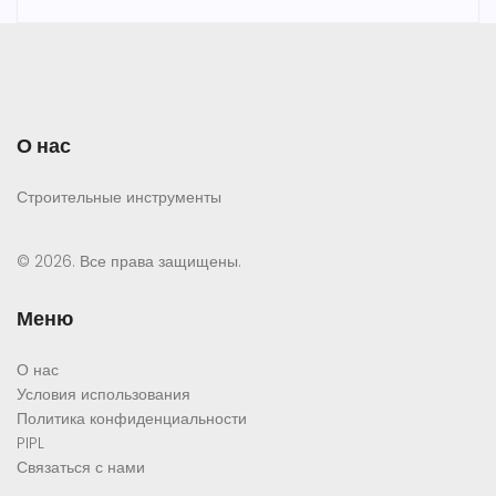
О нас
Строительные инструменты
© 2026. Все права защищены.
Меню
О нас
Условия использования
Политика конфиденциальности
PIPL
Связаться с нами