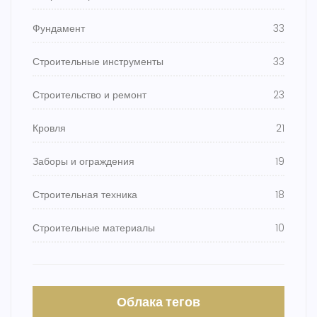
Фундамент
33
Строительные инструменты
33
Строительство и ремонт
23
Кровля
21
Заборы и ограждения
19
Строительная техника
18
Строительные материалы
10
Облака тегов