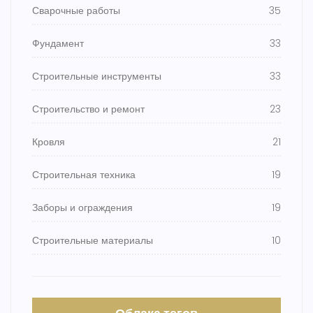
Сварочные работы
35
Фундамент
33
Строительные инструменты
33
Строительство и ремонт
23
Кровля
21
Строительная техника
19
Заборы и ограждения
19
Строительные материалы
10