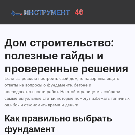
Дом строительство:
полезные гайды и
проверенные решения
Если вы решили построить свой дом, то наверняка ищете
ответы на вопросы о фундаменте, бетоне и
последовательности работ. На этой странице мы собрали
самые актуальные статьи, которые помогут избежать типичных
ошибок и сэкономить время и деньги.
Как правильно выбрать
фундамент