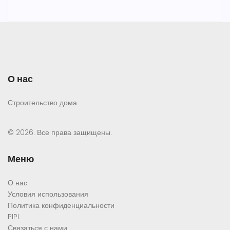
О нас
Строительство дома
© 2026. Все права защищены.
Меню
О нас
Условия использования
Политика конфиденциальности
PIPL
Связаться с нами