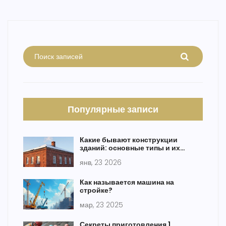
Популярные записи
Какие бывают конструкции
зданий: основные типы и их
особенности
янв, 23 2026
Как называется машина на
стройке?
мар, 23 2025
Секреты приготовления 1