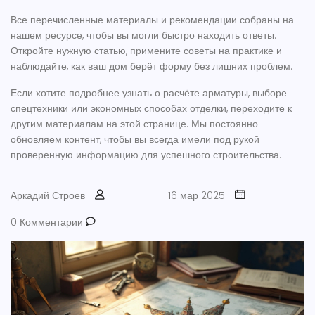
Все перечисленные материалы и рекомендации собраны на
нашем ресурсе, чтобы вы могли быстро находить ответы.
Откройте нужную статью, примените советы на практике и
наблюдайте, как ваш дом берёт форму без лишних проблем.
Если хотите подробнее узнать о расчёте арматуры, выборе
спецтехники или экономных способах отделки, переходите к
другим материалам на этой странице. Мы постоянно
обновляем контент, чтобы вы всегда имели под рукой
проверенную информацию для успешного строительства.
Аркадий Строев
16 мар 2025
0 Комментарии