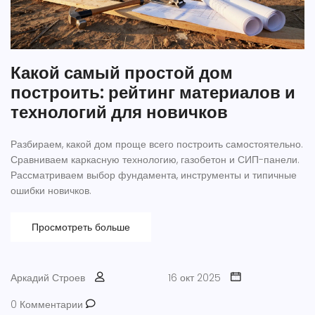
Какой самый простой дом
построить: рейтинг материалов и
технологий для новичков
Разбираем, какой дом проще всего построить самостоятельно.
Сравниваем каркасную технологию, газобетон и СИП-панели.
Рассматриваем выбор фундамента, инструменты и типичные
ошибки новичков.
Просмотреть больше
Аркадий Строев
16 окт 2025
0 Комментарии