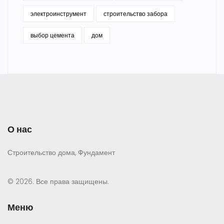
электроинструмент
строительство забора
выбор цемента
дом
О нас
Строительство дома, Фундамент
© 2026. Все права защищены.
Меню