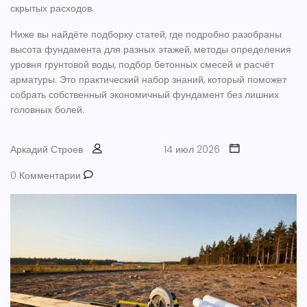
скрытых расходов.
Ниже вы найдёте подборку статей, где подробно разобраны
высота фундамента для разных этажей, методы определения
уровня грунтовой воды, подбор бетонных смесей и расчёт
арматуры. Это практический набор знаний, который поможет
собрать собственный экономичный фундамент без лишних
головных болей.
Аркадий Строев
14 июл 2026
0 Комментарии