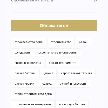
Строительные материалы
10
Облака тегов
строительство дома
строительство
бетон
фундамент
строительные инструменты
сварочные работы
расчет фундамента
расчет бетона
цемент
строительная техника
расчет кровли
сварка
ручной инструмент
этапы строительства дома
строительные материалы
пропорции бетона