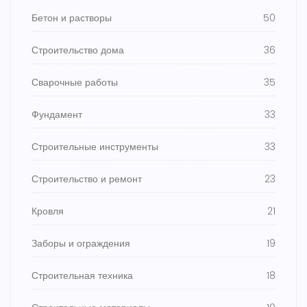
Бетон и растворы
50
Строительство дома
36
Сварочные работы
35
Фундамент
33
Строительные инструменты
33
Строительство и ремонт
23
Кровля
21
Заборы и ограждения
19
Строительная техника
18