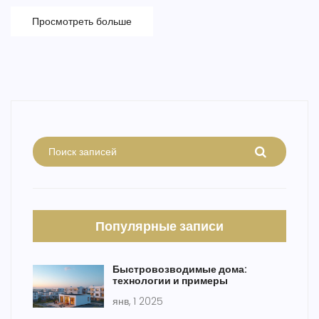
Просмотреть больше
Популярные записи
Быстровозводимые дома:
технологии и примеры
янв, 1 2025