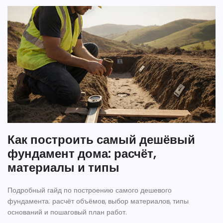
Как построить самый дешёвый
фундамент дома: расчёт,
материалы и типы
Подробный гайд по построению самого дешевого
фундамента: расчёт объёмов, выбор материалов, типы
оснований и пошаговый план работ.