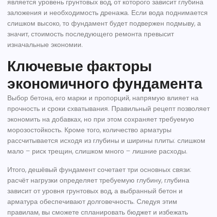
является уровень
грунтовых вод
, от которого зависит глубина
заложения и необходимость дренажа. Если вода поднимается
слишком высоко, то фундамент будет подвержен подмыву, а
значит, стоимость последующего ремонта превысит
изначальные экономии.
Ключевые факторы
экономичного фундамента
Выбор
бетона
, его марки и пропорций, напрямую влияет на
прочность и сроки схватывания. Правильный рецепт позволяет
экономить на добавках, но при этом сохраняет требуемую
морозостойкость. Кроме того, количество
арматуры
рассчитывается исходя из глубины и ширины плиты: слишком
мало – риск трещин, слишком много – лишние расходы.
Итого, дешёвый фундамент сочетает три основных связи:
расчёт нагрузки определяет требуемую глубину, глубина
зависит от уровня грунтовых вод, а выбранный бетон и
арматура обеспечивают долговечность. Следуя этим
правилам, вы сможете спланировать бюджет и избежать