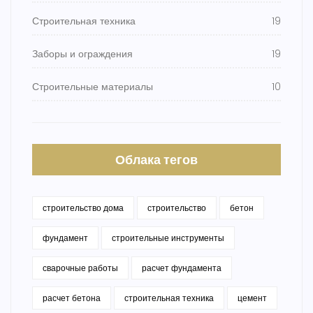
Строительная техника
19
Заборы и ограждения
19
Строительные материалы
10
Облака тегов
строительство дома
строительство
бетон
фундамент
строительные инструменты
сварочные работы
расчет фундамента
расчет бетона
строительная техника
цемент