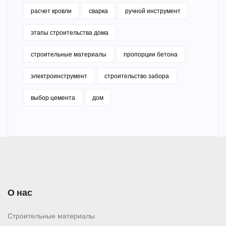
расчет кровли
сварка
ручной инструмент
этапы строительства дома
строительные материалы
пропорции бетона
электроинструмент
строительство забора
выбор цемента
дом
О нас
Строительные материалы