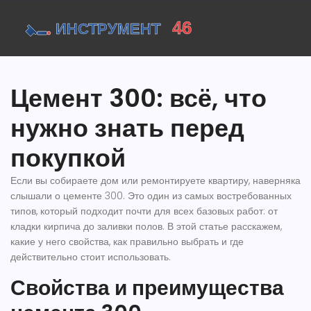
Цемент 300: всё, что
нужно знать перед
покупкой
Если вы собираете дом или ремонтируете квартиру, наверняка
слышали о цементе 300. Это один из самых востребованных
типов, который подходит почти для всех базовых работ: от
кладки кирпича до заливки полов. В этой статье расскажем,
какие у него свойства, как правильно выбрать и где
действительно стоит использовать.
Свойства и преимущества