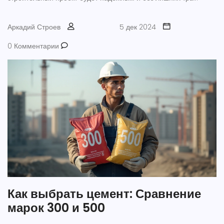
Аркадий Строев
5 дек 2024
0 Комментарии
Как выбрать цемент: Сравнение
марок 300 и 500