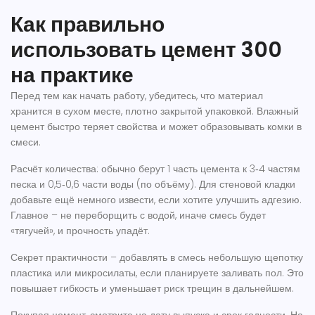
Как правильно
использовать цемент 300
на практике
Перед тем как начать работу, убедитесь, что материал
хранится в сухом месте, плотно закрытой упаковкой. Влажный
цемент быстро теряет свойства и может образовывать комки в
смеси.
Расчёт количества: обычно берут 1 часть цемента к 3‑4 частям
песка и 0,5‑0,6 части воды (по объёму). Для стеновой кладки
добавьте ещё немного извести, если хотите улучшить адгезию.
Главное – не переборщить с водой, иначе смесь будет
«тягучей», и прочность упадёт.
Секрет практичности – добавлять в смесь небольшую щепотку
пластика или микросилаты, если планируете заливать пол. Это
повышает гибкость и уменьшает риск трещин в дальнейшем.