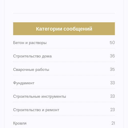
Категории сообщений
Бетон и растворы
50
Строительство дома
36
Сварочные работы
35
Фундамент
33
Строительные инструменты
33
Строительство и ремонт
23
Кровля
21