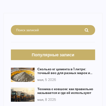
Популярные записи
Сколько кг цемента в 1 литре:
точный вес для разных марок и
расчет бетона
мая, 5 2026
Техника с ковшом: как правильно
называется и где её используют
мая, 8 2025