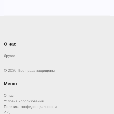
О нас
Другое
© 2026. Все права защищены.
Меню
О нас
Условия использования
Политика конфиденциальности
PIPL