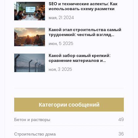
SEO и технические аспекты: Как
использовать схему разметки
мая, 21 2024
Какой этап строительства самый
трудоемкий: честный взгляд
изнутри
июн, 5 2025
Какой забор самый крепкий:
сравнение материалов и
реальные тесты на прочность
ноя, 3 2025
Категории сообщений
Бетон и растворы
49
Строительство дома
36