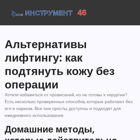
Альтернативы
лифтингу: как
подтянуть кожу без
операции
Хотите избавиться от провисаний, но не готовы к хирургии?
Есть несколько проверенных способов, которые работают без
игл и наркоза. Все они просты, доступны и подходят для
ежедневного использования.
Домашние методы,