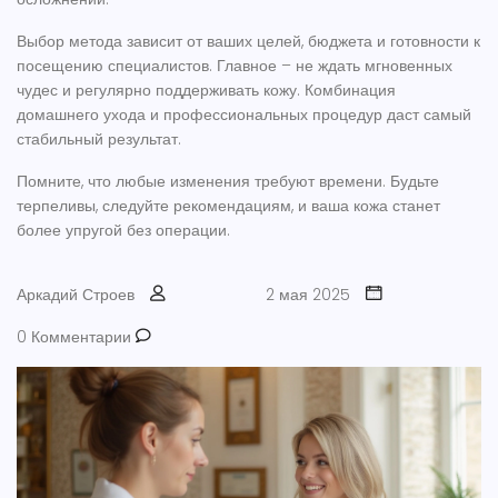
Выбор метода зависит от ваших целей, бюджета и готовности к
посещению специалистов. Главное – не ждать мгновенных
чудес и регулярно поддерживать кожу. Комбинация
домашнего ухода и профессиональных процедур даст самый
стабильный результат.
Помните, что любые изменения требуют времени. Будьте
терпеливы, следуйте рекомендациям, и ваша кожа станет
более упругой без операции.
Аркадий Строев
2 мая 2025
0 Комментарии