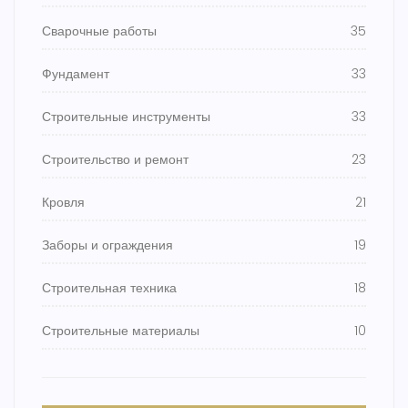
Сварочные работы
35
Фундамент
33
Строительные инструменты
33
Строительство и ремонт
23
Кровля
21
Заборы и ограждения
19
Строительная техника
18
Строительные материалы
10