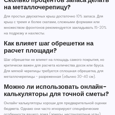
на металлочерепицу?
Для простых двускатных крыш достаточно 10% запаса. Для
крыш с тремя и более скатами, сложными формами или
множеством фронтонов рекомендуется закладывать 15-20%
на подрезку и нахлесты.
Как влияет шаг обрешетки на
расчет площади?
Шаг обрешетки не влияет на площадь самого покрытия, но
критически важен для расчета количества досок или бруса.
Для мягкой черепицы требуется сплошная обрешетка, для
металлочерепицы - разреженная (обычно 30-40 см).
Можно ли использовать онлайн-
калькуляторы для точной сметы?
Онлайн-калькуляторы хороши для предварительной оценки
бюджета. Однако они часто игнорируют специфические
особенности вашего дома (эркеры, нестандартные углы).