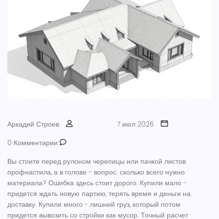
Аркадий Строев
7 июл 2026
0 Комментарии
Вы стоите перед рулоном черепицы или пачкой листов
профнастила, а в голове - вопрос: сколько всего нужно
материала? Ошибка здесь стоит дорого. Купили мало -
придется ждать новую партию, терять время и деньги на
доставку. Купили много - лишний груз, который потом
придется вывозить со стройки как мусор. Точный
расчет