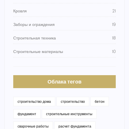
Кровля
21
Заборы и ограждения
19
Строительная техника
18
Строительные материалы
10
Облака тегов
строительство дома
строительство
бетон
фундамент
строительные инструменты
сварочные работы
расчет фундамента