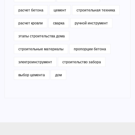
расчет бетона
цемент
строительная техника
расчет кровли
сварка
ручной инструмент
этапы строительства дома
строительные материалы
пропорции бетона
электроинструмент
строительство забора
выбор цемента
дом