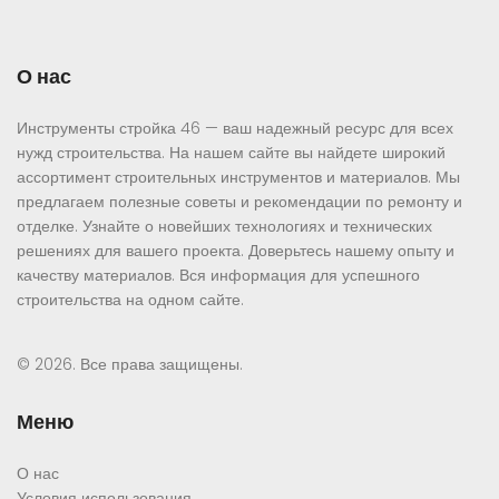
О нас
Инструменты стройка 46 — ваш надежный ресурс для всех
нужд строительства. На нашем сайте вы найдете широкий
ассортимент строительных инструментов и материалов. Мы
предлагаем полезные советы и рекомендации по ремонту и
отделке. Узнайте о новейших технологиях и технических
решениях для вашего проекта. Доверьтесь нашему опыту и
качеству материалов. Вся информация для успешного
строительства на одном сайте.
© 2026. Все права защищены.
Меню
О нас
Условия использования