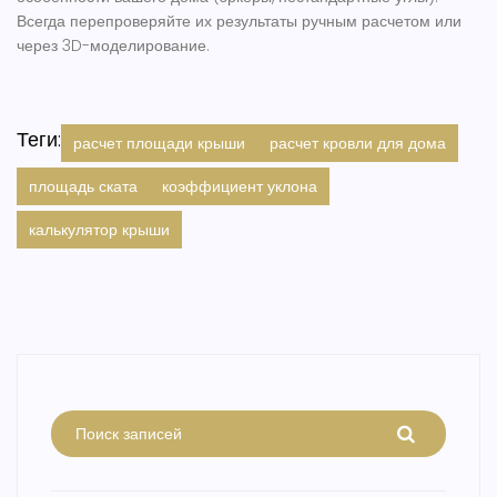
Всегда перепроверяйте их результаты ручным расчетом или
через 3D-моделирование.
Теги:
расчет площади крыши
расчет кровли для дома
площадь ската
коэффициент уклона
калькулятор крыши