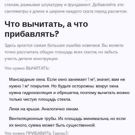
стенам, размывая штукатурку и фундамент. Добавляйте эти
сантиметры к длине и ширине каждого ската перед расчетом.
Что вычитать, а что
прибавлять?
Здесь кроется самая большая ошибка новичков. Вы можете
точно рассчитать общую площадь всех скатов, но забыть
учесть детали конструкции.
Что нужно ВЫЧИТАТЬ:
Мансардные окна. Если окно занимает 1 м², значит, вам не
нужно 1 м² покрытия. Но будьте осторожны: вокруг окна
нужна гидроизоляция и обрешетка, поэтому вычитать можно
только чистую площадь стекла.
Люки на крыше. Аналогично окнам.
Вентиляционные трубы. Их площадь минимальна, но если
их много, сумма может быть существенной.
Что нужно ПРИБАВИТЬ (запас):