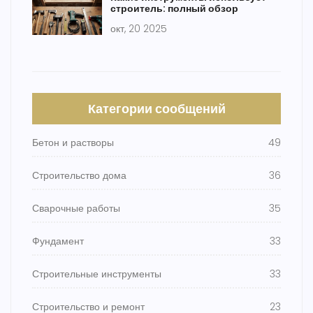
строитель: полный обзор
окт, 20 2025
Категории сообщений
Бетон и растворы
49
Строительство дома
36
Сварочные работы
35
Фундамент
33
Строительные инструменты
33
Строительство и ремонт
23