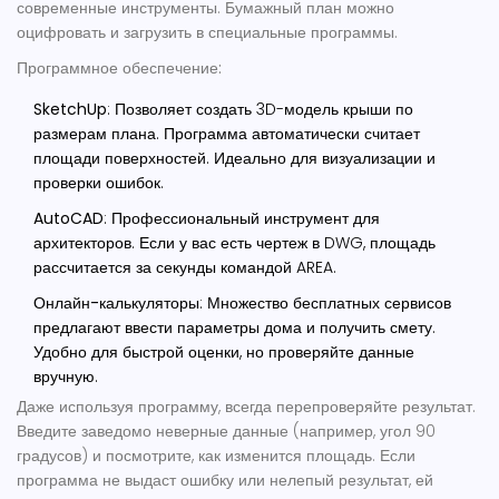
современные инструменты. Бумажный план можно
оцифровать и загрузить в специальные программы.
Программное обеспечение:
SketchUp
: Позволяет создать 3D-модель крыши по
размерам плана. Программа автоматически считает
площади поверхностей. Идеально для визуализации и
проверки ошибок.
AutoCAD
: Профессиональный инструмент для
архитекторов. Если у вас есть чертеж в DWG, площадь
рассчитается за секунды командой AREA.
Онлайн-калькуляторы
: Множество бесплатных сервисов
предлагают ввести параметры дома и получить смету.
Удобно для быстрой оценки, но проверяйте данные
вручную.
Даже используя программу, всегда перепроверяйте результат.
Введите заведомо неверные данные (например, угол 90
градусов) и посмотрите, как изменится площадь. Если
программа не выдаст ошибку или нелепый результат, ей