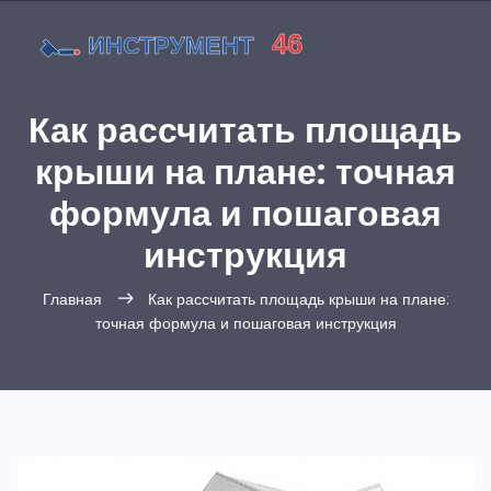
Как рассчитать площадь
крыши на плане: точная
формула и пошаговая
инструкция
Главная
Как рассчитать площадь крыши на плане:
точная формула и пошаговая инструкция