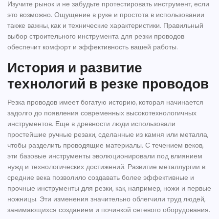
Изучите рынок и не забудьте протестировать инструмент, если
это возможно. Ощущение в руке и простота в использовании
также важны, как и технические характеристики. Правильный
выбор
строительного инструмента
для резки проводов
обеспечит комфорт и эффективность вашей работы.
История и развитие
технологий в резке проводов
Резка проводов имеет богатую историю, которая начинается
задолго до появления современных высокотехнологичных
инструментов. Еще в древности люди использовали
простейшие ручные резаки, сделанные из камня или металла,
чтобы разделить проводящие материалы. С течением веков,
эти базовые инструменты эволюционировали под влиянием
нужд и технологических достижений. Развитие металлургии в
средние века позволило создавать более эффективные и
прочные инструменты для резки, как, например, ножи и первые
ножницы. Эти изменения значительно облегчили труд людей,
занимающихся созданием и починкой сетевого оборудования.