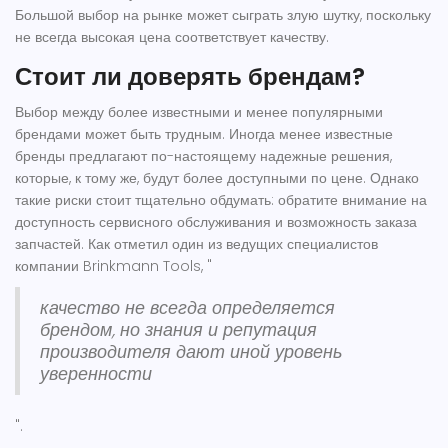
Большой выбор на рынке может сыграть злую шутку, поскольку
не всегда высокая цена соответствует качеству.
Стоит ли доверять брендам?
Выбор между более известными и менее популярными
брендами может быть трудным. Иногда менее известные
бренды предлагают по-настоящему надежные решения,
которые, к тому же, будут более доступными по цене. Однако
такие риски стоит тщательно обдумать: обратите внимание на
доступность сервисного обслуживания и возможность заказа
запчастей. Как отметил один из ведущих специалистов
компании Brinkmann Tools, "
качество не всегда определяется
брендом, но знания и репутация
производителя дают иной уровень
уверенности
".