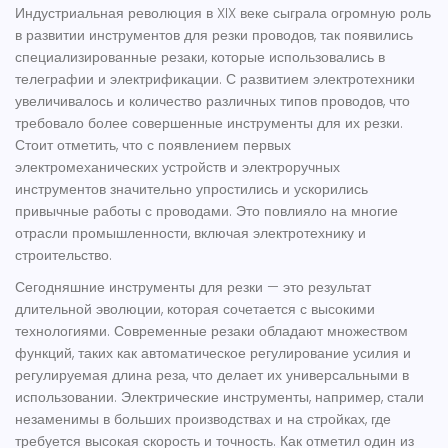
Индустриальная революция в XIX веке сыграла огромную роль
в развитии инструментов для резки проводов, так появились
специализированные резаки, которые использовались в
телеграфии и электрификации. С развитием электротехники
увеличивалось и количество различных типов проводов, что
требовало более совершенные инструменты для их резки.
Стоит отметить, что с появлением первых
электромеханических устройств и электроручных
инструментов значительно упростились и ускорились
привычные работы с проводами. Это повлияло на многие
отрасли промышленности, включая электротехнику и
строительство.
Сегодняшние
инструменты для резки
— это результат
длительной эволюции, которая сочетается с высокими
технологиями. Современные резаки обладают множеством
функций, таких как автоматическое регулирование усилия и
регулируемая длина реза, что делает их универсальными в
использовании. Электрические инструменты, например, стали
незаменимы в больших производствах и на стройках, где
требуется высокая скорость и точность. Как отметил один из