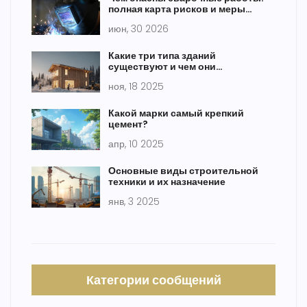
полная карта рисков и меры
защиты
июн, 30 2026
Какие три типа зданий
существуют и чем они
отличаются
ноя, 18 2025
Какой марки самый крепкий
цемент?
апр, 10 2025
Основные виды строительной
техники и их назначение
янв, 3 2025
Категории сообщений