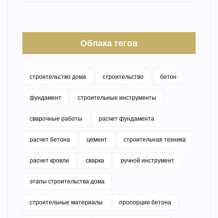
Облака тегов
строительство дома
строительство
бетон
фундамент
строительные инструменты
сварочные работы
расчет фундамента
расчет бетона
цемент
строительная техника
расчет кровли
сварка
ручной инструмент
этапы строительства дома
строительные материалы
пропорции бетона