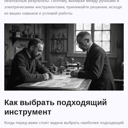
безопасные результаты. Поэтому, выбирая между ручными и
электрическими инструментами, принимайте решение, исходя
из ваших навыков и условий работы.
Как выбрать подходящий
инструмент
Когда перед вами стоит задача выбрать наиболее подходящий