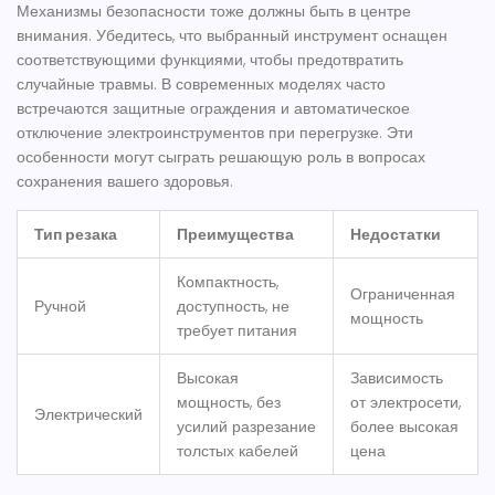
Механизмы безопасности тоже должны быть в центре
внимания. Убедитесь, что выбранный инструмент оснащен
соответствующими функциями, чтобы предотвратить
случайные травмы. В современных моделях часто
встречаются защитные ограждения и автоматическое
отключение электроинструментов при перегрузке. Эти
особенности могут сыграть решающую роль в вопросах
сохранения вашего здоровья.
Тип резака
Преимущества
Недостатки
Компактность,
Ограниченная
Ручной
доступность, не
мощность
требует питания
Высокая
Зависимость
мощность, без
от электросети,
Электрический
усилий разрезание
более высокая
толстых кабелей
цена