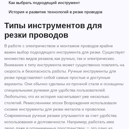
Как выбрать подходящий инструмент
История и развитие технологий в резке проводов
Типы инструментов для
резки проводов
В работе с электричеством и монтажом проводов крайне
важен выбор подходящего инструмента для резки. Существует
множество видов резаков, как ручных, так и электрических.
Внимание к типу инструмента может существенно повлиять на
скорость и безопасность работы. Ручные
инструменты для
резки
представляют собой самые простые и доступные
варианты. Они обычно сделаны из прочной стали и оснащены
специальными ручками для удобства пользователей.
Любопытно, что их история насчитывает уже несколько
столетий. Ремесленники эпохи Возрождения использовали
схожие инструменты для резки металла и проволоки.
Современные ручные резаки улучшаются за счет удобства
использования и долговечности. Например, работать ими
легко даже в ограниченных пространствах — это одно из