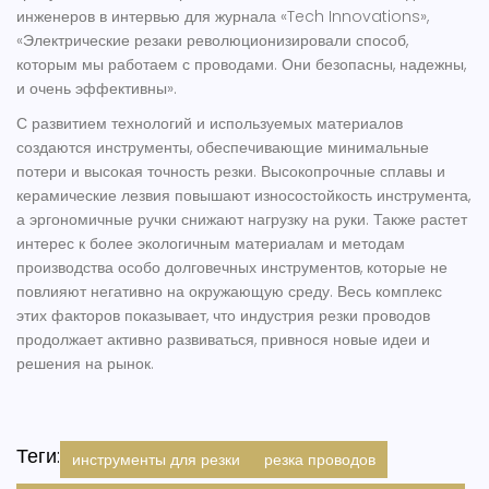
инженеров в интервью для журнала «Tech Innovations»,
«Электрические резаки революционизировали способ,
которым мы работаем с проводами. Они безопасны, надежны,
и очень эффективны».
С развитием технологий и используемых материалов
создаются инструменты, обеспечивающие минимальные
потери и высокая точность резки. Высокопрочные сплавы и
керамические лезвия повышают износостойкость инструмента,
а эргономичные ручки снижают нагрузку на руки. Также растет
интерес к более экологичным материалам и методам
производства особо долговечных инструментов, которые не
повлияют негативно на окружающую среду. Весь комплекс
этих факторов показывает, что индустрия
резки проводов
продолжает активно развиваться, привнося новые идеи и
решения на рынок.
Теги:
инструменты для резки
резка проводов