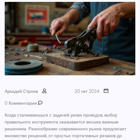
Аркадий Строев
20 окт 2024
0 Комментарии
Когда сталкиваешься с задачей резки проводов, выбор
правильного инструмента оказывается весьма важным
решением. Разнообразие современного рынка предлагает
множество решений, от простых портативных резаков до