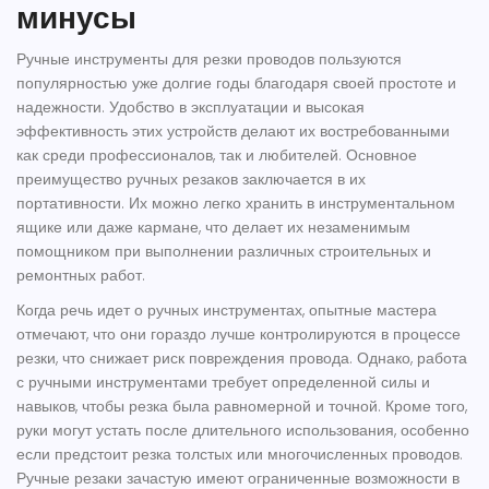
минусы
Ручные
инструменты для резки
проводов пользуются
популярностью уже долгие годы благодаря своей простоте и
надежности. Удобство в эксплуатации и высокая
эффективность этих устройств делают их востребованными
как среди профессионалов, так и любителей. Основное
преимущество ручных резаков заключается в их
портативности. Их можно легко хранить в инструментальном
ящике или даже кармане, что делает их незаменимым
помощником при выполнении различных строительных и
ремонтных работ.
Когда речь идет о ручных инструментах, опытные мастера
отмечают, что они гораздо лучше контролируются в процессе
резки, что снижает риск повреждения провода. Однако, работа
с ручными инструментами требует определенной силы и
навыков, чтобы резка была равномерной и точной. Кроме того,
руки могут устать после длительного использования, особенно
если предстоит резка толстых или многочисленных проводов.
Ручные резаки зачастую имеют ограниченные возможности в