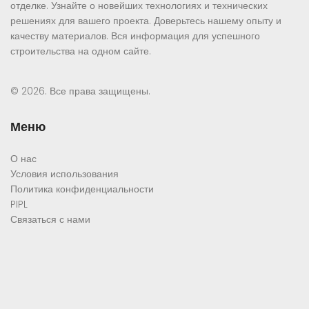
отделке. Узнайте о новейших технологиях и технических
решениях для вашего проекта. Доверьтесь нашему опыту и
качеству материалов. Вся информация для успешного
строительства на одном сайте.
© 2026. Все права защищены.
Меню
О нас
Условия использования
Политика конфиденциальности
PIPL
Связаться с нами