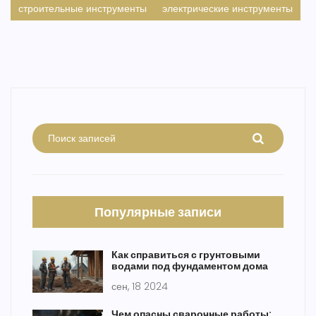
строительные инструменты
электрические инструменты
Популярные записи
Как справиться с грунтовыми
водами под фундаментом дома
сен, 18 2024
Чем опасны сварочные работы: