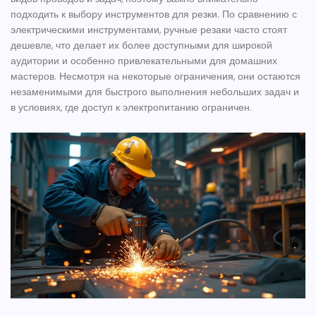
подходить к выбору
инструментов для резки
. По сравнению с
электрическими инструментами
, ручные резаки часто стоят
дешевле, что делает их более доступными для широкой
аудитории и особенно привлекательными для домашних
мастеров. Несмотря на некоторые ограничения, они остаются
незаменимыми для быстрого выполнения небольших задач и
в условиях, где доступ к электропитанию ограничен.