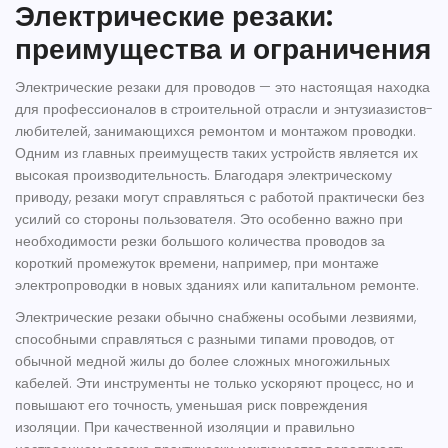
Электрические резаки:
преимущества и ограничения
Электрические резаки для проводов — это настоящая находка
для профессионалов в строительной отрасли и энтузиазистов-
любителей, занимающихся ремонтом и монтажом проводки.
Одним из главных преимуществ таких устройств является их
высокая производительность. Благодаря электрическому
приводу, резаки могут справляться с работой практически без
усилий со стороны пользователя. Это особенно важно при
необходимости резки большого количества проводов за
короткий промежуток времени, например, при монтаже
электропроводки в новых зданиях или капитальном ремонте.
Электрические резаки обычно снабжены особыми лезвиями,
способными справляться с разными типами проводов, от
обычной медной жилы до более сложных многожильных
кабелей. Эти инструменты не только ускоряют процесс, но и
повышают его точность, уменьшая риск повреждения
изоляции. При качественной изоляции и правильно