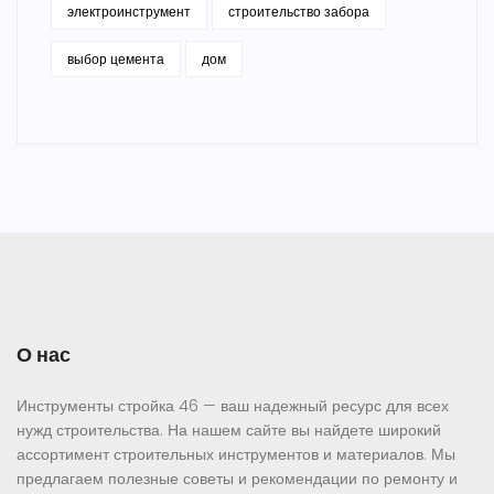
электроинструмент
строительство забора
выбор цемента
дом
О нас
Инструменты стройка 46 — ваш надежный ресурс для всех
нужд строительства. На нашем сайте вы найдете широкий
ассортимент строительных инструментов и материалов. Мы
предлагаем полезные советы и рекомендации по ремонту и