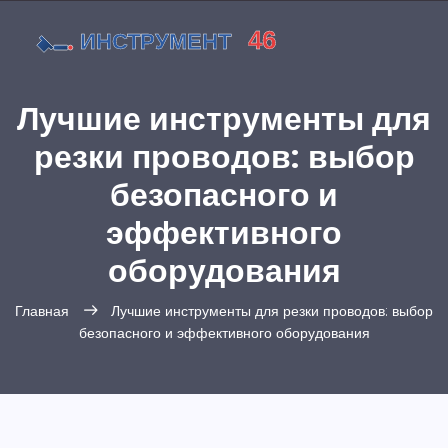
Лучшие инструменты для
резки проводов: выбор
безопасного и
эффективного
оборудования
Главная
Лучшие инструменты для резки проводов: выбор
безопасного и эффективного оборудования