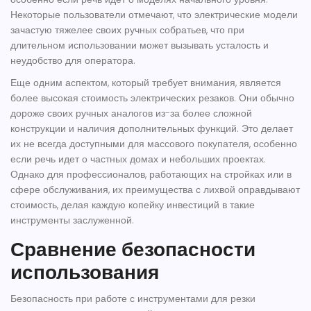
Некоторые пользователи отмечают, что электрические модели
зачастую тяжелее своих ручных собратьев, что при
длительном использовании может вызывать усталость и
неудобство для оператора.
Еще одним аспектом, который требует внимания, является
более высокая стоимость электрических резаков. Они обычно
дороже своих ручных аналогов из-за более сложной
конструкции и наличия дополнительных функций. Это делает
их не всегда доступными для массового покупателя, особенно
если речь идет о частных домах и небольших проектах.
Однако для профессионалов, работающих на стройках или в
сфере обслуживания, их преимущества с лихвой оправдывают
стоимость, делая каждую копейку инвестиций в такие
инструменты заслуженной.
Сравнение безопасности
использования
Безопасность при работе с инструментами для
резки