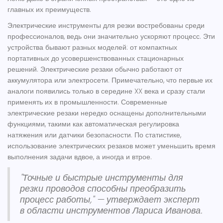
главных их преимуществ.
Электрические
инструменты для резки
востребованы среди
профессионалов, ведь они значительно ускоряют процесс. Эти
устройства бывают разных моделей: от компактных
портативных до усовершенствованных стационарных
решений. Электрические резаки обычно работают от
аккумулятора или электросети. Примечательно, что первые их
аналоги появились только в середине XX века и сразу стали
применять их в промышленности. Современные
электрические резаки нередко оснащены дополнительными
функциями, такими как автоматическая регулировка
натяжения или датчики безопасности. По статистике,
использование электрических резаков может уменьшить время
выполнения задачи вдвое, а иногда и втрое.
"Точные и быстрые инструменты для
резки проводов способны преобразить
процесс работы," — утверждает эксперт
в области инструментов Лариса Иванова.