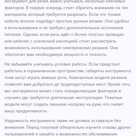
инструмент для резки
, важно учитывать несколько ключевых
факторов. В первую очередь стоит обратить внимание на тип
материала, который требуется разрезать. Если это тонкие
кабели, вполне подойдут простые ручные
резаки
. Они удобны
в использовании и не требуют дополнительных источников
питания. Однако, если речь идёт о более толстых проводах
или кабелях с усиленной изоляцией, стоит рассмотреть
возможность использования
электрических резаков
. Они
обеспечат вам необходимую мощность и точность.
Не забывайте учитывать условия работы. Если предстоит
работать в ограниченном пространстве, габариты инструмента
тоже могут играть важную роль. Компактные модели резаков
позволят вам добраться до труднодоступных мест. Кроме того,
вес инструмента может стать определяющим фактором в
случаях, где требуется длительная эксплуатация. Тяжелые
модели могут создать лишнюю нагрузку на руки, что снизит
вашу продуктивность.
Надежность инструмента также не должна оставаться без
внимания. Перед покупкой обязательно изучите отзывы других
пользователей и узнайте о возможностях обслуживания.