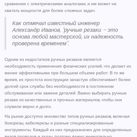
сравнении с электрическими аналогами, и им может не
хватать мощности для более сложных задач.
Как отмечал известный инженер
Александр Иванов, "ручные резаки – это
основа любой мастерской, их надежность
проверена временем".
Одним из недостатков ручных резаков является
необходимость применения физических усилий, что делает их
менее эффективными при большом объеме работ. В то же
время, их простота конструкции зачастую обеспечивает более
долгий срок службы без необходимости в постоянном
обслуживании или замене деталей. Важно выбирать ручные
резаки из качественных и прочных материалов, чтобы они
служили верно и долго.
На рынке доступно множество типов ручных резаков, включая
бокорезы, кабелерезы и разные специализированные
инструменты. Каждый из них предназначен для определенных
видов проводов и задач, поэтому важно внимательно