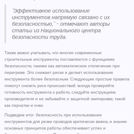
"Эффективное использование
инструментов напрямую связано с их
безопасностью," - отмечают авторы
статьи из Национального центра
безопасности труда.
Также важно учитывать, что многие современные
строительные инструменты
поставляются с функциями
безопасности, такими как автоматическое отключение при
перегреве. Это снижает риски и делает использование
инструмента более безопасным. Следующие простые правила
помогут снизить риск происшествий: всегда проверяйте
готовность инструмента к работе, следуйте инструкциям
производителя и не забывайте о защитной экипировке, такой
как перчатки и очки.
Подведем итог: безопасность при использовании
инструментов для
резки проводов
критически важна, и знание
основных принципов работы обеспечивает успех и