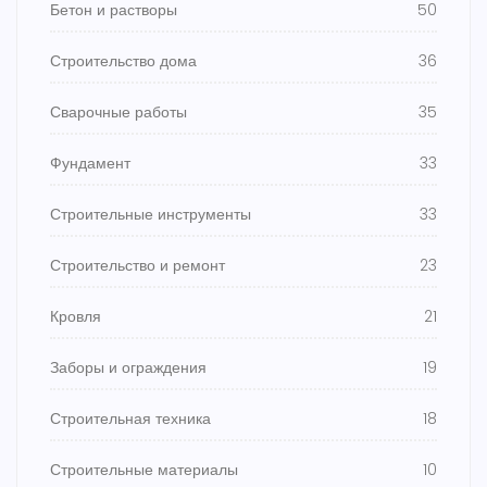
Бетон и растворы
50
Строительство дома
36
Сварочные работы
35
Фундамент
33
Строительные инструменты
33
Строительство и ремонт
23
Кровля
21
Заборы и ограждения
19
Строительная техника
18
Строительные материалы
10