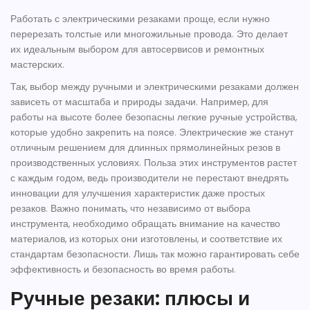
Работать с электрическими резаками проще, если нужно
перерезать толстые или многожильные провода. Это делает
их идеальным выбором для автосервисов и ремонтных
мастерских.
Так, выбор между ручными и электрическими резаками должен
зависеть от масштаба и природы задачи. Например, для
работы на высоте более безопасны легкие ручные устройства,
которые удобно закрепить на поясе. Электрические же станут
отличным решением для длинных прямолинейных резов в
производственных условиях. Польза этих инструментов растет
с каждым годом, ведь производители не перестают внедрять
инновации для улучшения характеристик даже простых
резаков. Важно понимать, что независимо от выбора
инструмента, необходимо обращать внимание на качество
материалов, из которых они изготовлены, и соответствие их
стандартам безопасности. Лишь так можно гарантировать себе
эффективность и безопасность во время работы.
Ручные резаки: плюсы и