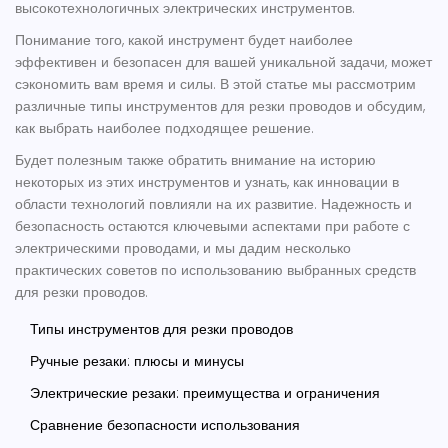
высокотехнологичных электрических инструментов.
Понимание того, какой инструмент будет наиболее
эффективен и безопасен для вашей уникальной задачи, может
сэкономить вам время и силы. В этой статье мы рассмотрим
различные типы инструментов для резки проводов и обсудим,
как выбрать наиболее подходящее решение.
Будет полезным также обратить внимание на историю
некоторых из этих инструментов и узнать, как инновации в
области технологий повлияли на их развитие. Надежность и
безопасность остаются ключевыми аспектами при работе с
электрическими проводами, и мы дадим несколько
практических советов по использованию выбранных средств
для резки проводов.
Типы инструментов для резки проводов
Ручные резаки: плюсы и минусы
Электрические резаки: преимущества и ограничения
Сравнение безопасности использования