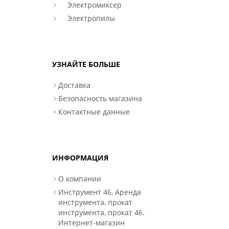
Электромиксер
Электропилы
УЗНАЙТЕ БОЛЬШЕ
Доставка
Безопасность магазина
Контактные данные
ИНФОРМАЦИЯ
О компании
Инструмент 46, Аренда
инструмента, прокат
инструмента, прокат 46.
Интернет-магазин