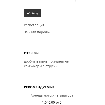
Вход
Регистрация
Забыли пароль?
ОТЗЫВЫ
дробит в пыль причины не
комбикорм а отрубь ..
РЕКОМЕНДУЕМЫЕ
Аренда мотокультиватора
1.040,00 руб.