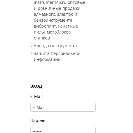
instrument46.ru оптовые
и розничные продажи:
алмазного, электро и
бензоинструмента,
виброплит, канатные
пилы, мотоблоков,
станков
Аренда инструмента
Защита персональной
информации
ВХОД
E-Mail
Пароль