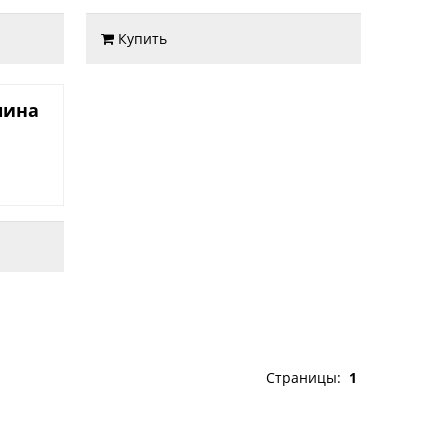
Купить
шина
Страницы:
1