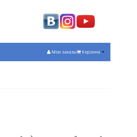
Мои заказы
Корзина